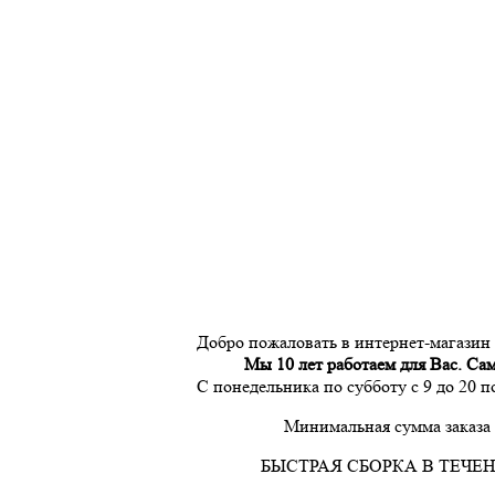
Добро пожаловать в интернет-магазин
Мы 10 лет работаем для Вас. Са
С понедельника по субботу с 9 до 20 
Минимальная сумма заказа 
БЫСТРАЯ СБОРКА В ТЕЧЕН