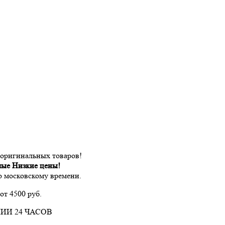
 оригинальных товаров!
мые Низкие цены!
по московскому времени.
от 4500 руб.
ИИ 24 ЧАСОВ