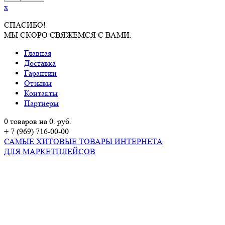
x
СПАСИБО!
МЫ СКОРО СВЯЖЕМСЯ С ВАМИ.
Главная
Доставка
Гарантии
Отзывы
Контакты
Партнеры
0 товаров на 0. руб.
+ 7 (969) 716-00-00
САМЫЕ ХИТОВЫЕ ТОВАРЫ ИНТЕРНЕТА
ДЛЯ МАРКЕТПЛЕЙСОВ