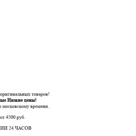
 оригинальных товаров!
мые Низкие цены!
по московскому времени.
от 4500 руб.
ИИ 24 ЧАСОВ