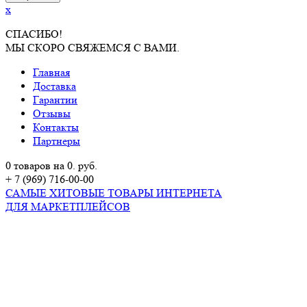
x
СПАСИБО!
МЫ СКОРО СВЯЖЕМСЯ С ВАМИ.
Главная
Доставка
Гарантии
Отзывы
Контакты
Партнеры
0 товаров на 0. руб.
+ 7 (969) 716-00-00
САМЫЕ ХИТОВЫЕ ТОВАРЫ ИНТЕРНЕТА
ДЛЯ МАРКЕТПЛЕЙСОВ