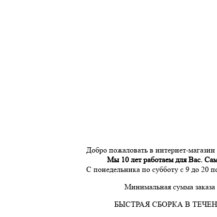
Добро пожаловать в интернет-магазин
Мы 10 лет работаем для Вас. Са
С понедельника по субботу с 9 до 20 
Минимальная сумма заказа 
БЫСТРАЯ СБОРКА В ТЕЧЕН