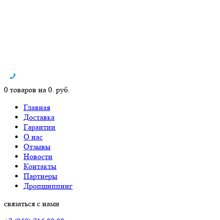
0 товаров на 0. руб.
Главная
Доставка
Гарантии
О нас
Отзывы
Новости
Контакты
Партнеры
Дропшиппинг
связаться с нами