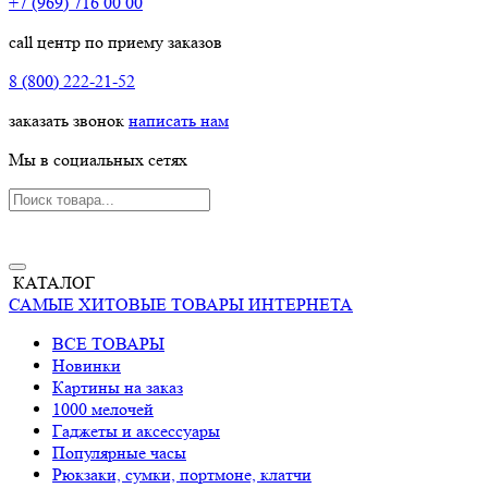
+7 (969) 716 00 00
call центр по приему заказов
8 (800) 222-21-52
заказать звонок
написать нам
Мы в социальных сетях
КАТАЛОГ
САМЫЕ ХИТОВЫЕ ТОВАРЫ ИНТЕРНЕТА
ВСЕ ТОВАРЫ
Новинки
Картины на заказ
1000 мелочей
Гаджеты и аксессуары
Популярные часы
Рюкзаки, сумки, портмоне, клатчи