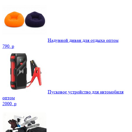
Надувной диван для отдыха оптом
790.
p
Пусковое устройство для автомобиля
оптом
2000.
p