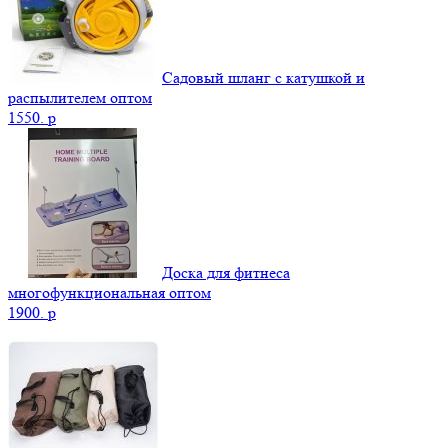
Садовый шланг с катушкой и
распылителем оптом
1550.
p
Доска для фитнеса
многофункциональная оптом
1900.
p