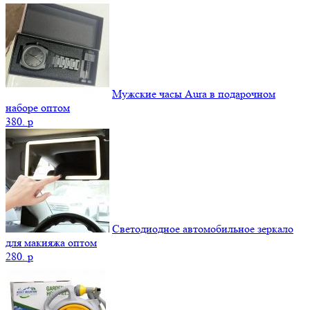
Мужские часы Aura в подарочном
наборе оптом
380.
p
Светодиодное автомобильное зеркало
для макияжа оптом
280.
p