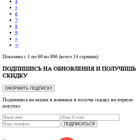
4
5
6
7
8
9
>
>|
Показано с 1 по 60 из 806 (всего 14 страниц)
ПОДПИШИСЬ НА ОБНОВЛЕНИЯ И ПОЛУЧИШЬ
СКИДКУ
ОФОРМИТЬ ПОДПИСКУ
Подпишись на акции и новинки и получи скидку на первую
покупку
ПОДПИСАТЬСЯ