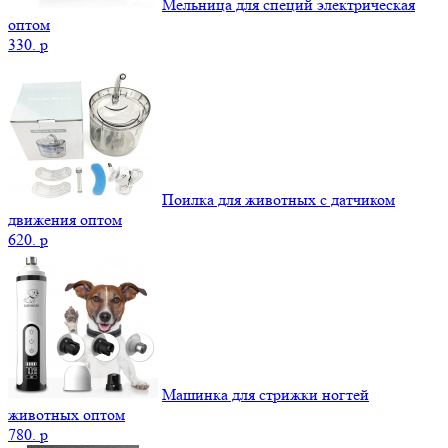
Мельница для специй электрическая
оптом
330.
p
Поилка для животных с датчиком
движения оптом
620.
p
Машинка для стрижки ногтей
животных оптом
780.
p