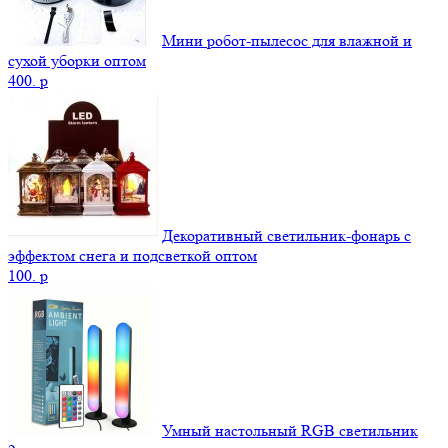
Мини робот-пылесос для влажной и
сухой уборки оптом
400.
p
Декоративный светильник-фонарь с
эффектом снега и подсветкой оптом
100.
p
Умный настольный RGB светильник