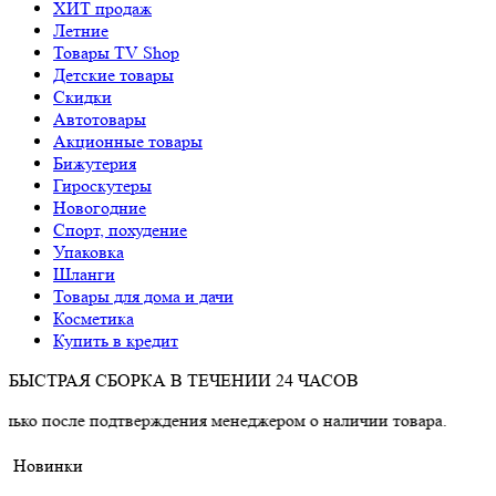
ХИТ продаж
Летние
Товары TV Shop
Детские товары
Cкидки
Автотовары
Акционные товары
Бижутерия
Гироскутеры
Новогодние
Спорт, похудение
Упаковка
Шланги
Товары для дома и дачи
Косметика
Купить в кредит
БЫСТРАЯ СБОРКА В ТЕЧЕНИИ 24 ЧАСОВ
 подтверждения менеджером о наличии товара.
Новинки