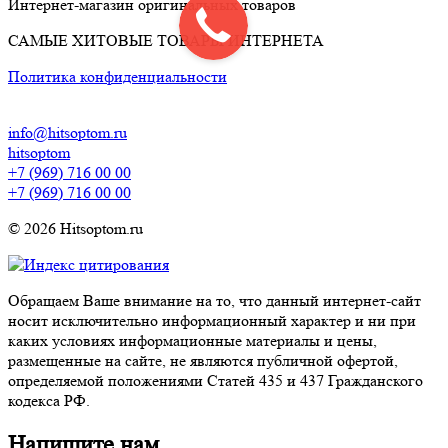
Интернет-магазин оригинальных товаров
САМЫЕ ХИТОВЫЕ ТОВАРЫ ИНТЕРНЕТА
Политика конфиденциальности
info@hitsoptom.ru
hitsoptom
+7 (969) 716 00 00
+7 (969) 716 00 00
© 2026 Hitsoptom.ru
Обращаем Ваше внимание на то, что данный интернет-сайт
носит исключительно информационный характер и ни при
каких условиях информационные материалы и цены,
размещенные на сайте, не являются публичной офертой,
определяемой положениями Статей 435 и 437 Гражданского
кодекса РФ.
Напишите нам