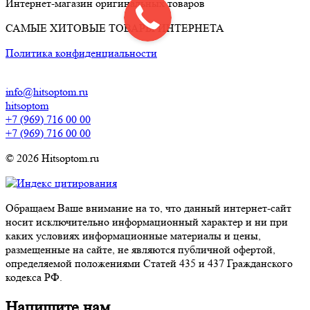
Интернет-магазин оригинальных товаров
САМЫЕ ХИТОВЫЕ ТОВАРЫ ИНТЕРНЕТА
Политика конфиденциальности
info@hitsoptom.ru
hitsoptom
+7 (969) 716 00 00
+7 (969) 716 00 00
© 2026 Hitsoptom.ru
Обращаем Ваше внимание на то, что данный интернет-сайт
носит исключительно информационный характер и ни при
каких условиях информационные материалы и цены,
размещенные на сайте, не являются публичной офертой,
определяемой положениями Статей 435 и 437 Гражданского
кодекса РФ.
Напишите нам