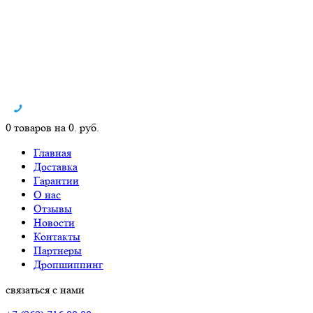
0 товаров на 0. руб.
Главная
Доставка
Гарантии
О нас
Отзывы
Новости
Контакты
Партнеры
Дропшиппинг
связаться с нами