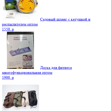
Садовый шланг с катушкой и
распылителем оптом
1550.
p
Доска для фитнеса
многофункциональная оптом
1900.
p