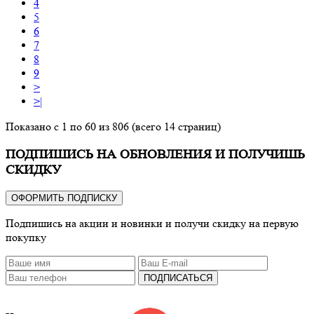
4
5
6
7
8
9
>
>|
Показано с 1 по 60 из 806 (всего 14 страниц)
ПОДПИШИСЬ НА ОБНОВЛЕНИЯ И ПОЛУЧИШЬ
СКИДКУ
ОФОРМИТЬ ПОДПИСКУ
Подпишись на акции и новинки и получи скидку на первую
покупку
ПОДПИСАТЬСЯ