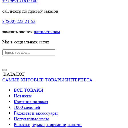
+7 (969) 716 00 00
call центр по приему заказов
8 (800) 222-21-52
заказать звонок
написать нам
Мы в социальных сетях
КАТАЛОГ
САМЫЕ ХИТОВЫЕ ТОВАРЫ ИНТЕРНЕТА
ВСЕ ТОВАРЫ
Новинки
Картины на заказ
1000 мелочей
Гаджеты и аксессуары
Популярные часы
Рюкзаки, сумки, портмоне, клатчи