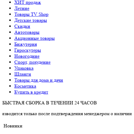
ХИТ продаж
Летние
Товары TV Shop
Детские товары
Cкидки
Автотовары
Акционные товары
Бижутерия
Гироскутеры
Новогодние
Спорт, похудение
Упаковка
Шланги
Товары для дома и дачи
Косметика
Купить в кредит
БЫСТРАЯ СБОРКА В ТЕЧЕНИИ 24 ЧАСОВ
 только после подтверждения менеджером о наличии товара.
Новинки