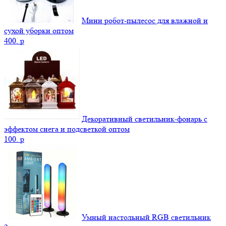
Мини робот-пылесос для влажной и
сухой уборки оптом
400.
p
Декоративный светильник-фонарь с
эффектом снега и подсветкой оптом
100.
p
Умный настольный RGB светильник