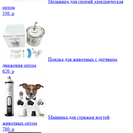
Мельница для специй электрическая
оптом
330.
p
Поилка для животных с датчиком
движения оптом
620.
p
Машинка для стрижки ногтей
животных оптом
780.
p