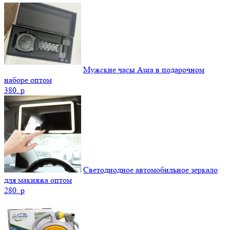
Мужские часы Aura в подарочном
наборе оптом
380.
p
Светодиодное автомобильное зеркало
для макияжа оптом
280.
p