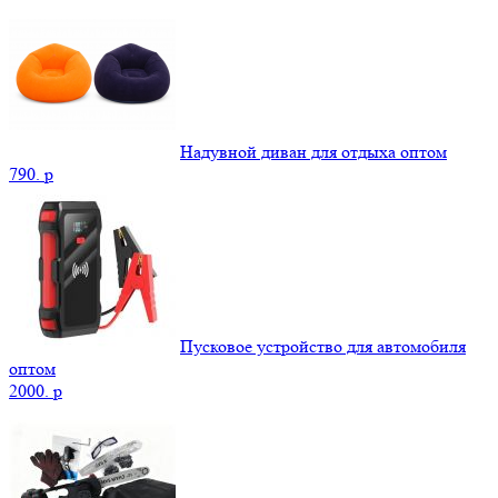
Надувной диван для отдыха оптом
790.
p
Пусковое устройство для автомобиля
оптом
2000.
p