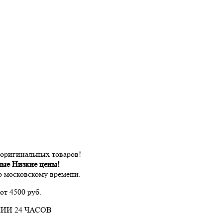
 оригинальных товаров!
мые Низкие цены!
по московскому времени.
от 4500 руб.
ИИ 24 ЧАСОВ