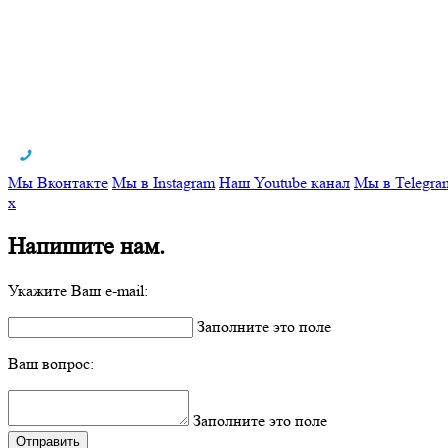
Мы Вконтакте
Мы в Instagram
Наш Youtube канал
Мы в Telegra
x
Напишите нам.
Укажите Ваш e-mail:
Заполните это поле
Ваш вопрос:
Заполните это поле