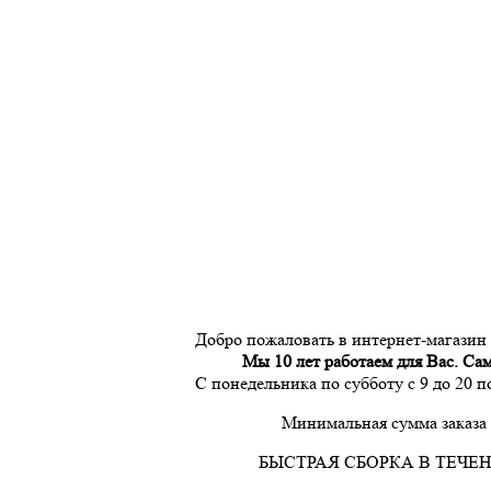
Добро пожаловать в интернет-магазин
Мы 10 лет работаем для Вас. Са
С понедельника по субботу с 9 до 20 
Минимальная сумма заказа 
БЫСТРАЯ СБОРКА В ТЕЧЕН