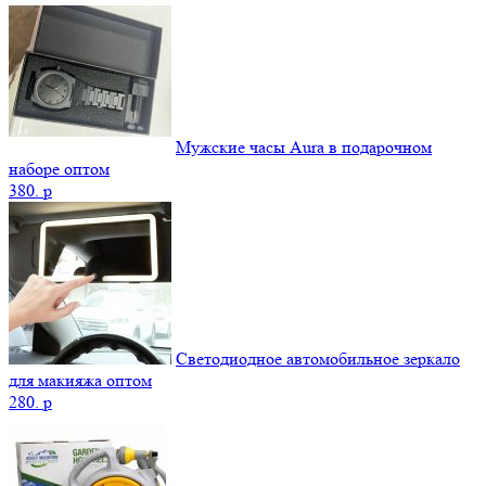
Мужские часы Aura в подарочном
наборе оптом
380.
p
Светодиодное автомобильное зеркало
для макияжа оптом
280.
p