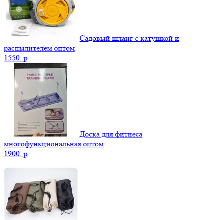
Садовый шланг с катушкой и
распылителем оптом
1550.
p
Доска для фитнеса
многофункциональная оптом
1900.
p