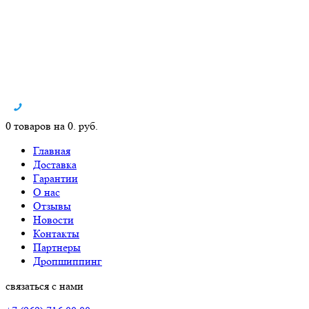
0 товаров на 0. руб.
Главная
Доставка
Гарантии
О нас
Отзывы
Новости
Контакты
Партнеры
Дропшиппинг
связаться с нами