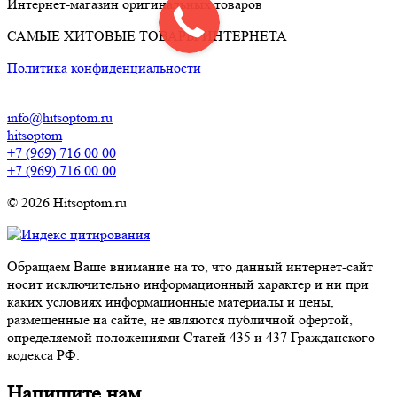
Интернет-магазин оригинальных товаров
САМЫЕ ХИТОВЫЕ ТОВАРЫ ИНТЕРНЕТА
Политика конфиденциальности
info@hitsoptom.ru
hitsoptom
+7 (969) 716 00 00
+7 (969) 716 00 00
© 2026 Hitsoptom.ru
Обращаем Ваше внимание на то, что данный интернет-сайт
носит исключительно информационный характер и ни при
каких условиях информационные материалы и цены,
размещенные на сайте, не являются публичной офертой,
определяемой положениями Статей 435 и 437 Гражданского
кодекса РФ.
Напишите нам