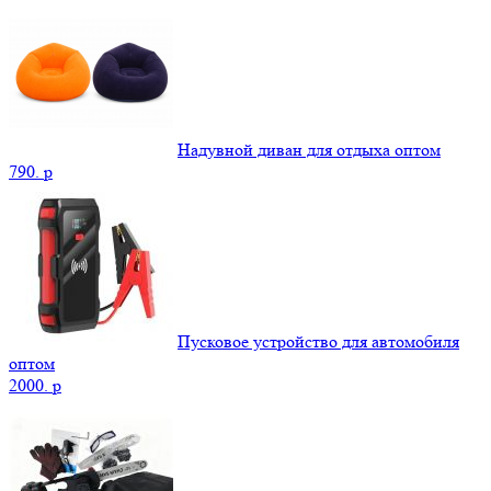
Надувной диван для отдыха оптом
790.
p
Пусковое устройство для автомобиля
оптом
2000.
p