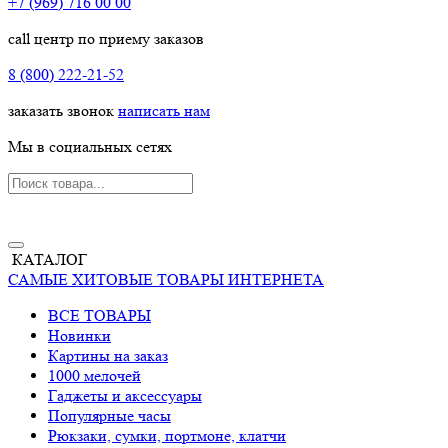
+7 (969) 716 00 00
call центр по приему заказов
8 (800) 222-21-52
заказать звонок
написать нам
Мы в социальных сетях
КАТАЛОГ
САМЫЕ ХИТОВЫЕ ТОВАРЫ ИНТЕРНЕТА
ВСЕ ТОВАРЫ
Новинки
Картины на заказ
1000 мелочей
Гаджеты и аксессуары
Популярные часы
Рюкзаки, сумки, портмоне, клатчи