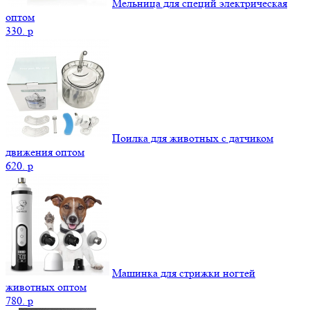
Мельница для специй электрическая
оптом
330.
p
Поилка для животных с датчиком
движения оптом
620.
p
Машинка для стрижки ногтей
животных оптом
780.
p