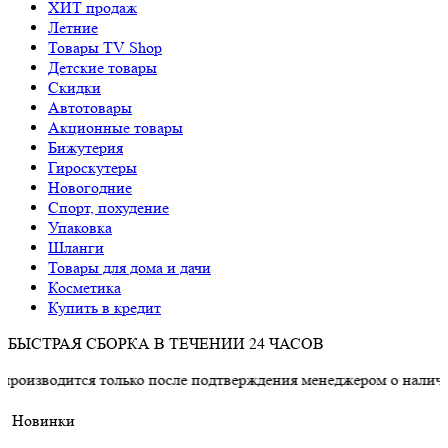
ХИТ продаж
Летние
Товары TV Shop
Детские товары
Cкидки
Автотовары
Акционные товары
Бижутерия
Гироскутеры
Новогодние
Спорт, похудение
Упаковка
Шланги
Товары для дома и дачи
Косметика
Купить в кредит
БЫСТРАЯ СБОРКА В ТЕЧЕНИИ 24 ЧАСОВ
ся только после подтверждения менеджером о наличии товара.
Новинки