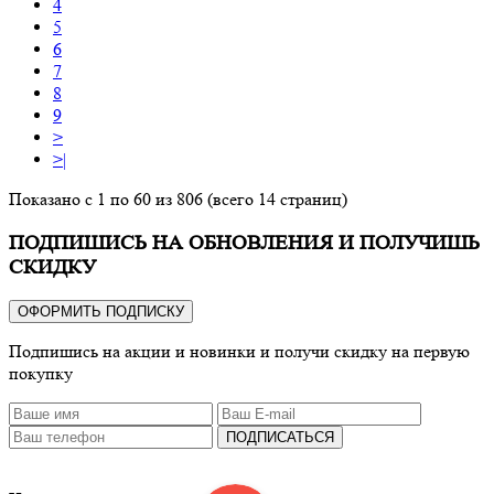
4
5
6
7
8
9
>
>|
Показано с 1 по 60 из 806 (всего 14 страниц)
ПОДПИШИСЬ НА ОБНОВЛЕНИЯ И ПОЛУЧИШЬ
СКИДКУ
ОФОРМИТЬ ПОДПИСКУ
Подпишись на акции и новинки и получи скидку на первую
покупку
ПОДПИСАТЬСЯ