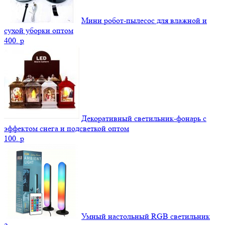
Мини робот-пылесос для влажной и
сухой уборки оптом
400.
p
Декоративный светильник-фонарь с
эффектом снега и подсветкой оптом
100.
p
Умный настольный RGB светильник