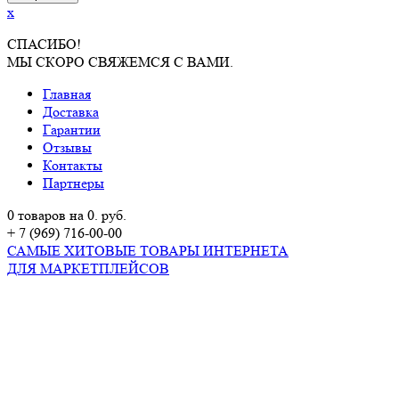
x
СПАСИБО!
МЫ СКОРО СВЯЖЕМСЯ С ВАМИ.
Главная
Доставка
Гарантии
Отзывы
Контакты
Партнеры
0 товаров на 0. руб.
+ 7 (969) 716-00-00
САМЫЕ ХИТОВЫЕ ТОВАРЫ ИНТЕРНЕТА
ДЛЯ МАРКЕТПЛЕЙСОВ