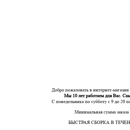
Добро пожаловать в интернет-магазин
Мы 10 лет работаем для Вас. Са
С понедельника по субботу с 9 до 20 
Минимальная сумма заказа 
БЫСТРАЯ СБОРКА В ТЕЧЕН