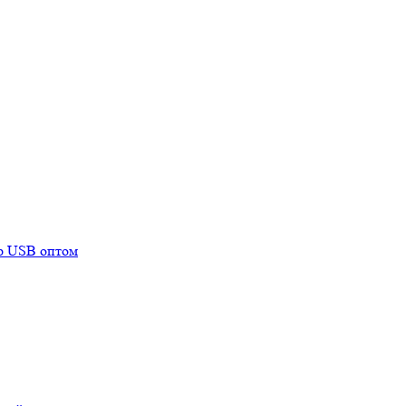
mp USB оптом