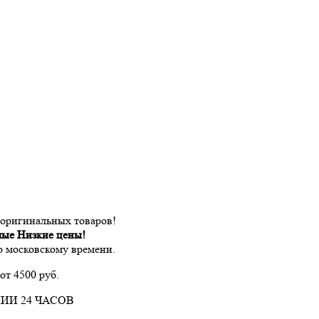
 оригинальных товаров!
мые Низкие цены!
по московскому времени.
от 4500 руб.
ИИ 24 ЧАСОВ