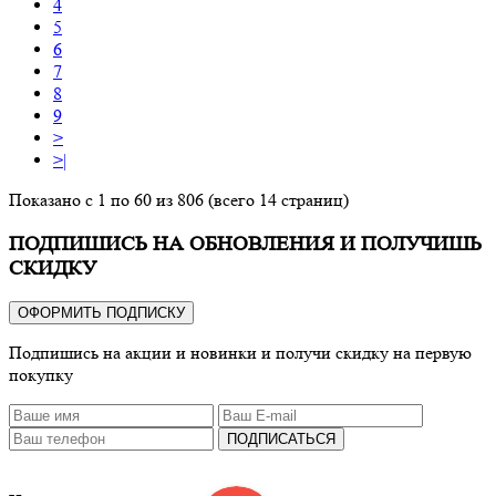
4
5
6
7
8
9
>
>|
Показано с 1 по 60 из 806 (всего 14 страниц)
ПОДПИШИСЬ НА ОБНОВЛЕНИЯ И ПОЛУЧИШЬ
СКИДКУ
ОФОРМИТЬ ПОДПИСКУ
Подпишись на акции и новинки и получи скидку на первую
покупку
ПОДПИСАТЬСЯ