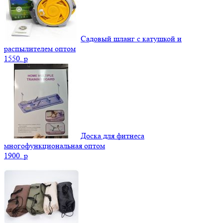
Садовый шланг с катушкой и
распылителем оптом
1550.
p
Доска для фитнеса
многофункциональная оптом
1900.
p