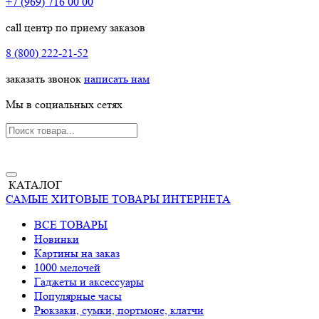
+7 (969) 716 00 00
call центр по приему заказов
8 (800) 222-21-52
заказать звонок
написать нам
Мы в социальных сетях
КАТАЛОГ
САМЫЕ ХИТОВЫЕ ТОВАРЫ ИНТЕРНЕТА
ВСЕ ТОВАРЫ
Новинки
Картины на заказ
1000 мелочей
Гаджеты и аксессуары
Популярные часы
Рюкзаки, сумки, портмоне, клатчи