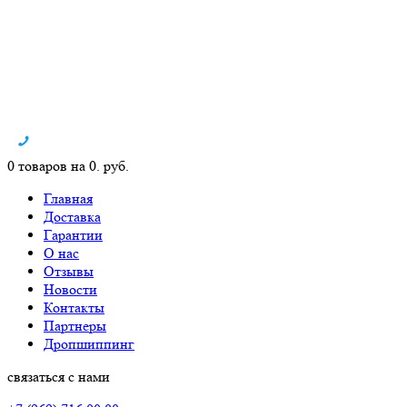
0 товаров на 0. руб.
Главная
Доставка
Гарантии
О нас
Отзывы
Новости
Контакты
Партнеры
Дропшиппинг
связаться с нами