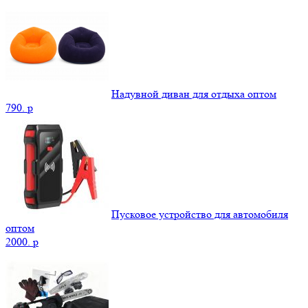
Надувной диван для отдыха оптом
790.
p
Пусковое устройство для автомобиля
оптом
2000.
p