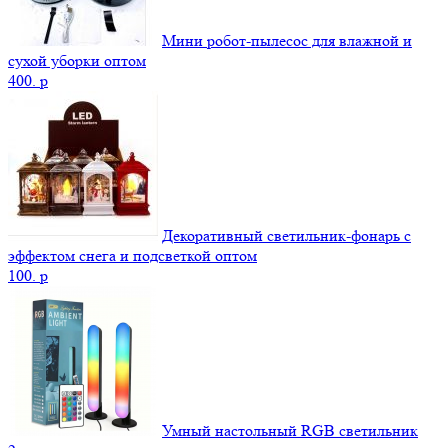
Мини робот-пылесос для влажной и
сухой уборки оптом
400.
p
Декоративный светильник-фонарь с
эффектом снега и подсветкой оптом
100.
p
Умный настольный RGB светильник