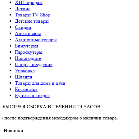
ХИТ продаж
Летние
Товары TV Shop
Детские товары
Cкидки
Автотовары
Акционные товары
Бижутерия
Гироскутеры
Новогодние
Спорт, похудение
Упаковка
Шланги
Товары для дома и дачи
Косметика
Купить в кредит
БЫСТРАЯ СБОРКА В ТЕЧЕНИИ 24 ЧАСОВ
одтверждения менеджером о наличии товара.
Новинки