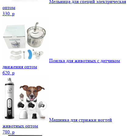
Мельница для специй электрическая
оптом
330.
p
Поилка для животных с датчиком
движения оптом
620.
p
Машинка для стрижки ногтей
животных оптом
780.
p