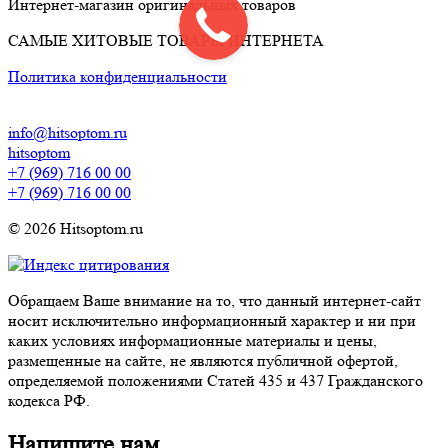
Интернет-магазин оригинальных товаров
САМЫЕ ХИТОВЫЕ ТОВАРЫ ИНТЕРНЕТА
Политика конфиденциальности
info@hitsoptom.ru
hitsoptom
+7 (969) 716 00 00
+7 (969) 716 00 00
© 2026 Hitsoptom.ru
Обращаем Ваше внимание на то, что данный интернет-сайт
носит исключительно информационный характер и ни при
каких условиях информационные материалы и цены,
размещенные на сайте, не являются публичной офертой,
определяемой положениями Статей 435 и 437 Гражданского
кодекса РФ.
Напишите нам