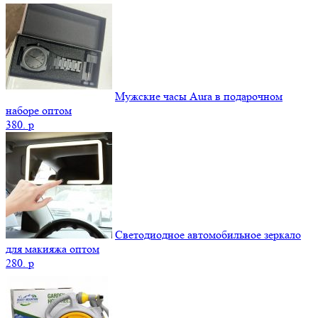
Мужские часы Aura в подарочном
наборе оптом
380.
p
Светодиодное автомобильное зеркало
для макияжа оптом
280.
p