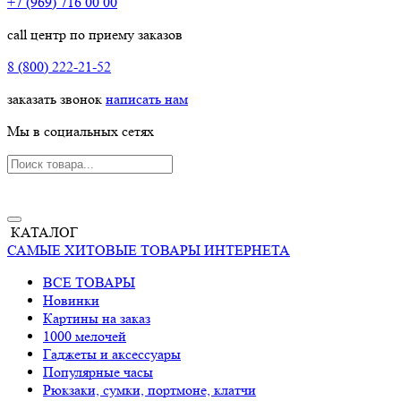
+7 (969) 716 00 00
call центр по приему заказов
8 (800) 222-21-52
заказать звонок
написать нам
Мы в социальных сетях
КАТАЛОГ
САМЫЕ ХИТОВЫЕ ТОВАРЫ ИНТЕРНЕТА
ВСЕ ТОВАРЫ
Новинки
Картины на заказ
1000 мелочей
Гаджеты и аксессуары
Популярные часы
Рюкзаки, сумки, портмоне, клатчи