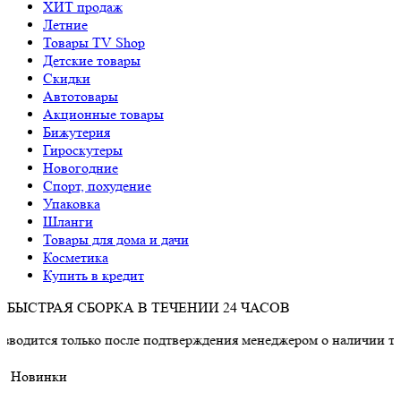
ХИТ продаж
Летние
Товары TV Shop
Детские товары
Cкидки
Автотовары
Акционные товары
Бижутерия
Гироскутеры
Новогодние
Спорт, похудение
Упаковка
Шланги
Товары для дома и дачи
Косметика
Купить в кредит
БЫСТРАЯ СБОРКА В ТЕЧЕНИИ 24 ЧАСОВ
 только после подтверждения менеджером о наличии товара.
Новинки