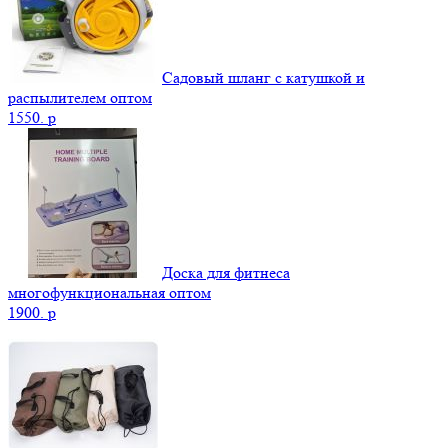
Садовый шланг с катушкой и
распылителем оптом
1550.
p
Доска для фитнеса
многофункциональная оптом
1900.
p