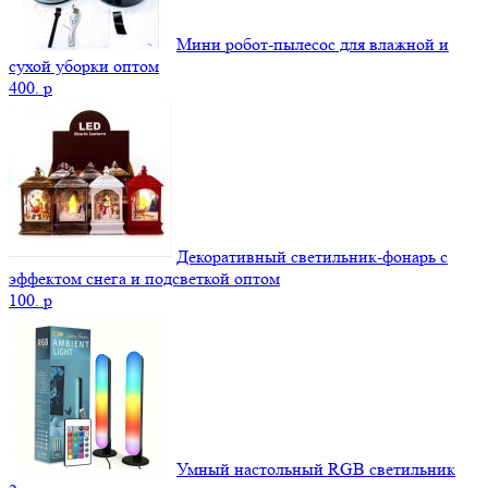
Мини робот-пылесос для влажной и
сухой уборки оптом
400.
p
Декоративный светильник-фонарь с
эффектом снега и подсветкой оптом
100.
p
Умный настольный RGB светильник