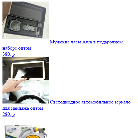
Мужские часы Aura в подарочном
наборе оптом
380.
p
Светодиодное автомобильное зеркало
для макияжа оптом
280.
p