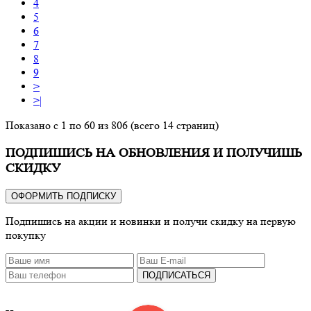
4
5
6
7
8
9
>
>|
Показано с 1 по 60 из 806 (всего 14 страниц)
ПОДПИШИСЬ НА ОБНОВЛЕНИЯ И ПОЛУЧИШЬ
СКИДКУ
ОФОРМИТЬ ПОДПИСКУ
Подпишись на акции и новинки и получи скидку на первую
покупку
ПОДПИСАТЬСЯ