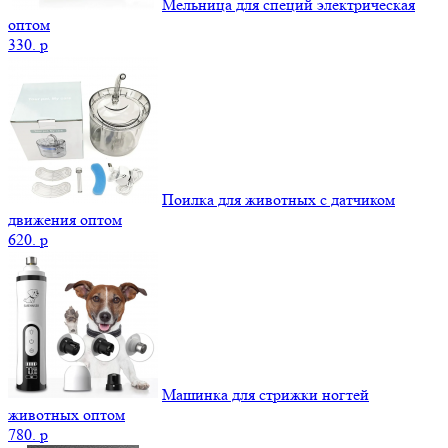
Мельница для специй электрическая
оптом
330.
p
Поилка для животных с датчиком
движения оптом
620.
p
Машинка для стрижки ногтей
животных оптом
780.
p