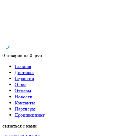
0 товаров на 0. руб.
Главная
Доставка
Гарантии
О нас
Отзывы
Новости
Контакты
Партнеры
Дропшиппинг
связаться с нами