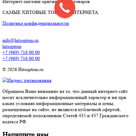
Интернет-магазин оригинальных товаров
САМЫЕ ХИТОВЫЕ ТОВАРЫ ИНТЕРНЕТА
Политика конфиденциальности
info@hitsoptom.ru
hitsoptom
+7 (969) 716 00 00
+7 (969) 716 00 00
© 2026 Hitsoptom.ru
Обращаем Ваше внимание на то, что данный интернет-сайт
носит исключительно информационный характер и ни при
каких условиях информационные материалы и цены,
размещенные на сайте, не являются публичной офертой,
определяемой положениями Статей 435 и 437 Гражданского
кодекса РФ.
Напишите нам