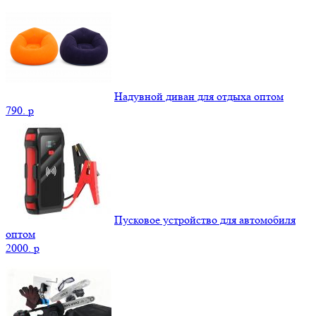
Надувной диван для отдыха оптом
790.
p
Пусковое устройство для автомобиля
оптом
2000.
p