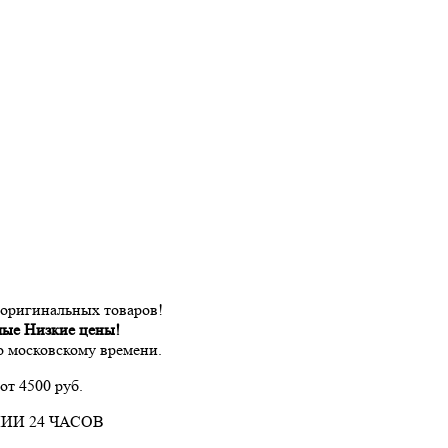
 оригинальных товаров!
мые Низкие цены!
по московскому времени.
от 4500 руб.
ИИ 24 ЧАСОВ