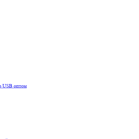
mp USB оптом