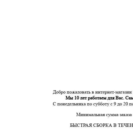
Добро пожаловать в интернет-магазин
Мы 10 лет работаем для Вас. Са
С понедельника по субботу с 9 до 20 
Минимальная сумма заказа 
БЫСТРАЯ СБОРКА В ТЕЧЕН