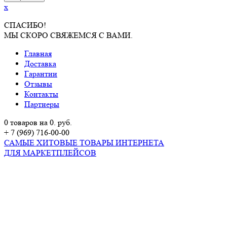
x
СПАСИБО!
МЫ СКОРО СВЯЖЕМСЯ С ВАМИ.
Главная
Доставка
Гарантии
Отзывы
Контакты
Партнеры
0 товаров на 0. руб.
+ 7 (969) 716-00-00
САМЫЕ ХИТОВЫЕ ТОВАРЫ ИНТЕРНЕТА
ДЛЯ МАРКЕТПЛЕЙСОВ