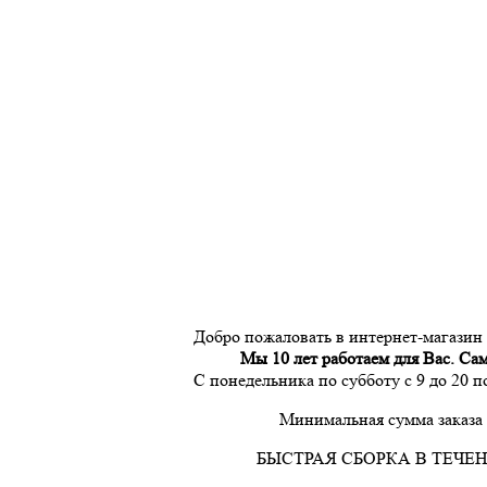
Добро пожаловать в интернет-магазин
Мы 10 лет работаем для Вас. Са
С понедельника по субботу с 9 до 20 
Минимальная сумма заказа 
БЫСТРАЯ СБОРКА В ТЕЧЕН