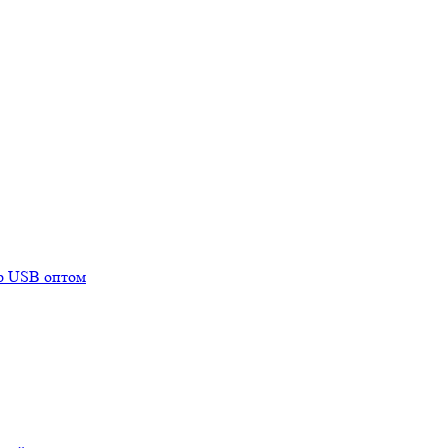
mp USB оптом