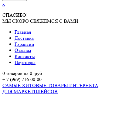
x
СПАСИБО!
МЫ СКОРО СВЯЖЕМСЯ С ВАМИ.
Главная
Доставка
Гарантии
Отзывы
Контакты
Партнеры
0 товаров на 0. руб.
+ 7 (969) 716-00-00
САМЫЕ ХИТОВЫЕ ТОВАРЫ ИНТЕРНЕТА
ДЛЯ МАРКЕТПЛЕЙСОВ