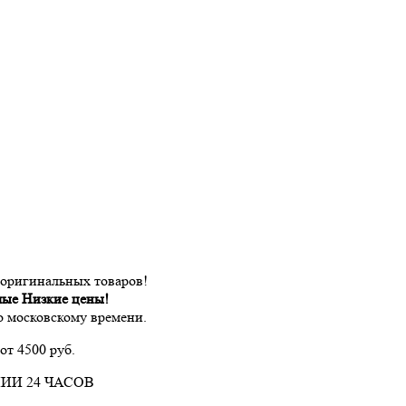
 оригинальных товаров!
мые Низкие цены!
по московскому времени.
от 4500 руб.
ИИ 24 ЧАСОВ