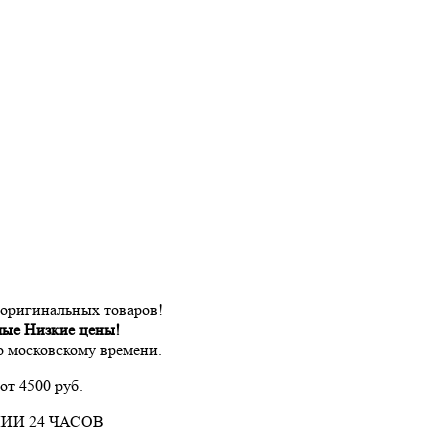
 оригинальных товаров!
мые Низкие цены!
по московскому времени.
от 4500 руб.
ИИ 24 ЧАСОВ