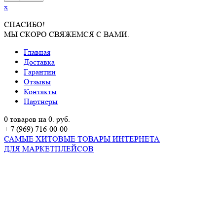
x
СПАСИБО!
МЫ СКОРО СВЯЖЕМСЯ С ВАМИ.
Главная
Доставка
Гарантии
Отзывы
Контакты
Партнеры
0 товаров на 0. руб.
+ 7 (969) 716-00-00
САМЫЕ ХИТОВЫЕ ТОВАРЫ ИНТЕРНЕТА
ДЛЯ МАРКЕТПЛЕЙСОВ