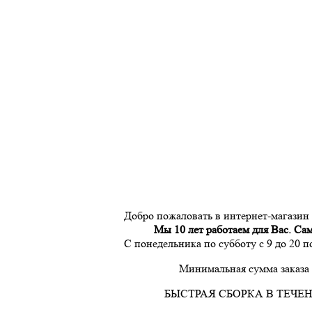
Добро пожаловать в интернет-магазин
Мы 10 лет работаем для Вас. Са
С понедельника по субботу с 9 до 20 
Минимальная сумма заказа 
БЫСТРАЯ СБОРКА В ТЕЧЕН