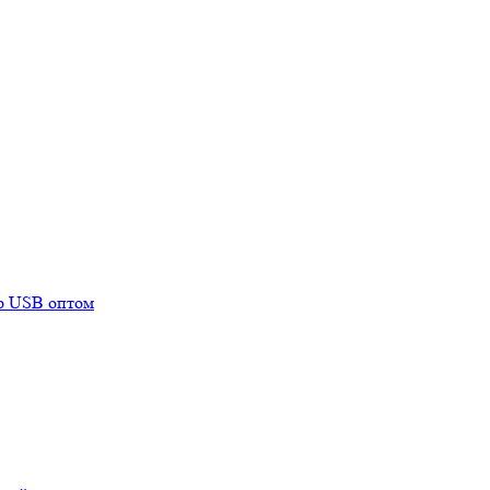
mp USB оптом