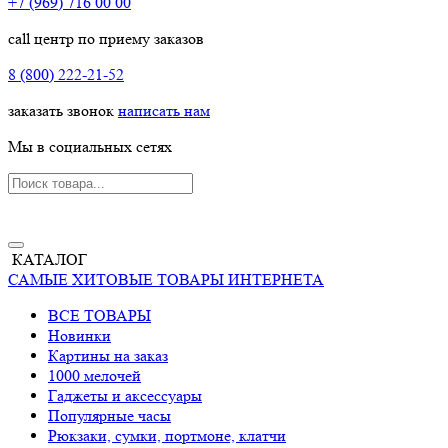
+7 (969) 716 00 00
call центр по приему заказов
8 (800) 222-21-52
заказать звонок
написать нам
Мы в социальных сетях
КАТАЛОГ
САМЫЕ ХИТОВЫЕ ТОВАРЫ ИНТЕРНЕТА
ВСЕ ТОВАРЫ
Новинки
Картины на заказ
1000 мелочей
Гаджеты и аксессуары
Популярные часы
Рюкзаки, сумки, портмоне, клатчи