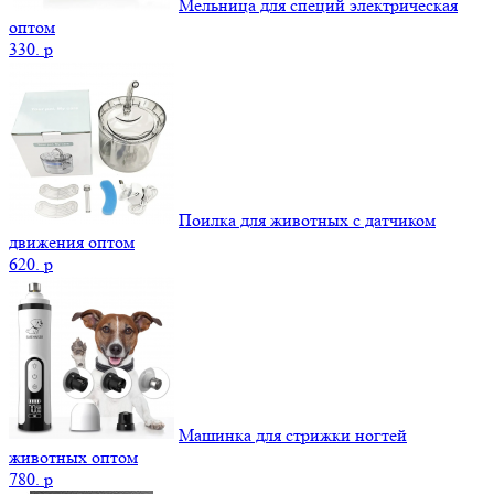
Мельница для специй электрическая
оптом
330.
p
Поилка для животных с датчиком
движения оптом
620.
p
Машинка для стрижки ногтей
животных оптом
780.
p