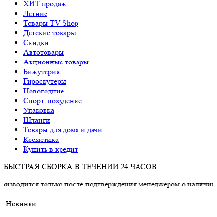
ХИТ продаж
Летние
Товары TV Shop
Детские товары
Cкидки
Автотовары
Акционные товары
Бижутерия
Гироскутеры
Новогодние
Спорт, похудение
Упаковка
Шланги
Товары для дома и дачи
Косметика
Купить в кредит
БЫСТРАЯ СБОРКА В ТЕЧЕНИИ 24 ЧАСОВ
 только после подтверждения менеджером о наличии товара.
Новинки