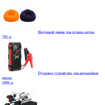
Надувной диван для отдыха оптом
790.
p
Пусковое устройство для автомобиля
оптом
2000.
p