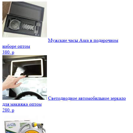
Мужские часы Aura в подарочном
наборе оптом
380.
p
Светодиодное автомобильное зеркало
для макияжа оптом
280.
p