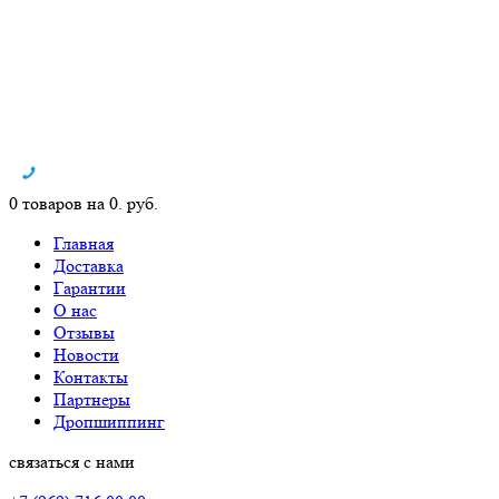
0 товаров на 0. руб.
Главная
Доставка
Гарантии
О нас
Отзывы
Новости
Контакты
Партнеры
Дропшиппинг
связаться с нами