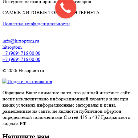
Интернет-магазин оригинальных товаров
САМЫЕ ХИТОВЫЕ ТОВАРЫ ИНТЕРНЕТА
Политика конфиденциальности
info@hitsoptom.ru
hitsoptom
+7 (969) 716 00 00
+7 (969) 716 00 00
© 2026 Hitsoptom.ru
Обращаем Ваше внимание на то, что данный интернет-сайт
носит исключительно информационный характер и ни при
каких условиях информационные материалы и цены,
размещенные на сайте, не являются публичной офертой,
определяемой положениями Статей 435 и 437 Гражданского
кодекса РФ.
Напишите нам