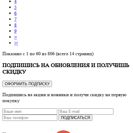
4
5
6
7
8
9
>
>|
Показано с 1 по 60 из 806 (всего 14 страниц)
ПОДПИШИСЬ НА ОБНОВЛЕНИЯ И ПОЛУЧИШЬ
СКИДКУ
ОФОРМИТЬ ПОДПИСКУ
Подпишись на акции и новинки и получи скидку на первую
покупку
ПОДПИСАТЬСЯ