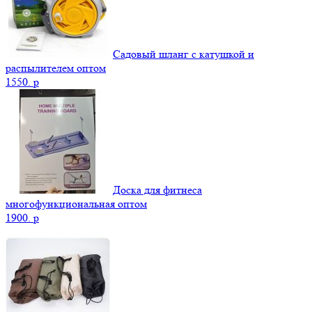
Садовый шланг с катушкой и
распылителем оптом
1550.
p
Доска для фитнеса
многофункциональная оптом
1900.
p