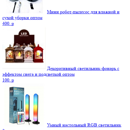
Мини робот-пылесос для влажной и
сухой уборки оптом
400.
p
Декоративный светильник-фонарь с
эффектом снега и подсветкой оптом
100.
p
Умный настольный RGB светильник