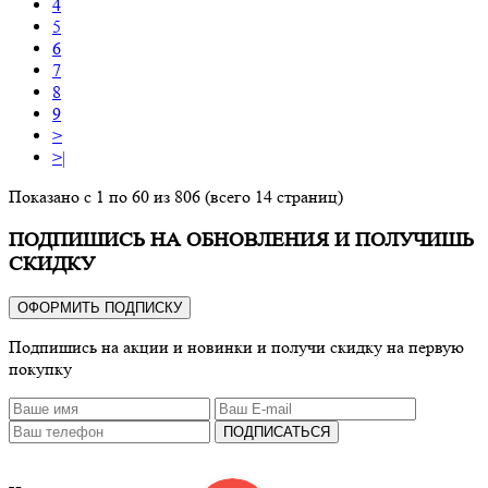
4
5
6
7
8
9
>
>|
Показано с 1 по 60 из 806 (всего 14 страниц)
ПОДПИШИСЬ НА ОБНОВЛЕНИЯ И ПОЛУЧИШЬ
СКИДКУ
ОФОРМИТЬ ПОДПИСКУ
Подпишись на акции и новинки и получи скидку на первую
покупку
ПОДПИСАТЬСЯ