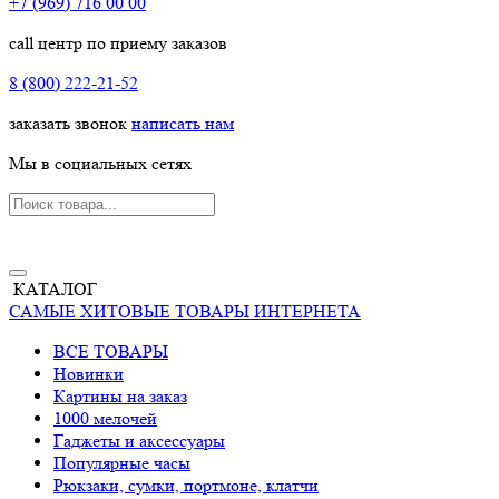
+7 (969) 716 00 00
call центр по приему заказов
8 (800) 222-21-52
заказать звонок
написать нам
Мы в социальных сетях
КАТАЛОГ
САМЫЕ ХИТОВЫЕ ТОВАРЫ ИНТЕРНЕТА
ВСЕ ТОВАРЫ
Новинки
Картины на заказ
1000 мелочей
Гаджеты и аксессуары
Популярные часы
Рюкзаки, сумки, портмоне, клатчи