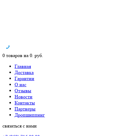
0 товаров на 0. руб.
Главная
Доставка
Гарантии
О нас
Отзывы
Новости
Контакты
Партнеры
Дропшиппинг
связаться с нами