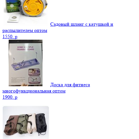
Садовый шланг с катушкой и
распылителем оптом
1550.
p
Доска для фитнеса
многофункциональная оптом
1900.
p