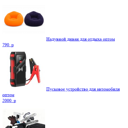
Надувной диван для отдыха оптом
790.
p
Пусковое устройство для автомобиля
оптом
2000.
p