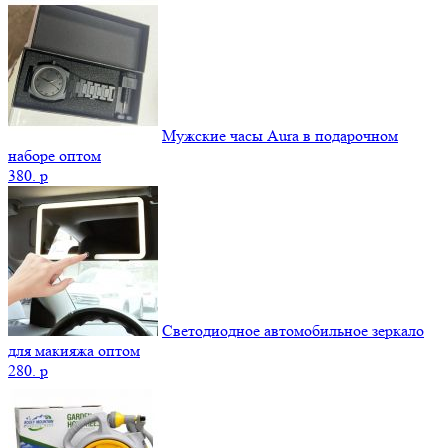
Мужские часы Aura в подарочном
наборе оптом
380.
p
Светодиодное автомобильное зеркало
для макияжа оптом
280.
p