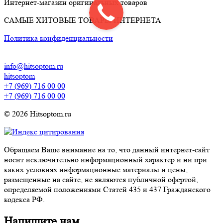
Интернет-магазин оригинальных товаров
САМЫЕ ХИТОВЫЕ ТОВАРЫ ИНТЕРНЕТА
Политика конфиденциальности
info@hitsoptom.ru
hitsoptom
+7 (969) 716 00 00
+7 (969) 716 00 00
© 2026 Hitsoptom.ru
Обращаем Ваше внимание на то, что данный интернет-сайт
носит исключительно информационный характер и ни при
каких условиях информационные материалы и цены,
размещенные на сайте, не являются публичной офертой,
определяемой положениями Статей 435 и 437 Гражданского
кодекса РФ.
Напишите нам