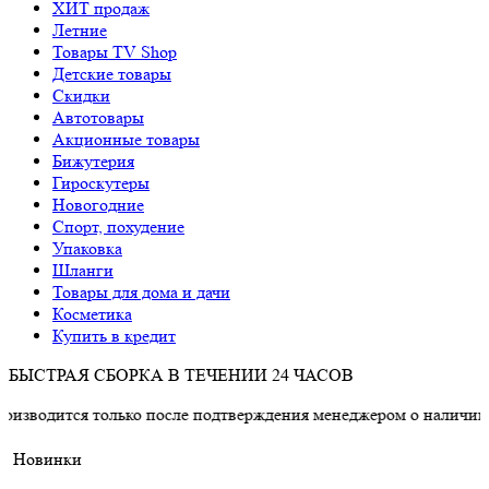
ХИТ продаж
Летние
Товары TV Shop
Детские товары
Cкидки
Автотовары
Акционные товары
Бижутерия
Гироскутеры
Новогодние
Спорт, похудение
Упаковка
Шланги
Товары для дома и дачи
Косметика
Купить в кредит
БЫСТРАЯ СБОРКА В ТЕЧЕНИИ 24 ЧАСОВ
 только после подтверждения менеджером о наличии товара.
Новинки