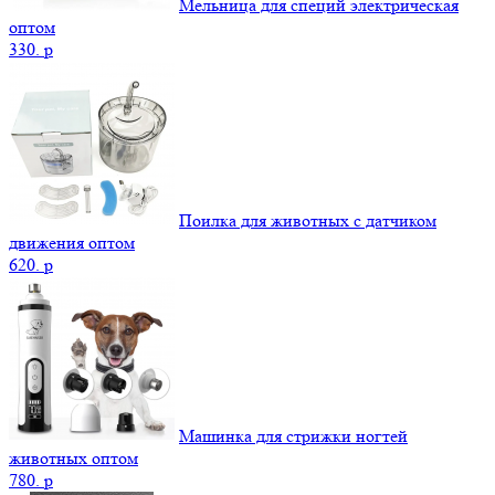
Мельница для специй электрическая
оптом
330.
p
Поилка для животных с датчиком
движения оптом
620.
p
Машинка для стрижки ногтей
животных оптом
780.
p