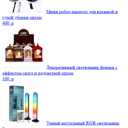
Мини робот-пылесос для влажной и
сухой уборки оптом
400.
p
Декоративный светильник-фонарь с
эффектом снега и подсветкой оптом
100.
p
Умный настольный RGB светильник