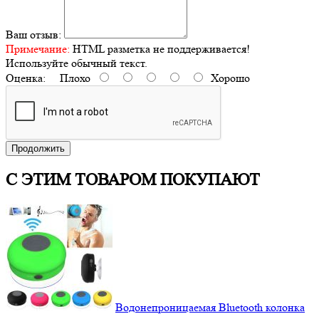
Ваш отзыв:
Примечание:
HTML разметка не поддерживается!
Используйте обычный текст.
Оценка:
Плохо
Хорошо
Продолжить
С ЭТИМ ТОВАРОМ ПОКУПАЮТ
Водонепроницаемая Bluetooth колонка