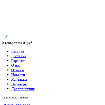
0 товаров на 0. руб.
Главная
Доставка
Гарантии
О нас
Отзывы
Новости
Контакты
Партнеры
Дропшиппинг
связаться с нами