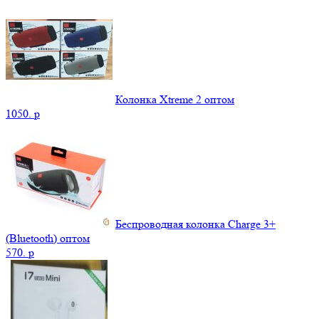
Колонка Xtreme 2 оптом
1050.
p
Беспроводная колонка Charge 3+
(Bluetooth) оптом
570.
p