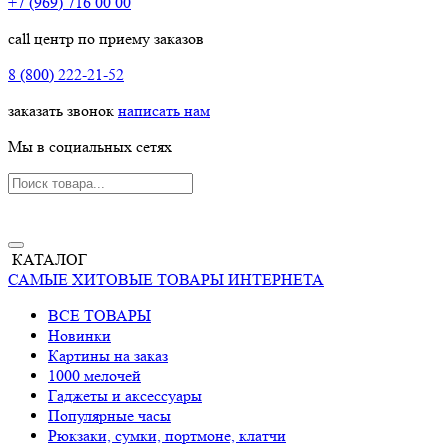
+7 (969) 716 00 00
call центр по приему заказов
8 (800) 222-21-52
заказать звонок
написать нам
Мы в социальных сетях
КАТАЛОГ
САМЫЕ ХИТОВЫЕ ТОВАРЫ ИНТЕРНЕТА
ВСЕ ТОВАРЫ
Новинки
Картины на заказ
1000 мелочей
Гаджеты и аксессуары
Популярные часы
Рюкзаки, сумки, портмоне, клатчи