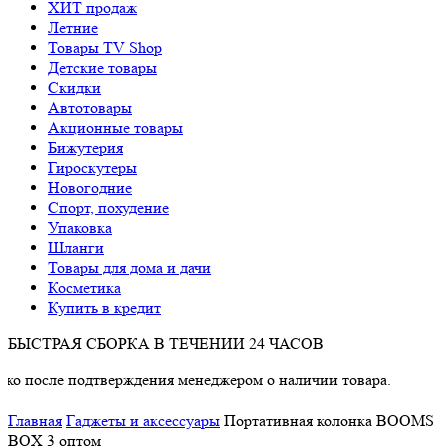
ХИТ продаж
Летние
Товары TV Shop
Детские товары
Cкидки
Автотовары
Акционные товары
Бижутерия
Гироскутеры
Новогодние
Спорт, похудение
Упаковка
Шланги
Товары для дома и дачи
Косметика
Купить в кредит
БЫСТРАЯ СБОРКА В ТЕЧЕНИИ 24 ЧАСОВ
подтверждения менеджером о наличии товара.
Главная
Гаджеты и аксессуары
Портативная колонка BOOMS
BOX 3 оптом