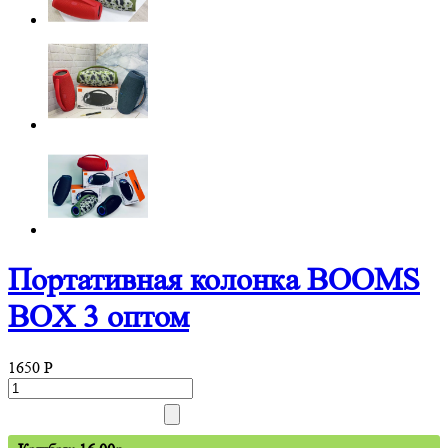
Портативная колонка BOOMS
BOX 3 оптом
1650
P