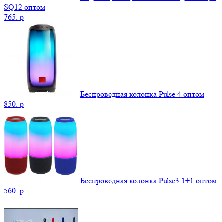
SQ12 оптом
765.
p
Беспроводная колонка Pulse 4 оптом
850.
p
Беспроводная колонка Pulse3 1+1 оптом
560.
p