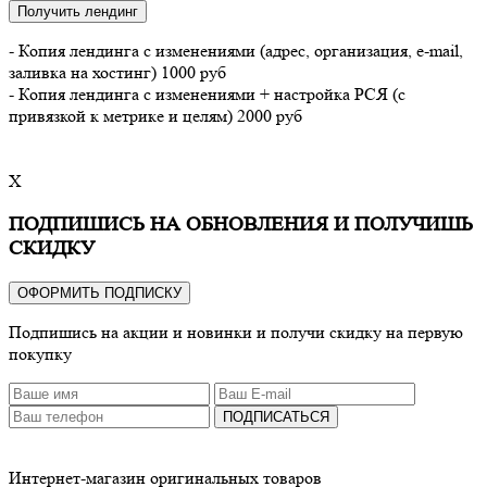
Получить лендинг
- Копия лендинга с изменениями (адрес, организация, e-mail,
заливка на хостинг) 1000 руб
- Копия лендинга с изменениями + настройка РСЯ (с
привязкой к метрике и целям) 2000 руб
X
ПОДПИШИСЬ НА ОБНОВЛЕНИЯ И ПОЛУЧИШЬ
СКИДКУ
ОФОРМИТЬ ПОДПИСКУ
Подпишись на акции и новинки и получи скидку на первую
покупку
ПОДПИСАТЬСЯ
Интернет-магазин оригинальных товаров