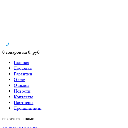
0 товаров на 0. руб.
Главная
Доставка
Гарантии
О нас
Отзывы
Новости
Контакты
Партнеры
Дропшиппинг
связаться с нами