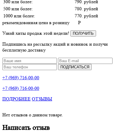
300 или более:
790. рублей
500 или более:
780. рублей
1000 или более:
770. рублей
рекомендованная цена в розницу
P
Узнай хиты продаж этой недели!
ПОЛУЧИТЬ
Подпишись на рассылку акций и новинок и получи
бесплатную доставку
ПОДПИСАТЬСЯ
+7 (969) 716-00-00
+7 (969) 716-00-00
ПОДРОБНЕЕ
ОТЗЫВЫ
Нет отзывов о данном товаре.
Написать отзыв