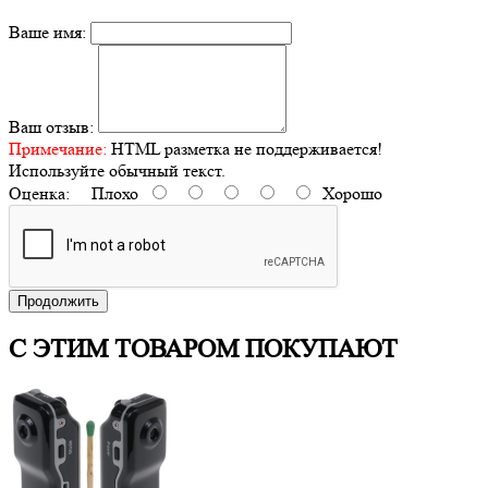
Ваше имя:
Ваш отзыв:
Примечание:
HTML разметка не поддерживается!
Используйте обычный текст.
Оценка:
Плохо
Хорошо
Продолжить
С ЭТИМ ТОВАРОМ ПОКУПАЮТ