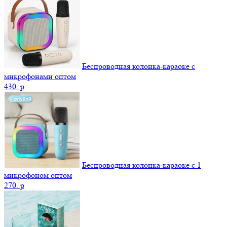
Беспроводная колонка-караоке с
микрофонами оптом
430.
p
Беспроводная колонка-караоке с 1
микрофоном оптом
270.
p