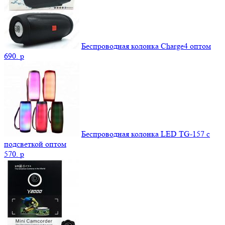
Беспроводная колонка Charge4 оптом
690.
p
Беспроводная колонка LED TG-157 с
подсветкой оптом
570.
p