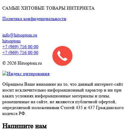
САМЫЕ ХИТОВЫЕ ТОВАРЫ ИНТЕРНЕТА
Политика конфиденциальности
info@hitsoptom.ru
hitsoptom
+7 (969) 716 00 00
+7 (969) 716 00 00
© 2026 Hitsoptom.ru
Обращаем Ваше внимание на то, что данный интернет-сайт
носит исключительно информационный характер и ни при
каких условиях информационные материалы и цены,
размещенные на сайте, не являются публичной офертой,
определяемой положениями Статей 435 и 437 Гражданского
кодекса РФ.
Напишите нам