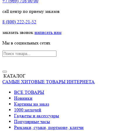
+7 (969) 716 00 00
call центр по приему заказов
8 (800) 222-21-52
заказать звонок
написать нам
Мы в социальных сетях
КАТАЛОГ
САМЫЕ ХИТОВЫЕ ТОВАРЫ ИНТЕРНЕТА
ВСЕ ТОВАРЫ
Новинки
Картины на заказ
1000 мелочей
Гаджеты и аксессуары
Популярные часы
Рюкзаки, сумки, портмоне, клатчи