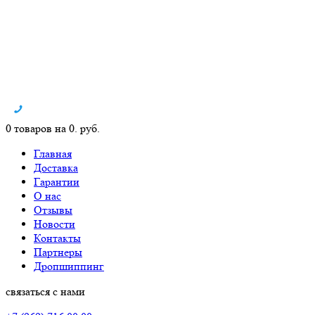
0 товаров на 0. руб.
Главная
Доставка
Гарантии
О нас
Отзывы
Новости
Контакты
Партнеры
Дропшиппинг
связаться с нами