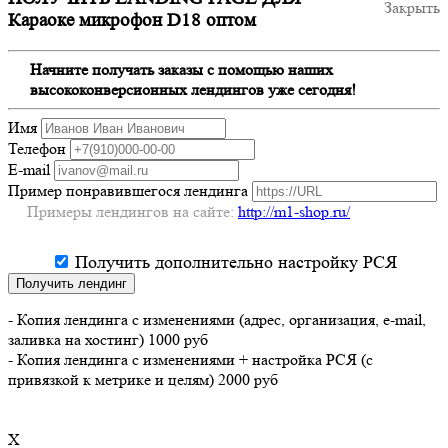
Закрыть
Караоке микрофон D18 оптом
Начните получать заказы с помощью наших
высококонверсионных лендингов уже сегодня!
Имя
Телефон
E-mail
Пример понравившегося лендинга
Примеры лендингов на сайте:
http://m1-shop.ru/
Получить дополнительно настройку РСЯ
Получить лендинг
- Копия лендинга с изменениями (адрес, организация, e-mail,
заливка на хостинг) 1000 руб
- Копия лендинга с изменениями + настройка РСЯ (с
привязкой к метрике и целям) 2000 руб
X