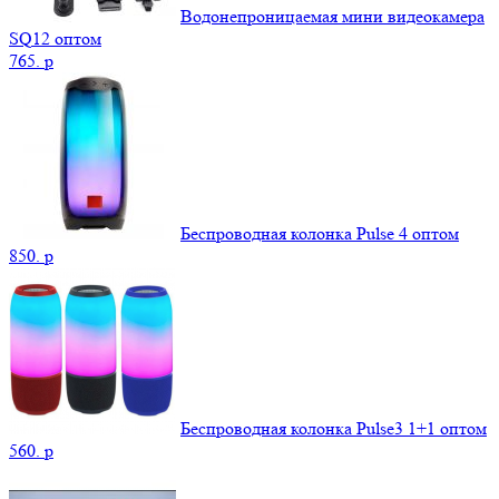
Водонепроницаемая мини видеокамера
SQ12 оптом
765.
p
Беспроводная колонка Pulse 4 оптом
850.
p
Беспроводная колонка Pulse3 1+1 оптом
560.
p