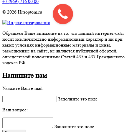
+7 (969) 716 00 00
© 2026 Hitsoptom.ru
Обращаем Ваше внимание на то, что данный интернет-сайт
носит исключительно информационный характер и ни при
каких условиях информационные материалы и цены,
размещенные на сайте, не являются публичной офертой,
определяемой положениями Статей 435 и 437 Гражданского
кодекса РФ.
Напишите нам
Укажите Ваш e-mail:
Заполните это поле
Ваш вопрос:
Заполните это поле