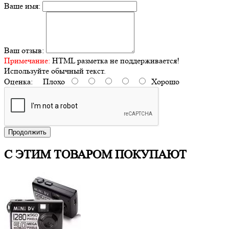
Ваше имя:
Ваш отзыв:
Примечание:
HTML разметка не поддерживается!
Используйте обычный текст.
Оценка:
Плохо
Хорошо
Продолжить
С ЭТИМ ТОВАРОМ ПОКУПАЮТ