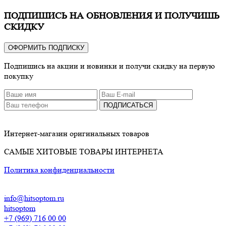
ПОДПИШИСЬ НА ОБНОВЛЕНИЯ И ПОЛУЧИШЬ
СКИДКУ
ОФОРМИТЬ ПОДПИСКУ
Подпишись на акции и новинки и получи скидку на первую
покупку
ПОДПИСАТЬСЯ
Интернет-магазин оригинальных товаров
САМЫЕ ХИТОВЫЕ ТОВАРЫ ИНТЕРНЕТА
Политика конфиденциальности
info@hitsoptom.ru
hitsoptom
+7 (969) 716 00 00