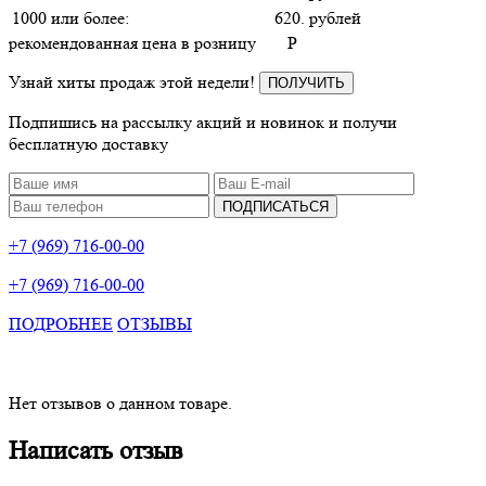
1000 или более:
620. рублей
рекомендованная цена в розницу
P
Узнай хиты продаж этой недели!
ПОЛУЧИТЬ
Подпишись на рассылку акций и новинок и получи
бесплатную доставку
ПОДПИСАТЬСЯ
+7 (969) 716-00-00
+7 (969) 716-00-00
ПОДРОБНЕЕ
ОТЗЫВЫ
Нет отзывов о данном товаре.
Написать отзыв