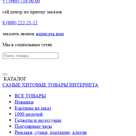
+7 (969) 716 00 00
call центр по приему заказов
8 (800) 222-21-52
заказать звонок
написать нам
Мы в социальных сетях
КАТАЛОГ
САМЫЕ ХИТОВЫЕ ТОВАРЫ ИНТЕРНЕТА
ВСЕ ТОВАРЫ
Новинки
Картины на заказ
1000 мелочей
Гаджеты и аксессуары
Популярные часы
Рюкзаки, сумки, портмоне, клатчи