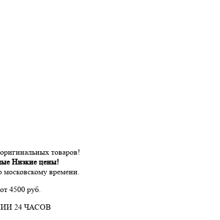
 оригинальных товаров!
мые Низкие цены!
по московскому времени.
от 4500 руб.
ИИ 24 ЧАСОВ