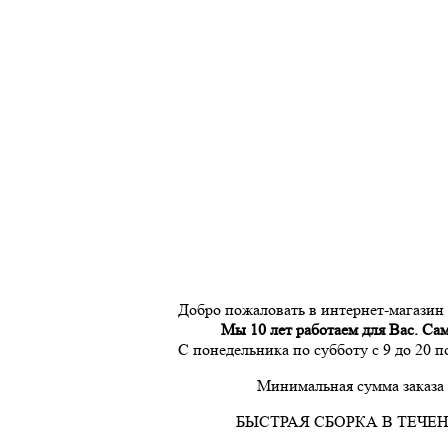
Добро пожаловать в интернет-магазин
Мы 10 лет работаем для Вас. Са
С понедельника по субботу с 9 до 20 
Минимальная сумма заказа 
БЫСТРАЯ СБОРКА В ТЕЧЕН