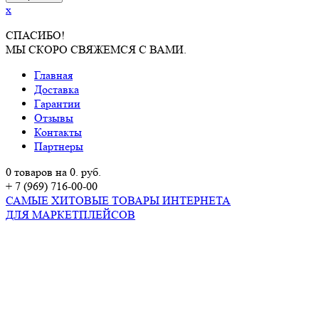
x
СПАСИБО!
МЫ СКОРО СВЯЖЕМСЯ С ВАМИ.
Главная
Доставка
Гарантии
Отзывы
Контакты
Партнеры
0 товаров на 0. руб.
+ 7 (969) 716-00-00
САМЫЕ ХИТОВЫЕ ТОВАРЫ ИНТЕРНЕТА
ДЛЯ МАРКЕТПЛЕЙСОВ