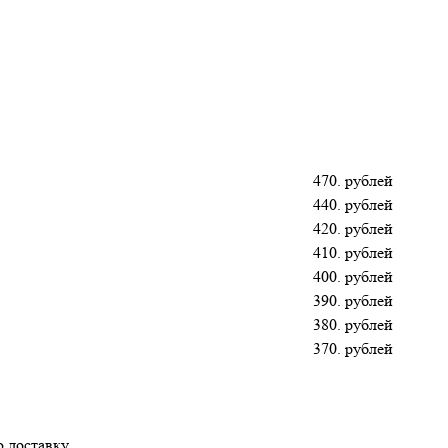
470. рублей
440. рублей
420. рублей
410. рублей
400. рублей
390. рублей
380. рублей
370. рублей
 доставку