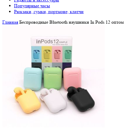
Популярные часы
Рюкзаки, сумки, портмоне, клатчи
Главная
Беспроводные Bluetooth наушники In Pods 12 оптом