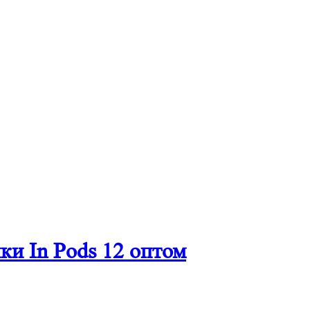
ки In Pods 12 оптом