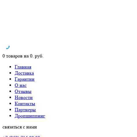
0 товаров на 0. руб.
Главная
Доставка
Гарантии
О нас
Отзывы
Новости
Контакты
Партнеры
Дропшиппинг
связаться с нами