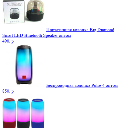
Портативная колонка Big Diamond
Smart LED Bluetooth Speaker оптом
490.
p
Беспроводная колонка Pulse 4 оптом
850.
p