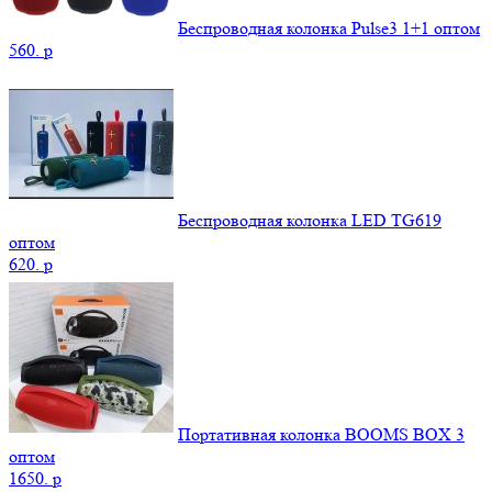
Беспроводная колонка Pulse3 1+1 оптом
560.
p
Беспроводная колонка LED TG619
оптом
620.
p
Портативная колонка BOOMS BOX 3
оптом
1650.
p