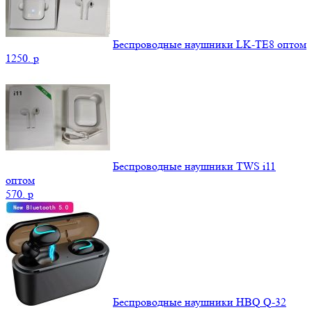
Беспроводные наушники LK-TE8 оптом
1250.
p
Беспроводные наушники TWS i11
оптом
570.
p
Беспроводные наушники HBQ Q-32