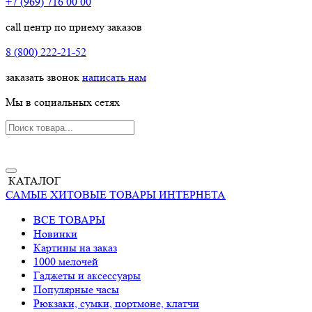
+7 (969) 716 00 00
call центр по приему заказов
8 (800) 222-21-52
заказать звонок
написать нам
Мы в социальных сетях
КАТАЛОГ
САМЫЕ ХИТОВЫЕ ТОВАРЫ ИНТЕРНЕТА
ВСЕ ТОВАРЫ
Новинки
Картины на заказ
1000 мелочей
Гаджеты и аксессуары
Популярные часы
Рюкзаки, сумки, портмоне, клатчи