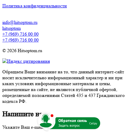
Политика конфиденциальности
info@hitsoptom.ru
hitsoptom
+7 (969) 716 00 00
+7 (969) 716 00 00
© 2026 Hitsoptom.ru
Обращаем Ваше внимание на то, что данный интернет-сайт
носит исключительно информационный характер и ни при
каких условиях информационные материалы и цены,
размещенные на сайте, не являются публичной офертой,
определяемой положениями Статей 435 и 437 Гражданского
кодекса РФ.
Напишите нам
b
Callpy
Укажите Ваш e-mail: