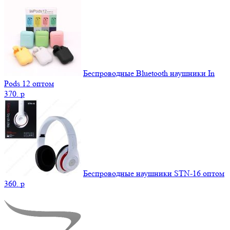
Беспроводные Bluetooth наушники In
Pods 12 оптом
370.
p
Беспроводные наушники STN-16 оптом
360.
p