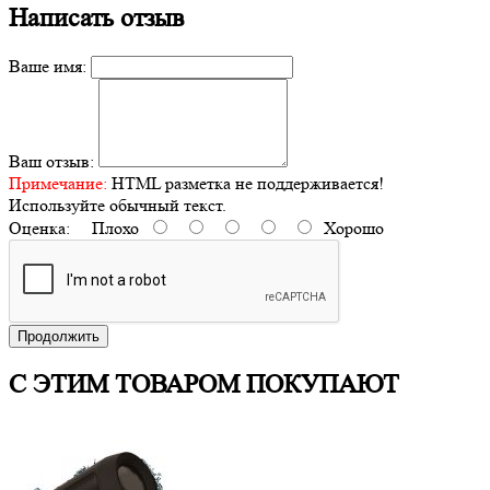
Написать отзыв
Ваше имя:
Ваш отзыв:
Примечание:
HTML разметка не поддерживается!
Используйте обычный текст.
Оценка:
Плохо
Хорошо
Продолжить
С ЭТИМ ТОВАРОМ ПОКУПАЮТ