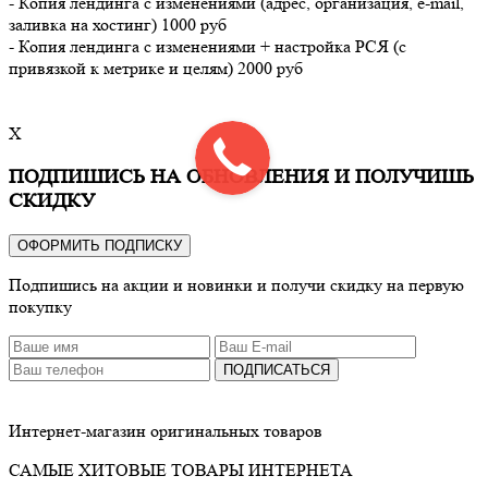
- Копия лендинга с изменениями (адрес, организация, e-mail,
заливка на хостинг) 1000 руб
- Копия лендинга с изменениями + настройка РСЯ (с
привязкой к метрике и целям) 2000 руб
X
ПОДПИШИСЬ НА ОБНОВЛЕНИЯ И ПОЛУЧИШЬ
СКИДКУ
ОФОРМИТЬ ПОДПИСКУ
Подпишись на акции и новинки и получи скидку на первую
покупку
ПОДПИСАТЬСЯ
Интернет-магазин оригинальных товаров
САМЫЕ ХИТОВЫЕ ТОВАРЫ ИНТЕРНЕТА