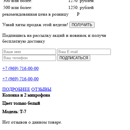
300 или более:
1270. рублей
500 или более:
1250. рублей
рекомендованная цена в розницу
P
Узнай хиты продаж этой недели!
ПОЛУЧИТЬ
Подпишись на рассылку акций и новинок и получи
бесплатную доставку
ПОДПИСАТЬСЯ
+7 (969) 716-00-00
+7 (969) 716-00-00
ПОДРОБНЕЕ
ОТЗЫВЫ
Колонка и 2 микрофона
Цвет только белый
Модель: T-7
Нет отзывов о данном товаре.