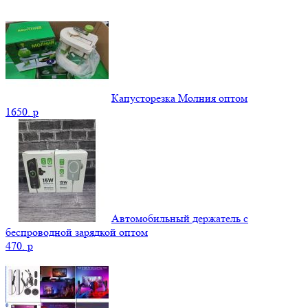
Капусторезка Молния оптом
1650.
p
Автомобильный держатель с
беспроводной зарядкой оптом
470.
p