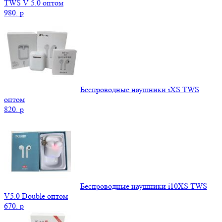
TWS V 5.0 оптом
980.
p
Беспроводные наушники iXS TWS
оптом
820.
p
Беспроводные наушники i10XS TWS
V5.0 Double оптом
670.
p