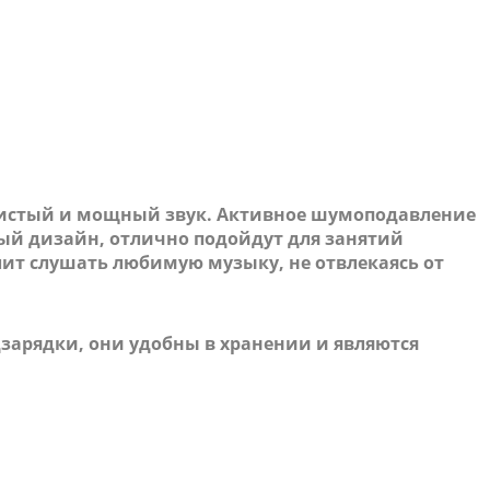
 чистый и мощный звук. Активное шумоподавление
ый дизайн, отлично подойдут для занятий
лит слушать любимую музыку, не отвлекаясь от
зарядки, они удобны в хранении и являются