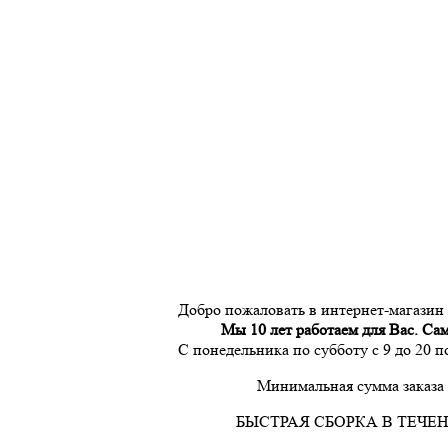
Добро пожаловать в интернет-магазин
Мы 10 лет работаем для Вас. Са
С понедельника по субботу с 9 до 20 
Минимальная сумма заказа 
БЫСТРАЯ СБОРКА В ТЕЧЕН