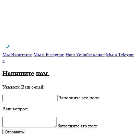
Мы Вконтакте
Мы в Instagram
Наш Youtube канал
Мы в Telegra
x
Напишите нам.
Укажите Ваш e-mail:
Заполните это поле
Ваш вопрос:
Заполните это поле