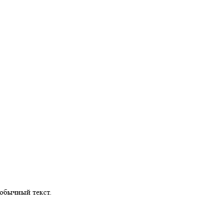
обычный текст.