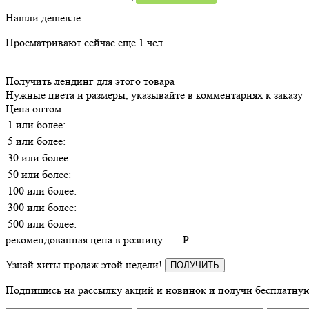
Нашли дешевле
Просматривают сейчас еще
1
чел.
Получить лендинг для этого товара
Нужные цвета и размеры, указывайте в комментариях к заказу
Цена оптом
1 или более:
5 или более:
30 или более:
50 или более:
100 или более:
300 или более:
500 или более:
рекомендованная цена в розницу
P
Узнай хиты продаж этой недели!
ПОЛУЧИТЬ
Подпишись на рассылку акций и новинок и получи бесплатную