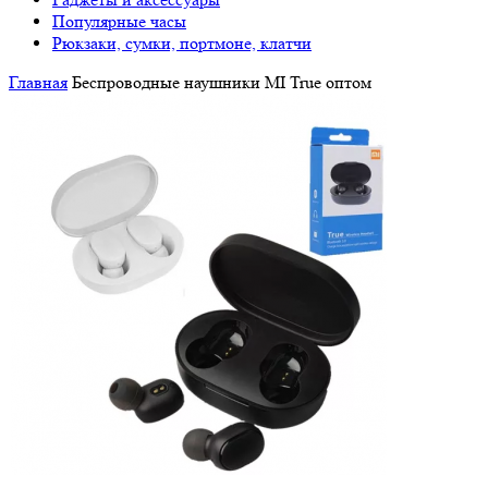
Популярные часы
Рюкзаки, сумки, портмоне, клатчи
Главная
Беспроводные наушники MI True оптом