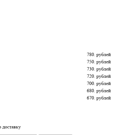
780. рублей
750. рублей
730. рублей
720. рублей
700. рублей
680. рублей
670. рублей
 доставку