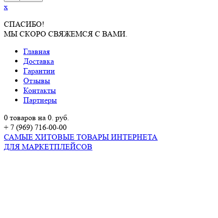
x
СПАСИБО!
МЫ СКОРО СВЯЖЕМСЯ С ВАМИ.
Главная
Доставка
Гарантии
Отзывы
Контакты
Партнеры
0 товаров на 0. руб.
+ 7 (969) 716-00-00
САМЫЕ ХИТОВЫЕ ТОВАРЫ ИНТЕРНЕТА
ДЛЯ МАРКЕТПЛЕЙСОВ