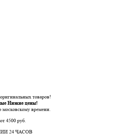
 оригинальных товаров!
мые Низкие цены!
по московскому времени.
от 4500 руб.
ИИ 24 ЧАСОВ