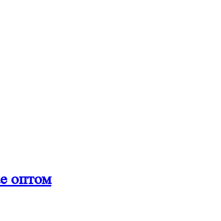
e оптом