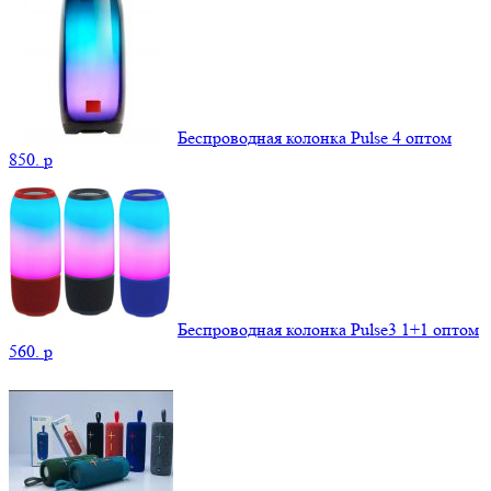
Беспроводная колонка Pulse 4 оптом
850.
p
Беспроводная колонка Pulse3 1+1 оптом
560.
p