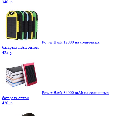
340.
p
Power Bank 12000 на солнечных
батареях mAh оптом
425.
p
Power Bank 35000 mAh на солнечных
батареях оптом
420.
p