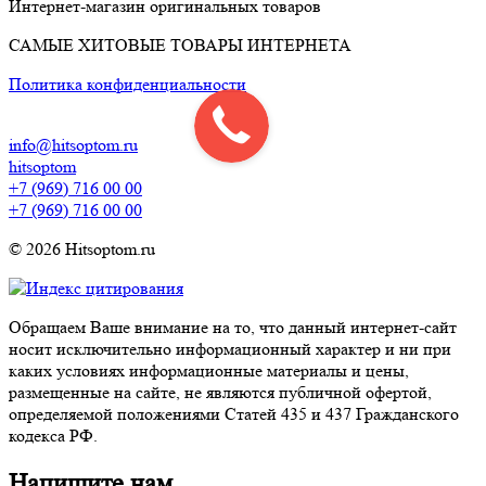
Интернет-магазин оригинальных товаров
САМЫЕ ХИТОВЫЕ ТОВАРЫ ИНТЕРНЕТА
Политика конфиденциальности
info@hitsoptom.ru
hitsoptom
+7 (969) 716 00 00
+7 (969) 716 00 00
© 2026 Hitsoptom.ru
Обращаем Ваше внимание на то, что данный интернет-сайт
носит исключительно информационный характер и ни при
каких условиях информационные материалы и цены,
размещенные на сайте, не являются публичной офертой,
определяемой положениями Статей 435 и 437 Гражданского
кодекса РФ.
Напишите нам