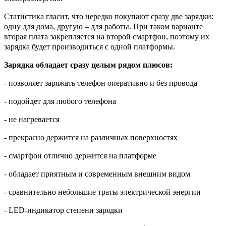
Статистика гласит, что нередко покупают сразу две зарядки:
одну для дома, другую – для работы. При таком варианте
вторая плата закрепляется на второй смартфон, поэтому их
зарядка будет производиться с одной платформы.
Зарядка обладает сразу целым рядом плюсов:
- позволяет заряжать телефон оперативно и без провода
- подойдет для любого телефона
- не нагревается
- прекрасно держится на различных поверхностях
- смартфон отлично держится на платформе
- обладает приятным и современным внешним видом
- сравнительно небольшие траты электрической энергии
- LED-индикатор степени зарядки