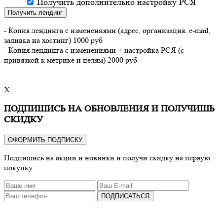
Получить дополнительно настройку РСЯ
Получить лендинг
- Копия лендинга с изменениями (адрес, организация, e-mail,
заливка на хостинг) 1000 руб
- Копия лендинга с изменениями + настройка РСЯ (с
привязкой к метрике и целям) 2000 руб
X
ПОДПИШИСЬ НА ОБНОВЛЕНИЯ И ПОЛУЧИШЬ
СКИДКУ
ОФОРМИТЬ ПОДПИСКУ
Подпишись на акции и новинки и получи скидку на первую
покупку
ПОДПИСАТЬСЯ