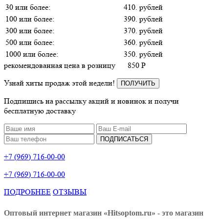
30 или более:
410. рублей
100 или более:
390. рублей
300 или более:
370. рублей
500 или более:
360. рублей
1000 или более:
350. рублей
рекомендованная цена в розницу
850
P
Узнай хиты продаж этой недели!
ПОЛУЧИТЬ
Подпишись на рассылку акций и новинок и получи
бесплатную доставку
ПОДПИСАТЬСЯ
+7 (969) 716-00-00
+7 (969) 716-00-00
ПОДРОБНЕЕ
ОТЗЫВЫ
Оптовый интернет магазин «Hitsoptom.ru» - это магазин