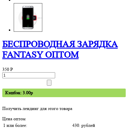
БЕСПРОВОДНАЯ ЗАРЯДКА
FANTASY ОПТОМ
350
P
Кэшбэк: 3.00p
Получить лендинг для этого товара
Цена оптом
1 или более:
430. рублей