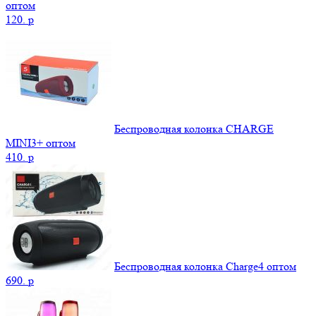
оптом
120.
p
Беспроводная колонка CHARGE
MINI3+ оптом
410.
p
Беспроводная колонка Charge4 оптом
690.
p