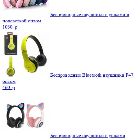
Беспроводные наушники с ушками и
подсветкой оптом
1050.
p
Беспроводные Bluetooth наушники P47
оптом
460.
p
Беспроводные наушники с ушками