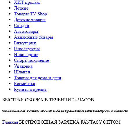
ХИТ продаж
Летние
Товары TV Shop
Детские товары
Cкидки
Автотовары
Акционные товары
Бижутерия
Гироскутеры
Новогодние
Спорт, похудение
Упаковка
Шланги
Товары для дома и дачи
Косметика
Купить в кредит
БЫСТРАЯ СБОРКА В ТЕЧЕНИИ 24 ЧАСОВ
тся только после подтверждения менеджером о наличии товара
Главная
БЕСПРОВОДНАЯ ЗАРЯДКА FANTASY ОПТОМ