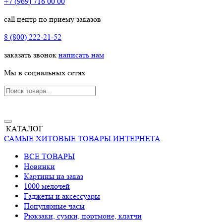
+7 (969) 716 00 00
call центр по приему заказов
8 (800) 222-21-52
заказать звонок
написать нам
Мы в социальных сетях
КАТАЛОГ
САМЫЕ ХИТОВЫЕ ТОВАРЫ ИНТЕРНЕТА
ВСЕ ТОВАРЫ
Новинки
Картины на заказ
1000 мелочей
Гаджеты и аксессуары
Популярные часы
Рюкзаки, сумки, портмоне, клатчи