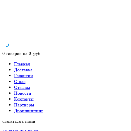
0 товаров на 0. руб.
Главная
Доставка
Гарантии
О нас
Отзывы
Новости
Контакты
Партнеры
Дропшиппинг
связаться с нами