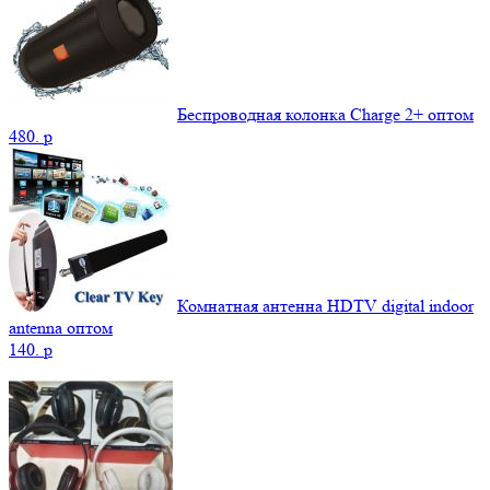
Беспроводная колонка Charge 2+ оптом
480.
p
Комнатная антенна HDTV digital indoor
antenna оптом
140.
p