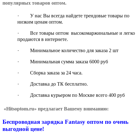
популярных товаров оптом.
·
У нас Вы всегда найдете трендовые товары по
низким ценам оптом.
·
Все товары оптом высокомаржинальные и легко
продаются в интернете.
·
Минимальное количество для заказа 2 шт
·
Минимальная сумма заказа 6000 руб
·
Сборка заказа за 24 часа.
·
Доставка до ТК бесплатно.
·
Доставка курьером по Москве всего 400 руб
«Hitsoptom.ru» предлагает Вашему вниманию:
Беспроводная зарядка Fantasy оптом
по очень
выгодной цене!