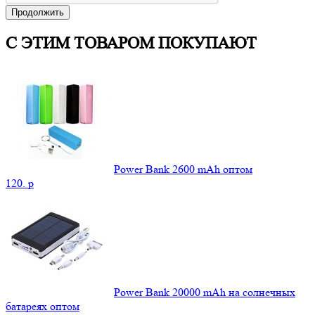
Продолжить
С ЭТИМ ТОВАРОМ ПОКУПАЮТ
Power Bank 2600 mAh оптом
120.
p
Power Bank 20000 mAh на солнечных
батареях оптом