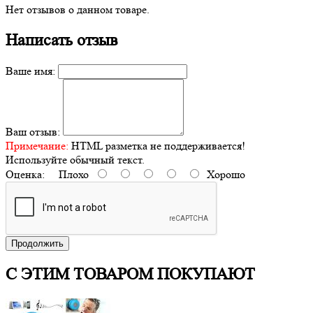
Нет отзывов о данном товаре.
Написать отзыв
Ваше имя:
Ваш отзыв:
Примечание:
HTML разметка не поддерживается!
Используйте обычный текст.
Оценка:
Плохо
Хорошо
Продолжить
С ЭТИМ ТОВАРОМ ПОКУПАЮТ