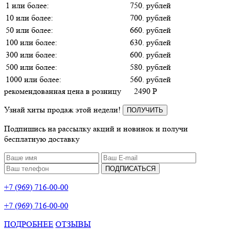
1 или более:
750. рублей
10 или более:
700. рублей
50 или более:
660. рублей
100 или более:
630. рублей
300 или более:
600. рублей
500 или более:
580. рублей
1000 или более:
560. рублей
рекомендованная цена в розницу
2490
P
Узнай хиты продаж этой недели!
ПОЛУЧИТЬ
Подпишись на рассылку акций и новинок и получи
бесплатную доставку
ПОДПИСАТЬСЯ
+7 (969) 716-00-00
+7 (969) 716-00-00
ПОДРОБНЕЕ
ОТЗЫВЫ