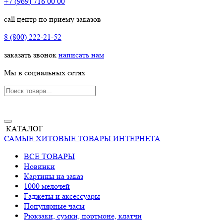
+7 (969) 716 00 00
call центр по приему заказов
8 (800) 222-21-52
заказать звонок
написать нам
Мы в социальных сетях
КАТАЛОГ
САМЫЕ ХИТОВЫЕ ТОВАРЫ ИНТЕРНЕТА
ВСЕ ТОВАРЫ
Новинки
Картины на заказ
1000 мелочей
Гаджеты и аксессуары
Популярные часы
Рюкзаки, сумки, портмоне, клатчи