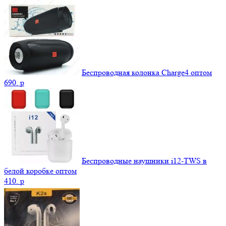
Беспроводная колонка Charge4 оптом
690.
p
Беспроводные наушники i12-TWS в
белой коробке оптом
410.
p