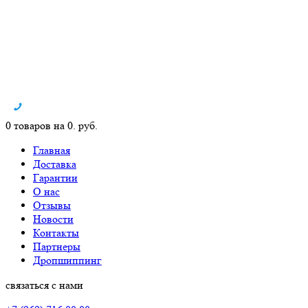
0 товаров на 0. руб.
Главная
Доставка
Гарантии
О нас
Отзывы
Новости
Контакты
Партнеры
Дропшиппинг
связаться с нами