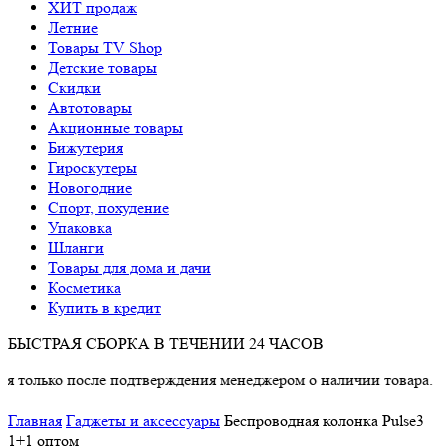
ХИТ продаж
Летние
Товары TV Shop
Детские товары
Cкидки
Автотовары
Акционные товары
Бижутерия
Гироскутеры
Новогодние
Спорт, похудение
Упаковка
Шланги
Товары для дома и дачи
Косметика
Купить в кредит
БЫСТРАЯ СБОРКА В ТЕЧЕНИИ 24 ЧАСОВ
после подтверждения менеджером о наличии товара.
Главная
Гаджеты и аксессуары
Беспроводная колонка Pulse3
1+1 оптом