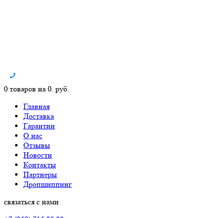
0 товаров на 0. руб.
Главная
Доставка
Гарантии
О нас
Отзывы
Новости
Контакты
Партнеры
Дропшиппинг
связаться с нами