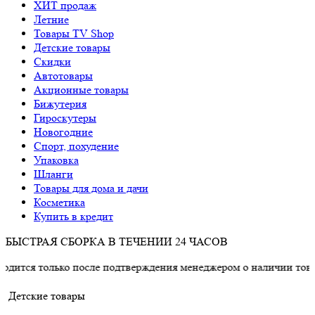
ХИТ продаж
Летние
Товары TV Shop
Детские товары
Cкидки
Автотовары
Акционные товары
Бижутерия
Гироскутеры
Новогодние
Спорт, похудение
Упаковка
Шланги
Товары для дома и дачи
Косметика
Купить в кредит
БЫСТРАЯ СБОРКА В ТЕЧЕНИИ 24 ЧАСОВ
лько после подтверждения менеджером о наличии товара.
Детские товары