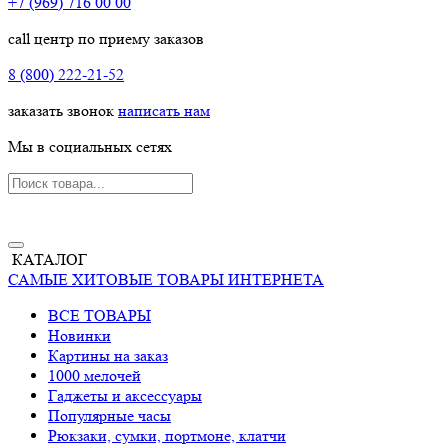
+7 (969) 716 00 00
call центр по приему заказов
8 (800) 222-21-52
заказать звонок
написать нам
Мы в социальных сетях
КАТАЛОГ
САМЫЕ ХИТОВЫЕ ТОВАРЫ ИНТЕРНЕТА
ВСЕ ТОВАРЫ
Новинки
Картины на заказ
1000 мелочей
Гаджеты и аксессуары
Популярные часы
Рюкзаки, сумки, портмоне, клатчи