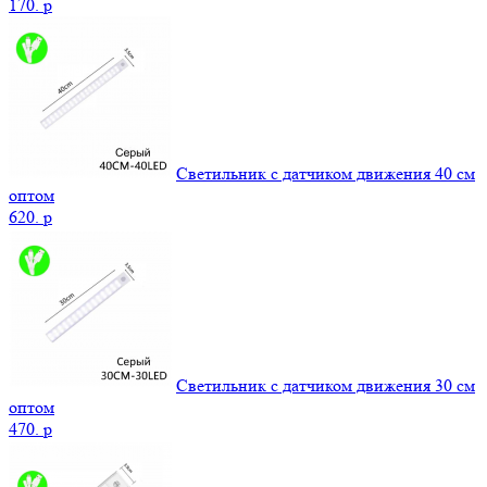
170.
p
Светильник с датчиком движения 40 см
оптом
620.
p
Светильник с датчиком движения 30 см
оптом
470.
p