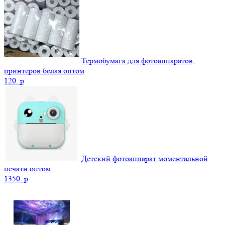
Термобумага для фотоаппаратов,
принтеров белая оптом
120.
p
Детский фотоаппарат моментальной
печати оптом
1350.
p