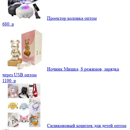
Проектор колонка оптом
680.
p
Ночник Мишка, 8 режимов, зарядка
через USB оптом
1100.
p
Силиконовый кошелек для детей оптом