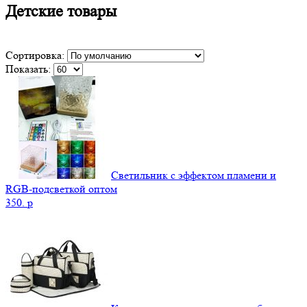
Детские товары
Сортировка:
Показать:
Светильник с эффектом пламени и
RGB-подсветкой оптом
350.
p