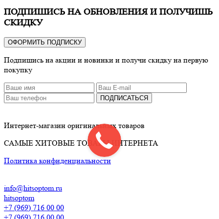
ПОДПИШИСЬ НА ОБНОВЛЕНИЯ И ПОЛУЧИШЬ
СКИДКУ
ОФОРМИТЬ ПОДПИСКУ
Подпишись на акции и новинки и получи скидку на первую
покупку
ПОДПИСАТЬСЯ
Интернет-магазин оригинальных товаров
САМЫЕ ХИТОВЫЕ ТОВАРЫ ИНТЕРНЕТА
Политика конфиденциальности
info@hitsoptom.ru
hitsoptom
+7 (969) 716 00 00
+7 (969) 716 00 00