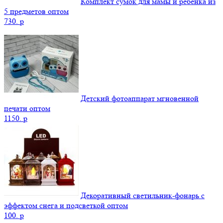
Комплект сумок для мамы и ребенка из
5 предметов оптом
730.
p
Детский фотоаппарат мгновенной
печати оптом
1150.
p
Декоративный светильник-фонарь с
эффектом снега и подсветкой оптом
100.
p