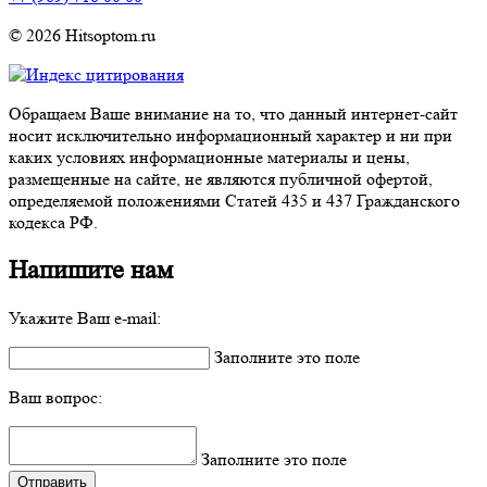
© 2026 Hitsoptom.ru
Обращаем Ваше внимание на то, что данный интернет-сайт
носит исключительно информационный характер и ни при
каких условиях информационные материалы и цены,
размещенные на сайте, не являются публичной офертой,
определяемой положениями Статей 435 и 437 Гражданского
кодекса РФ.
Напишите нам
Укажите Ваш e-mail:
Заполните это поле
Ваш вопрос:
Заполните это поле