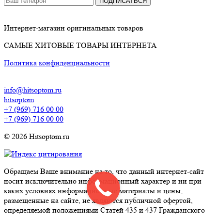
ПОДПИСАТЬСЯ
Интернет-магазин оригинальных товаров
САМЫЕ ХИТОВЫЕ ТОВАРЫ ИНТЕРНЕТА
Политика конфиденциальности
info@hitsoptom.ru
hitsoptom
+7 (969) 716 00 00
+7 (969) 716 00 00
© 2026 Hitsoptom.ru
Обращаем Ваше внимание на то, что данный интернет-сайт
носит исключительно информационный характер и ни при
каких условиях информационные материалы и цены,
размещенные на сайте, не являются публичной офертой,
определяемой положениями Статей 435 и 437 Гражданского