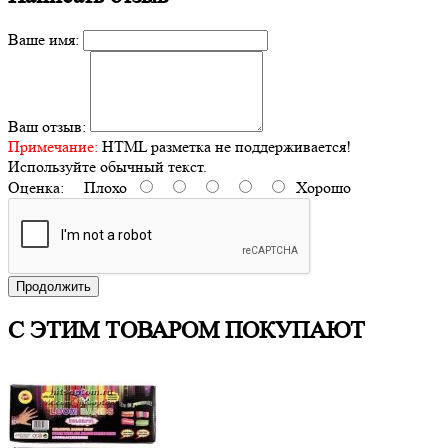
Ваше имя:
Ваш отзыв:
Примечание:
HTML разметка не поддерживается!
Используйте обычный текст.
Оценка:
Плохо
Хорошо
Продолжить
С ЭТИМ ТОВАРОМ ПОКУПАЮТ