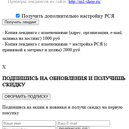
Примеры лендингов на сайте:
http://m1-shop.ru/
Получить дополнительно настройку РСЯ
Получить лендинг
- Копия лендинга с изменениями (адрес, организация, e-mail,
заливка на хостинг) 1000 руб
- Копия лендинга с изменениями + настройка РСЯ (с
привязкой к метрике и целям) 2000 руб
X
ПОДПИШИСЬ НА ОБНОВЛЕНИЯ И ПОЛУЧИШЬ
СКИДКУ
ОФОРМИТЬ ПОДПИСКУ
Подпишись на акции и новинки и получи скидку на первую
покупку