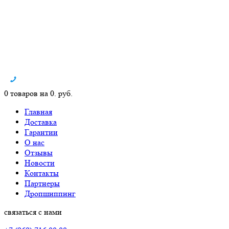
0 товаров на 0. руб.
Главная
Доставка
Гарантии
О нас
Отзывы
Новости
Контакты
Партнеры
Дропшиппинг
связаться с нами