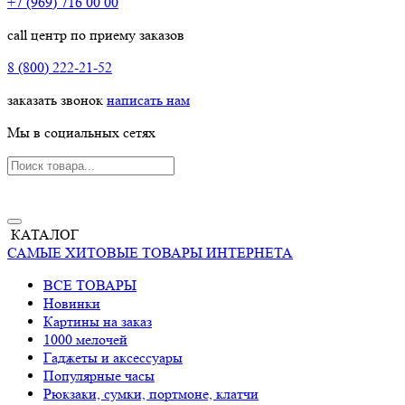
+7 (969) 716 00 00
call центр по приему заказов
8 (800) 222-21-52
заказать звонок
написать нам
Мы в социальных сетях
КАТАЛОГ
САМЫЕ ХИТОВЫЕ ТОВАРЫ ИНТЕРНЕТА
ВСЕ ТОВАРЫ
Новинки
Картины на заказ
1000 мелочей
Гаджеты и аксессуары
Популярные часы
Рюкзаки, сумки, портмоне, клатчи