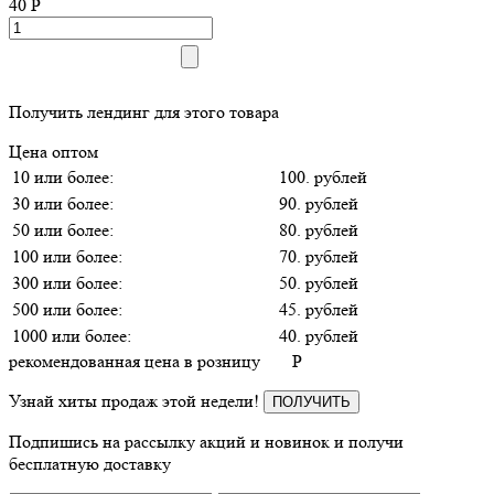
40
P
Получить лендинг для этого товара
Цена оптом
10 или более:
100. рублей
30 или более:
90. рублей
50 или более:
80. рублей
100 или более:
70. рублей
300 или более:
50. рублей
500 или более:
45. рублей
1000 или более:
40. рублей
рекомендованная цена в розницу
P
Узнай хиты продаж этой недели!
ПОЛУЧИТЬ
Подпишись на рассылку акций и новинок и получи
бесплатную доставку