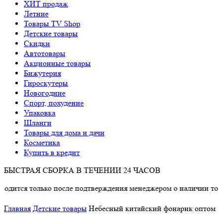
ХИТ продаж
Летние
Товары TV Shop
Детские товары
Cкидки
Автотовары
Акционные товары
Бижутерия
Гироскутеры
Новогодние
Спорт, похудение
Упаковка
Шланги
Товары для дома и дачи
Косметика
Купить в кредит
БЫСТРАЯ СБОРКА В ТЕЧЕНИИ 24 ЧАСОВ
ся только после подтверждения менеджером о наличии товара.
Главная
Детские товары
Небесный китайский фонарик оптом