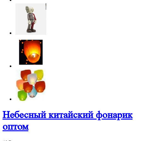
Небесный китайский фонарик
оптом