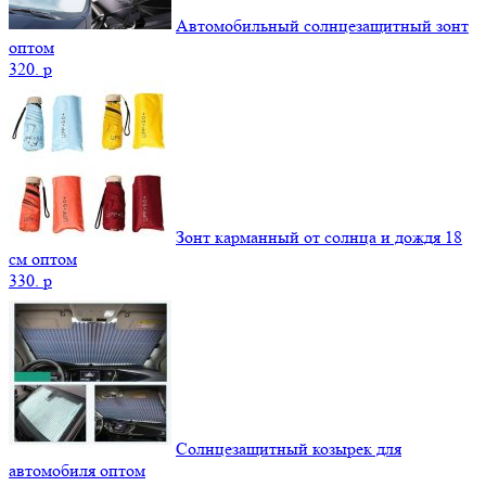
Автомобильный солнцезащитный зонт
оптом
320.
p
Зонт карманный от солнца и дождя 18
см оптом
330.
p
Солнцезащитный козырек для
автомобиля оптом