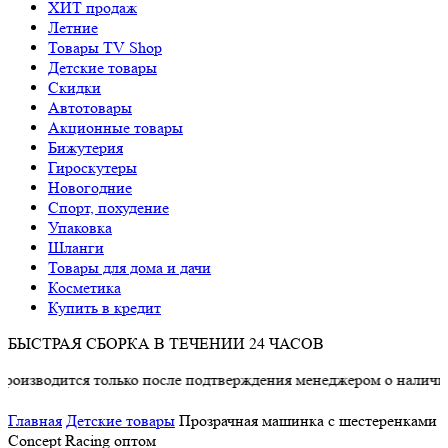
ХИТ продаж
Летние
Товары TV Shop
Детские товары
Cкидки
Автотовары
Акционные товары
Бижутерия
Гироскутеры
Новогодние
Спорт, похудение
Упаковка
Шланги
Товары для дома и дачи
Косметика
Купить в кредит
БЫСТРАЯ СБОРКА В ТЕЧЕНИИ 24 ЧАСОВ
ится только после подтверждения менеджером о наличии товар
Главная
Детские товары
Прозрачная машинка с шестеренками
Concept Racing оптом