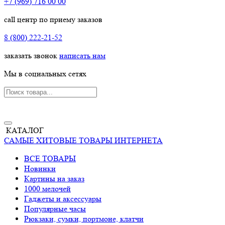
+7 (969) 716 00 00
call центр по приему заказов
8 (800) 222-21-52
заказать звонок
написать нам
Мы в социальных сетях
КАТАЛОГ
САМЫЕ ХИТОВЫЕ ТОВАРЫ ИНТЕРНЕТА
ВСЕ ТОВАРЫ
Новинки
Картины на заказ
1000 мелочей
Гаджеты и аксессуары
Популярные часы
Рюкзаки, сумки, портмоне, клатчи