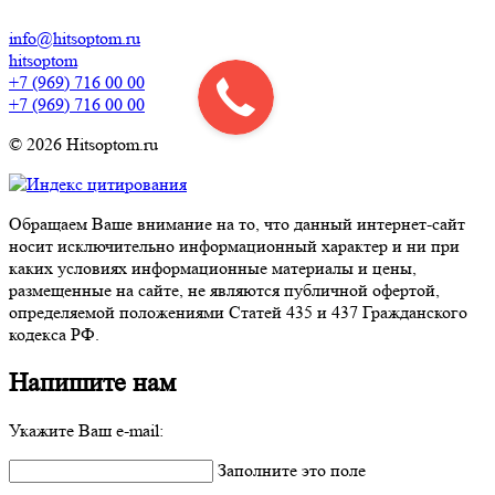
info@hitsoptom.ru
hitsoptom
+7 (969) 716 00 00
+7 (969) 716 00 00
© 2026 Hitsoptom.ru
Обращаем Ваше внимание на то, что данный интернет-сайт
носит исключительно информационный характер и ни при
каких условиях информационные материалы и цены,
размещенные на сайте, не являются публичной офертой,
определяемой положениями Статей 435 и 437 Гражданского
кодекса РФ.
Напишите нам
Укажите Ваш e-mail:
Заполните это поле