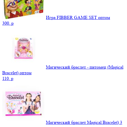
Игра FIBBER GAME SET оптом
300.
p
Магический браслет - питомец (Magical
Bracelet) оптом
110.
p
Магический браслет Magical Bracelet) 3