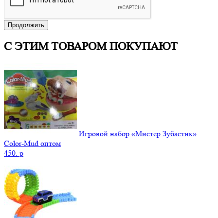
Продолжить
С ЭТИМ ТОВАРОМ ПОКУПАЮТ
Игровой набор «Мистер Зубастик»
Color-Mud оптом
450.
p