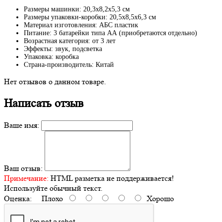
Размеры машинки: 20,3х8,2х5,3 см
Размеры упаковки-коробки: 20,5х8,5х6,3 см
Материал изготовления: АБС пластик
Питание: 3 батарейки типа АА (приобретаются отдельно)
Возрастная категория: от 3 лет
Эффекты: звук, подсветка
Упаковка: коробка
Страна-производитель: Китай
Нет отзывов о данном товаре.
Написать отзыв
Ваше имя:
Ваш отзыв:
Примечание:
HTML разметка не поддерживается!
Используйте обычный текст.
Оценка:
Плохо
Хорошо