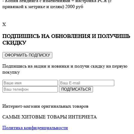
- Копия лендинга с изменениями + настройка РСЯ (с
привязкой к метрике и целям) 2000 руб
X
ПОДПИШИСЬ НА ОБНОВЛЕНИЯ И ПОЛУЧИШЬ
СКИДКУ
ОФОРМИТЬ ПОДПИСКУ
Подпишись на акции и новинки и получи скидку на первую
покупку
ПОДПИСАТЬСЯ
Интернет-магазин оригинальных товаров
САМЫЕ ХИТОВЫЕ ТОВАРЫ ИНТЕРНЕТА
Политика конфиденциальности