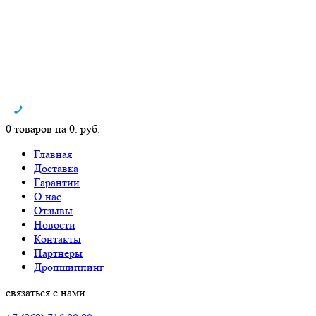
0 товаров на 0. руб.
Главная
Доставка
Гарантии
О нас
Отзывы
Новости
Контакты
Партнеры
Дропшиппинг
связаться с нами