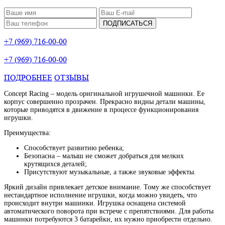
ПОДПИСАТЬСЯ
+7 (969) 716-00-00
+7 (969) 716-00-00
ПОДРОБНЕЕ
ОТЗЫВЫ
Concept Racing – модель оригинальной игрушечной машинки. Ее
корпус совершенно прозрачен. Прекрасно видны детали машины,
которые приводятся в движение в процессе функционирования
игрушки.
Преимущества:
Способствует развитию ребенка;
Безопасна – малыш не сможет добраться для мелких
крутящихся деталей;
Присутствуют музыкальные, а также звуковые эффекты.
Яркий дизайн привлекает детское внимание. Тому же способствует
нестандартное исполнение игрушки, когда можно увидеть, что
происходит внутри машинки. Игрушка оснащена системой
автоматического поворота при встрече с препятствиями. Для работы
машинки потребуются 3 батарейки, их нужно приобрести отдельно.