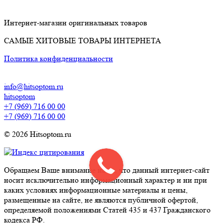
Интернет-магазин оригинальных товаров
САМЫЕ ХИТОВЫЕ ТОВАРЫ ИНТЕРНЕТА
Политика конфиденциальности
info@hitsoptom.ru
hitsoptom
+7 (969) 716 00 00
+7 (969) 716 00 00
© 2026 Hitsoptom.ru
Обращаем Ваше внимание на то, что данный интернет-сайт
носит исключительно информационный характер и ни при
каких условиях информационные материалы и цены,
размещенные на сайте, не являются публичной офертой,
определяемой положениями Статей 435 и 437 Гражданского
кодекса РФ.