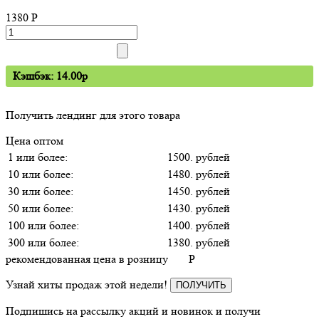
1380
P
Кэшбэк: 14.00p
Получить лендинг для этого товара
Цена оптом
1 или более:
1500. рублей
10 или более:
1480. рублей
30 или более:
1450. рублей
50 или более:
1430. рублей
100 или более:
1400. рублей
300 или более:
1380. рублей
рекомендованная цена в розницу
P
Узнай хиты продаж этой недели!
ПОЛУЧИТЬ
Подпишись на рассылку акций и новинок и получи