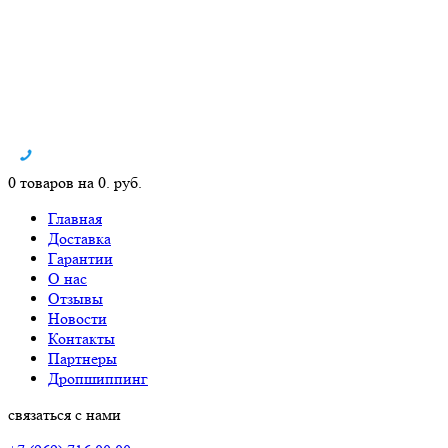
0 товаров на 0. руб.
Главная
Доставка
Гарантии
О нас
Отзывы
Новости
Контакты
Партнеры
Дропшиппинг
связаться с нами