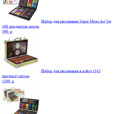
Набор для рисования Super Mega Art Set
168 предметов оптом
390.
p
Набор для рисования в кейсе (145
предмет) оптом
1100.
p