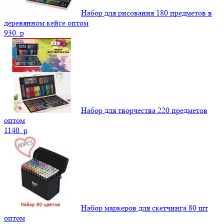
Набор для рисования 180 предметов в
деревянном кейсе оптом
930.
p
Набор для творчества 220 предметов
оптом
1140.
p
Набор маркеров для скетчинга 80 шт
оптом