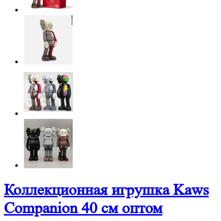
Коллекционная игрушка Kaws
Companion 40 см оптом