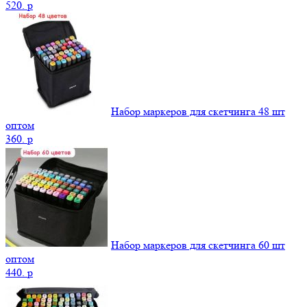
520.
p
Набор маркеров для скетчинга 48 шт
оптом
360.
p
Набор маркеров для скетчинга 60 шт
оптом
440.
p