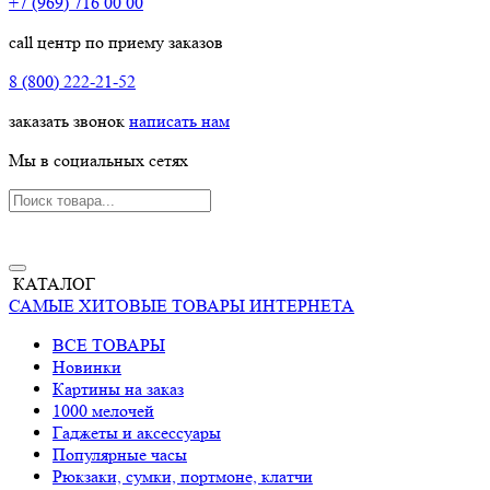
+7 (969) 716 00 00
call центр по приему заказов
8 (800) 222-21-52
заказать звонок
написать нам
Мы в социальных сетях
КАТАЛОГ
САМЫЕ ХИТОВЫЕ ТОВАРЫ ИНТЕРНЕТА
ВСЕ ТОВАРЫ
Новинки
Картины на заказ
1000 мелочей
Гаджеты и аксессуары
Популярные часы
Рюкзаки, сумки, портмоне, клатчи