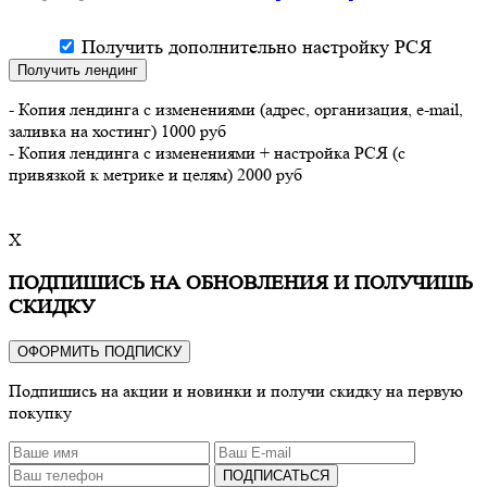
Получить дополнительно настройку РСЯ
Получить лендинг
- Копия лендинга с изменениями (адрес, организация, e-mail,
заливка на хостинг) 1000 руб
- Копия лендинга с изменениями + настройка РСЯ (с
привязкой к метрике и целям) 2000 руб
X
ПОДПИШИСЬ НА ОБНОВЛЕНИЯ И ПОЛУЧИШЬ
СКИДКУ
ОФОРМИТЬ ПОДПИСКУ
Подпишись на акции и новинки и получи скидку на первую
покупку
ПОДПИСАТЬСЯ