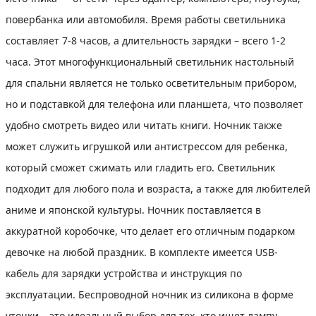
повербанка или автомобиля. Время работы светильника
составляет 7-8 часов, а длительность зарядки – всего 1-2
часа. Этот многофункциональный светильник настольный
для спальни является не только осветительным прибором,
но и подставкой для телефона или планшета, что позволяет
удобно смотреть видео или читать книги. Ночник также
может служить игрушкой или антистрессом для ребенка,
который сможет сжимать или гладить его. Светильник
подходит для любого пола и возраста, а также для любителей
аниме и японской культуры. Ночник поставляется в
аккуратной коробочке, что делает его отличным подарком
девочке на любой праздник. В комплекте имеется USB-
кабель для зарядки устройства и инструкция по
эксплуатации. Беспроводной ночник из силикона в форме
уточки – это идеальный выбор для тех, кто ищет лампу