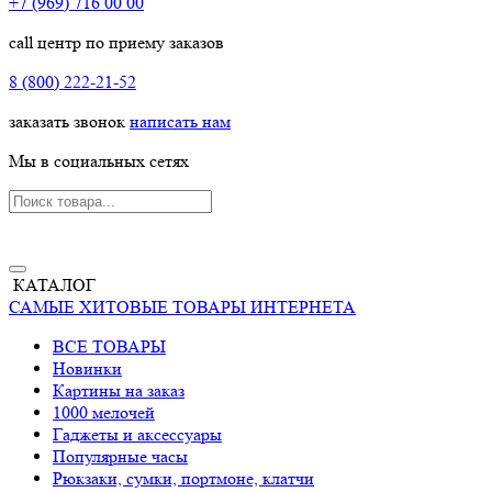
+7 (969) 716 00 00
call центр по приему заказов
8 (800) 222-21-52
заказать звонок
написать нам
Мы в социальных сетях
КАТАЛОГ
САМЫЕ ХИТОВЫЕ ТОВАРЫ ИНТЕРНЕТА
ВСЕ ТОВАРЫ
Новинки
Картины на заказ
1000 мелочей
Гаджеты и аксессуары
Популярные часы
Рюкзаки, сумки, портмоне, клатчи