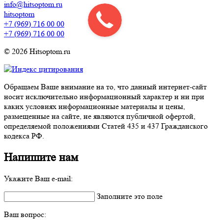
info@hitsoptom.ru
hitsoptom
+7 (969) 716 00 00
+7 (969) 716 00 00
© 2026 Hitsoptom.ru
Обращаем Ваше внимание на то, что данный интернет-сайт
носит исключительно информационный характер и ни при
каких условиях информационные материалы и цены,
размещенные на сайте, не являются публичной офертой,
определяемой положениями Статей 435 и 437 Гражданского
кодекса РФ.
Напишите нам
Укажите Ваш e-mail:
Заполните это поле
Ваш вопрос: