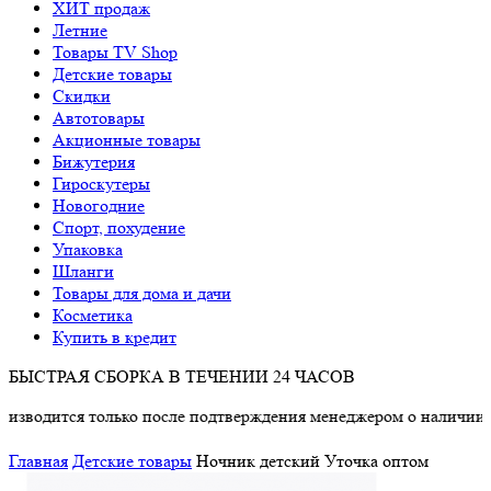
ХИТ продаж
Летние
Товары TV Shop
Детские товары
Cкидки
Автотовары
Акционные товары
Бижутерия
Гироскутеры
Новогодние
Спорт, похудение
Упаковка
Шланги
Товары для дома и дачи
Косметика
Купить в кредит
БЫСТРАЯ СБОРКА В ТЕЧЕНИИ 24 ЧАСОВ
ится только после подтверждения менеджером о наличии товара
Главная
Детские товары
Ночник детский Уточка оптом