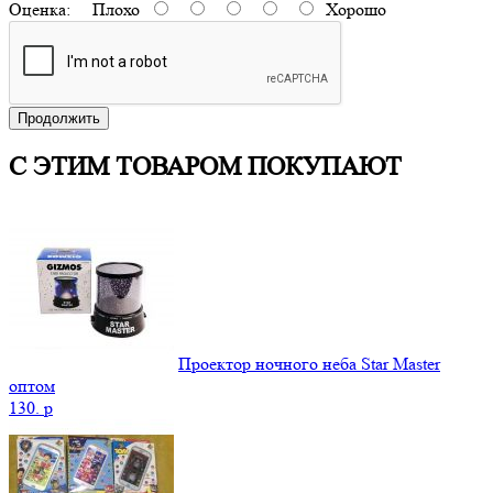
Оценка:
Плохо
Хорошо
Продолжить
С ЭТИМ ТОВАРОМ ПОКУПАЮТ
Проектор ночного неба Star Master
оптом
130.
p