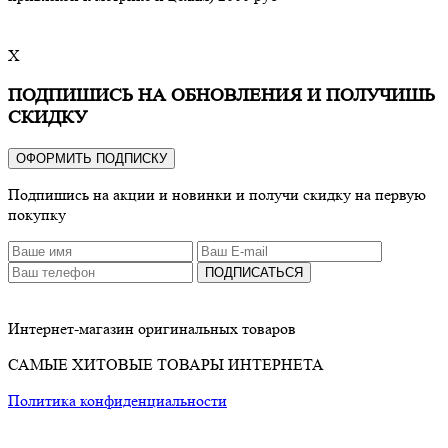
X
ПОДПИШИСЬ НА ОБНОВЛЕНИЯ И ПОЛУЧИШЬ
СКИДКУ
ОФОРМИТЬ ПОДПИСКУ
Подпишись на акции и новинки и получи скидку на первую
покупку
ПОДПИСАТЬСЯ
Интернет-магазин оригинальных товаров
САМЫЕ ХИТОВЫЕ ТОВАРЫ ИНТЕРНЕТА
Политика конфиденциальности