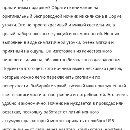
практичным подарком? Обратите внимание на
оригинальный беспроводной ночник из силикона в форме
уточки. Это не просто красивый и милый светильник, а
целый набор полезных функций и возможностей. Ночник
выполнен в виде симпатичной уточки, очень мягкий и
приятный на ощупь. Он изготовлен из качественного
пищевого силикона, абсолютно безопасного для здоровья.
Подсветка этого детского ночника имеет несколько цветов,
которые можно легко переключать хлопками по
поверхности. Выбирайте яркий, тусклый или приглушенный
свет в зависимости от настроения и потребностей. Это очень
удобно и экономично. Ночник не нуждается в проводах или
розетках, поскольку работает от литий-ионного
аккумулятора, который можно заряжать от любого USB-
источника — от сети через адаптер, компьютера, ноутбука,