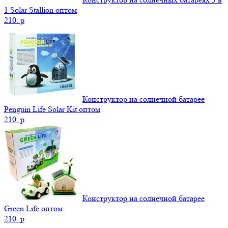
1 Solar Stallion оптом
210.
p
Конструктор на солнечной батарее
Penguin Life Solar Kit оптом
210.
p
Конструктор на солнечной батарее
Green Life оптом
210.
p