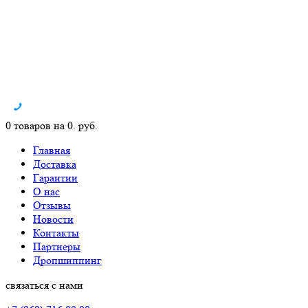
0 товаров на 0. руб.
Главная
Доставка
Гарантии
О нас
Отзывы
Новости
Контакты
Партнеры
Дропшиппинг
связаться с нами