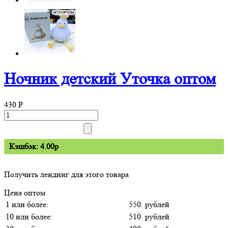
Ночник детский Уточка оптом
430
P
Кэшбэк: 4.00p
Получить лендинг для этого товара
Цена оптом
1 или более:
550. рублей
10 или более:
510. рублей