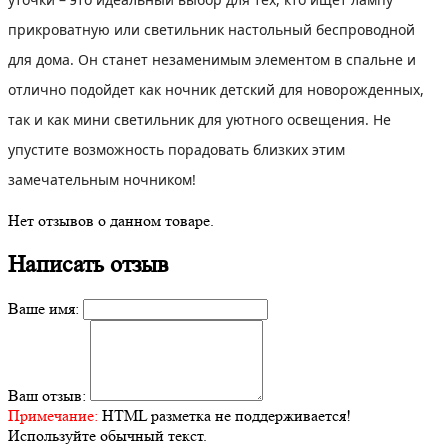
прикроватную или светильник настольный беспроводной
для дома. Он станет незаменимым элементом в спальне и
отлично подойдет как ночник детский для новорожденных,
так и как мини светильник для уютного освещения. Не
упустите возможность порадовать близких этим
замечательным ночником!
Нет отзывов о данном товаре.
Написать отзыв
Ваше имя:
Ваш отзыв:
Примечание:
HTML разметка не поддерживается!
Используйте обычный текст.