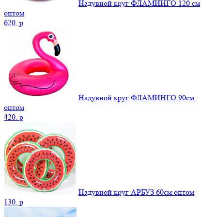
Надувной круг ФЛАМИНГО 120 см
оптом
620.
p
Надувной круг ФЛАМИНГО 90см
оптом
420.
p
Надувной круг АРБУЗ 60см оптом
130.
p