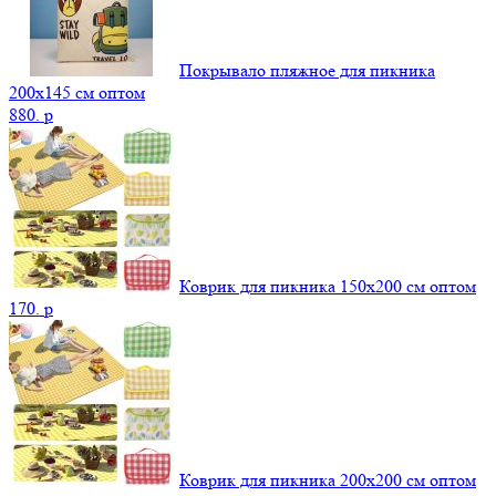
Покрывало пляжное для пикника
200х145 см оптом
880.
p
Коврик для пикника 150х200 см оптом
170.
p
Коврик для пикника 200х200 см оптом