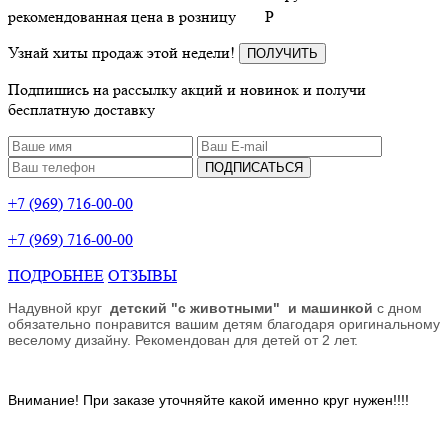
рекомендованная цена в розницу
P
Узнай хиты продаж этой недели!
ПОЛУЧИТЬ
Подпишись на рассылку акций и новинок и получи
бесплатную доставку
ПОДПИСАТЬСЯ
+7 (969) 716-00-00
+7 (969) 716-00-00
ПОДРОБНЕЕ
ОТЗЫВЫ
Надувной круг
детский "с животными" и машинкой
с дном
обязательно понравится вашим детям благодаря оригинальному
веселому дизайну. Рекомендован для детей от 2 лет.
Внимание! При заказе уточняйте какой именно круг нужен!!!!