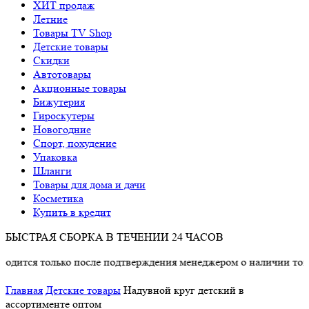
ХИТ продаж
Летние
Товары TV Shop
Детские товары
Cкидки
Автотовары
Акционные товары
Бижутерия
Гироскутеры
Новогодние
Спорт, похудение
Упаковка
Шланги
Товары для дома и дачи
Косметика
Купить в кредит
БЫСТРАЯ СБОРКА В ТЕЧЕНИИ 24 ЧАСОВ
олько после подтверждения менеджером о наличии товара.
Главная
Детские товары
Надувной круг детский в
ассортименте оптом