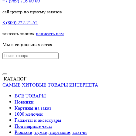
+7 (969) 716 00 00
call центр по приему заказов
8 (800) 222-21-52
заказать звонок
написать нам
Мы в социальных сетях
КАТАЛОГ
САМЫЕ ХИТОВЫЕ ТОВАРЫ ИНТЕРНЕТА
ВСЕ ТОВАРЫ
Новинки
Картины на заказ
1000 мелочей
Гаджеты и аксессуары
Популярные часы
Рюкзаки, сумки, портмоне, клатчи