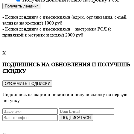
Получить лендинг
- Копия лендинга с изменениями (адрес, организация, e-mail,
заливка на хостинг) 1000 руб
- Копия лендинга с изменениями + настройка РСЯ (с
привязкой к метрике и целям) 2000 руб
X
ПОДПИШИСЬ НА ОБНОВЛЕНИЯ И ПОЛУЧИШЬ
СКИДКУ
ОФОРМИТЬ ПОДПИСКУ
Подпишись на акции и новинки и получи скидку на первую
покупку
ПОДПИСАТЬСЯ