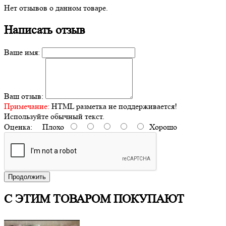
Нет отзывов о данном товаре.
Написать отзыв
Ваше имя:
Ваш отзыв:
Примечание:
HTML разметка не поддерживается!
Используйте обычный текст.
Оценка:
Плохо
Хорошо
Продолжить
С ЭТИМ ТОВАРОМ ПОКУПАЮТ