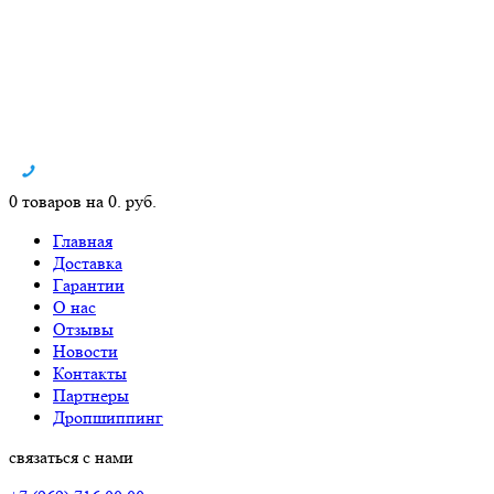
0 товаров на 0. руб.
Главная
Доставка
Гарантии
О нас
Отзывы
Новости
Контакты
Партнеры
Дропшиппинг
связаться с нами