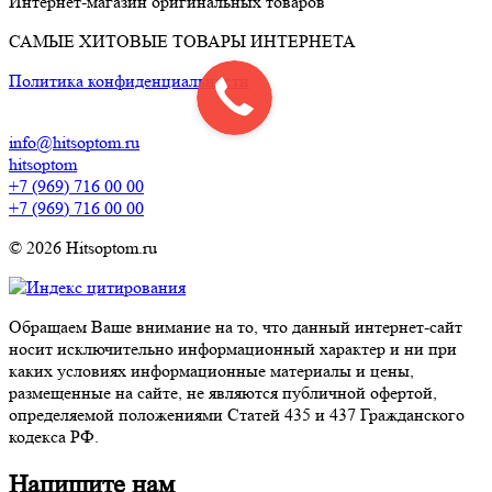
Интернет-магазин оригинальных товаров
САМЫЕ ХИТОВЫЕ ТОВАРЫ ИНТЕРНЕТА
Политика конфиденциальности
info@hitsoptom.ru
hitsoptom
+7 (969) 716 00 00
+7 (969) 716 00 00
© 2026 Hitsoptom.ru
Обращаем Ваше внимание на то, что данный интернет-сайт
носит исключительно информационный характер и ни при
каких условиях информационные материалы и цены,
размещенные на сайте, не являются публичной офертой,
определяемой положениями Статей 435 и 437 Гражданского
кодекса РФ.
Напишите нам