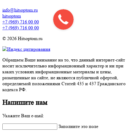
info@hitsoptom.ru
hitsoptom
+7 (969) 716 00 00
+7 (969) 716 00 00
© 2026 Hitsoptom.ru
Обращаем Ваше внимание на то, что данный интернет-сайт
носит исключительно информационный характер и ни при
каких условиях информационные материалы и цены,
размещенные на сайте, не являются публичной офертой,
определяемой положениями Статей 435 и 437 Гражданского
кодекса РФ.
Напишите нам
Укажите Ваш e-mail:
Заполните это поле