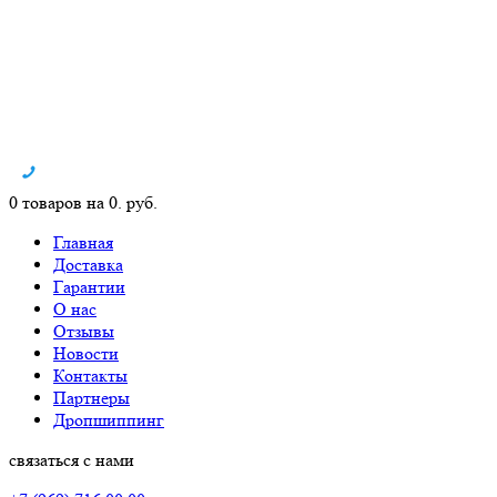
0 товаров на 0. руб.
Главная
Доставка
Гарантии
О нас
Отзывы
Новости
Контакты
Партнеры
Дропшиппинг
связаться с нами