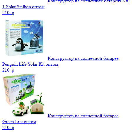
Конструктор на солнечных батареях 3 в
1 Solar Stallion оптом
210.
p
Конструктор на солнечной батарее
Penguin Life Solar Kit оптом
210.
p
Конструктор на солнечной батарее
Green Life оптом
210.
p