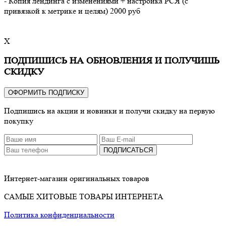
- Копия лендинга с изменениями + настройка РСЯ (с
привязкой к метрике и целям) 2000 руб
X
ПОДПИШИСЬ НА ОБНОВЛЕНИЯ И ПОЛУЧИШЬ
СКИДКУ
ОФОРМИТЬ ПОДПИСКУ
Подпишись на акции и новинки и получи скидку на первую
покупку
ПОДПИСАТЬСЯ
Интернет-магазин оригинальных товаров
САМЫЕ ХИТОВЫЕ ТОВАРЫ ИНТЕРНЕТА
Политика конфиденциальности