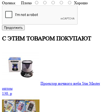
Оценка:
Плохо
Хорошо
Продолжить
С ЭТИМ ТОВАРОМ ПОКУПАЮТ
Проектор ночного неба Star Master
оптом
130.
p