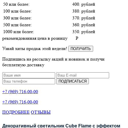
50 или более:
400. рублей
100 или более:
380. рублей
300 или более:
370. рублей
500 или более:
360. рублей
1000 или более:
350. рублей
рекомендованная цена в розницу
P
Узнай хиты продаж этой недели!
ПОЛУЧИТЬ
Подпишись на рассылку акций и новинок и получи
бесплатную доставку
ПОДПИСАТЬСЯ
+7 (969) 716-00-00
+7 (969) 716-00-00
ПОДРОБНЕЕ
ОТЗЫВЫ
Декоративный светильник Cube Flame с эффектом 