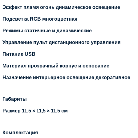
Эффект пламя огонь динамическое освещение
Подсветка RGB многоцветная
Режимы статичные и динамические
Управление пульт дистанционного управления
Питание USB
Материал прозрачный корпус и основание
Назначение интерьерное освещение декоративное
Габариты
Размер 11,5 × 11,5 × 11,5 см
Комплектация