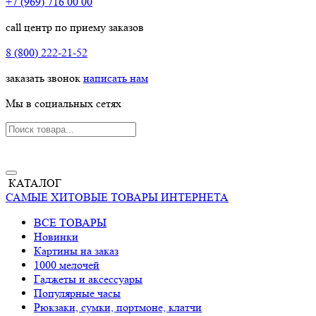
+7 (969) 716 00 00
call центр по приему заказов
8 (800) 222-21-52
заказать звонок
написать нам
Мы в социальных сетях
КАТАЛОГ
САМЫЕ ХИТОВЫЕ ТОВАРЫ ИНТЕРНЕТА
ВСЕ ТОВАРЫ
Новинки
Картины на заказ
1000 мелочей
Гаджеты и аксессуары
Популярные часы
Рюкзаки, сумки, портмоне, клатчи