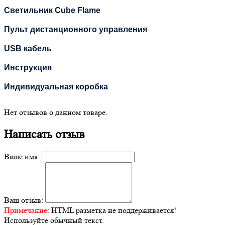
Светильник Cube Flame
Пульт дистанционного управления
USB кабель
Инструкция
Индивидуальная коробка
Нет отзывов о данном товаре.
Написать отзыв
Ваше имя:
Ваш отзыв:
Примечание:
HTML разметка не поддерживается!
Используйте обычный текст.