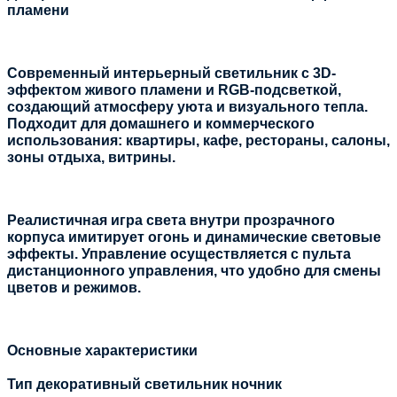
пламени
Современный интерьерный светильник с 3D-
эффектом живого пламени и RGB-подсветкой, 
создающий атмосферу уюта и визуального тепла. 
Подходит для домашнего и коммерческого 
использования: квартиры, кафе, рестораны, салоны, 
зоны отдыха, витрины.
Реалистичная игра света внутри прозрачного 
корпуса имитирует огонь и динамические световые 
эффекты. Управление осуществляется с пульта 
дистанционного управления, что удобно для смены 
цветов и режимов.
Основные характеристики
Тип декоративный светильник ночник