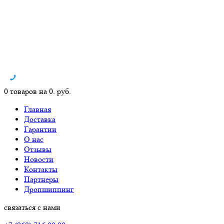
0 товаров на 0. руб.
Главная
Доставка
Гарантии
О нас
Отзывы
Новости
Контакты
Партнеры
Дропшиппинг
связаться с нами