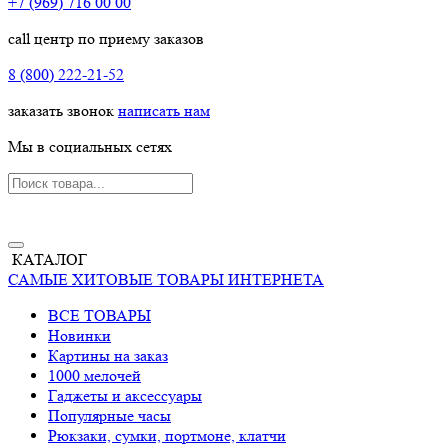
+7 (969) 716 00 00
call центр по приему заказов
8 (800) 222-21-52
заказать звонок
написать нам
Мы в социальных сетях
КАТАЛОГ
САМЫЕ ХИТОВЫЕ ТОВАРЫ ИНТЕРНЕТА
ВСЕ ТОВАРЫ
Новинки
Картины на заказ
1000 мелочей
Гаджеты и аксессуары
Популярные часы
Рюкзаки, сумки, портмоне, клатчи