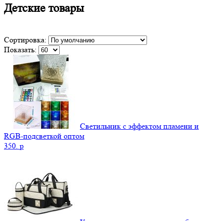
Детские товары
Сортировка:
Показать:
Светильник с эффектом пламени и
RGB-подсветкой оптом
350.
p