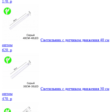
170.
p
Светильник с датчиком движения 40 см
оптом
620.
p
Светильник с датчиком движения 30 см
оптом
470.
p