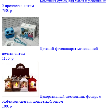
Комплект сумок для мамы и ребенка из
5 предметов оптом
730.
p
Детский фотоаппарат мгновенной
печати оптом
1150.
p
Декоративный светильник-фонарь с
эффектом снега и подсветкой оптом
100.
p