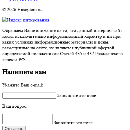
© 2026 Hitsoptom.ru
Обращаем Ваше внимание на то, что данный интернет-сайт
носит исключительно информационный характер и ни при
каких условиях информационные материалы и цены,
размещенные на сайте, не являются публичной офертой,
определяемой положениями Статей 435 и 437 Гражданского
кодекса РФ.
Напишите нам
Укажите Ваш e-mail:
Заполните это поле
Ваш вопрос:
Заполните это поле