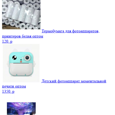
Термобумага для фотоаппаратов,
принтеров белая оптом
120.
p
Детский фотоаппарат моментальной
печати оптом
1350.
p