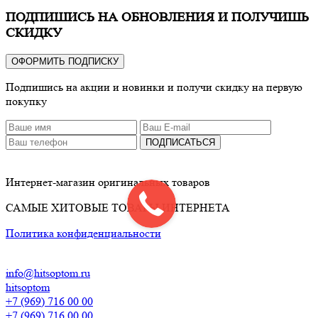
ПОДПИШИСЬ НА ОБНОВЛЕНИЯ И ПОЛУЧИШЬ
СКИДКУ
ОФОРМИТЬ ПОДПИСКУ
Подпишись на акции и новинки и получи скидку на первую
покупку
ПОДПИСАТЬСЯ
Интернет-магазин оригинальных товаров
САМЫЕ ХИТОВЫЕ ТОВАРЫ ИНТЕРНЕТА
Политика конфиденциальности
info@hitsoptom.ru
hitsoptom
+7 (969) 716 00 00
+7 (969) 716 00 00