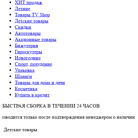
ХИТ продаж
Летние
Товары TV Shop
Детские товары
Cкидки
Автотовары
Акционные товары
Бижутерия
Гироскутеры
Новогодние
Спорт, похудение
Упаковка
Шланги
Товары для дома и дачи
Косметика
Купить в кредит
БЫСТРАЯ СБОРКА В ТЕЧЕНИИ 24 ЧАСОВ
только после подтверждения менеджером о наличии товара.
Детские товары