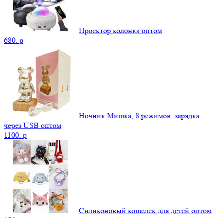
Проектор колонка оптом
680.
p
Ночник Мишка, 8 режимов, зарядка
через USB оптом
1100.
p
Силиконовый кошелек для детей оптом