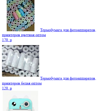
Термобумага для фотоаппаратов,
принтеров цветная оптом
170.
p
Термобумага для фотоаппаратов,
принтеров белая оптом
120.
p