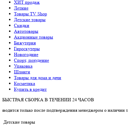
ХИТ продаж
Летние
Товары TV Shop
Детские товары
Cкидки
Автотовары
Акционные товары
Бижутерия
Гироскутеры
Новогодние
Спорт, похудение
Упаковка
Шланги
Товары для дома и дачи
Косметика
Купить в кредит
БЫСТРАЯ СБОРКА В ТЕЧЕНИИ 24 ЧАСОВ
только после подтверждения менеджером о наличии товара.
Детские товары