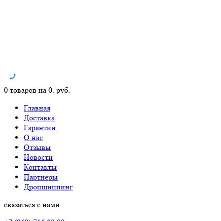
0 товаров на 0. руб.
Главная
Доставка
Гарантии
О нас
Отзывы
Новости
Контакты
Партнеры
Дропшиппинг
связаться с нами