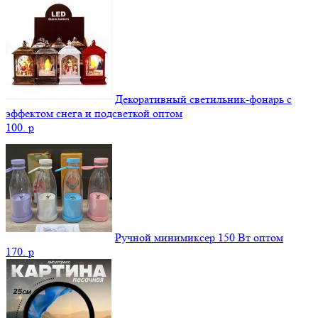
Декоративный светильник-фонарь с
эффектом снега и подсветкой оптом
100.
p
Ручной минимиксер 150 Вт оптом
170.
p