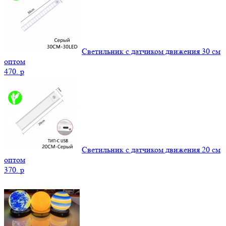
Светильник с датчиком движения 30 см
оптом
470.
p
Светильник с датчиком движения 20 см
оптом
370.
p