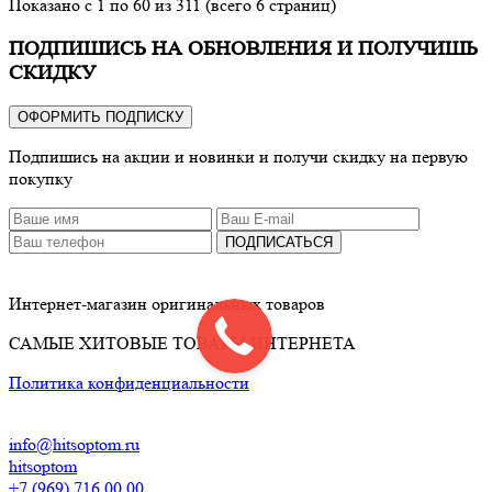
Показано с 1 по 60 из 311 (всего 6 страниц)
ПОДПИШИСЬ НА ОБНОВЛЕНИЯ И ПОЛУЧИШЬ
СКИДКУ
ОФОРМИТЬ ПОДПИСКУ
Подпишись на акции и новинки и получи скидку на первую
покупку
ПОДПИСАТЬСЯ
Интернет-магазин оригинальных товаров
САМЫЕ ХИТОВЫЕ ТОВАРЫ ИНТЕРНЕТА
Политика конфиденциальности
info@hitsoptom.ru
hitsoptom
+7 (969) 716 00 00