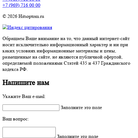
+7 (969) 716 00 00
© 2026 Hitsoptom.ru
Обращаем Ваше внимание на то, что данный интернет-сайт
носит исключительно информационный характер и ни при
каких условиях информационные материалы и цены,
размещенные на сайте, не являются публичной офертой,
определяемой положениями Статей 435 и 437 Гражданского
кодекса РФ.
Напишите нам
Укажите Ваш e-mail:
Заполните это поле
Ваш вопрос:
Заполните это поле