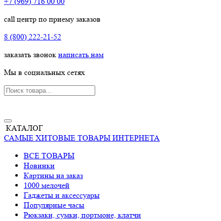
+7 (969) 716 00 00
call центр по приему заказов
8 (800) 222-21-52
заказать звонок
написать нам
Мы в социальных сетях
КАТАЛОГ
САМЫЕ ХИТОВЫЕ ТОВАРЫ ИНТЕРНЕТА
ВСЕ ТОВАРЫ
Новинки
Картины на заказ
1000 мелочей
Гаджеты и аксессуары
Популярные часы
Рюкзаки, сумки, портмоне, клатчи