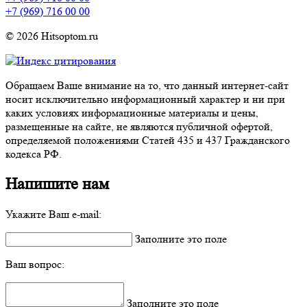
+7 (969) 716 00 00
© 2026 Hitsoptom.ru
Обращаем Ваше внимание на то, что данный интернет-сайт
носит исключительно информационный характер и ни при
каких условиях информационные материалы и цены,
размещенные на сайте, не являются публичной офертой,
определяемой положениями Статей 435 и 437 Гражданского
кодекса РФ.
Напишите нам
Укажите Ваш e-mail:
Заполните это поле
Ваш вопрос:
Заполните это поле