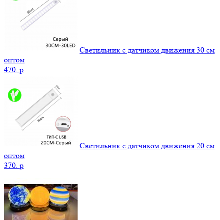
Светильник с датчиком движения 30 см
оптом
470.
p
Светильник с датчиком движения 20 см
оптом
370.
p