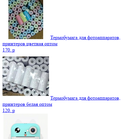
Термобумага для фотоаппаратов,
принтеров цветная оптом
170.
p
Термобумага для фотоаппаратов,
принтеров белая оптом
120.
p