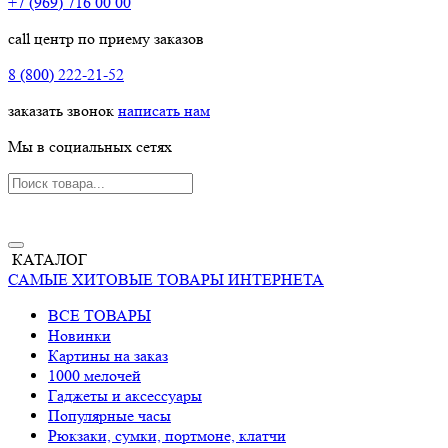
+7 (969) 716 00 00
call центр по приему заказов
8 (800) 222-21-52
заказать звонок
написать нам
Мы в социальных сетях
КАТАЛОГ
САМЫЕ ХИТОВЫЕ ТОВАРЫ ИНТЕРНЕТА
ВСЕ ТОВАРЫ
Новинки
Картины на заказ
1000 мелочей
Гаджеты и аксессуары
Популярные часы
Рюкзаки, сумки, портмоне, клатчи