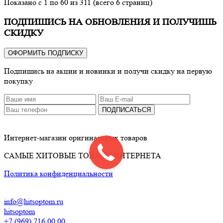
Показано с 1 по 60 из 311 (всего 6 страниц)
ПОДПИШИСЬ НА ОБНОВЛЕНИЯ И ПОЛУЧИШЬ
СКИДКУ
ОФОРМИТЬ ПОДПИСКУ
Подпишись на акции и новинки и получи скидку на первую
покупку
ПОДПИСАТЬСЯ
Интернет-магазин оригинальных товаров
САМЫЕ ХИТОВЫЕ ТОВАРЫ ИНТЕРНЕТА
Политика конфиденциальности
info@hitsoptom.ru
hitsoptom
+7 (969) 716 00 00