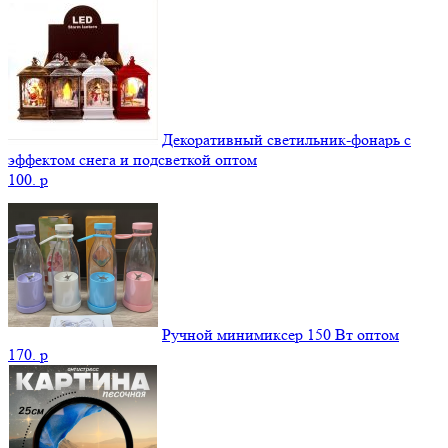
Декоративный светильник-фонарь с
эффектом снега и подсветкой оптом
100.
p
Ручной минимиксер 150 Вт оптом
170.
p