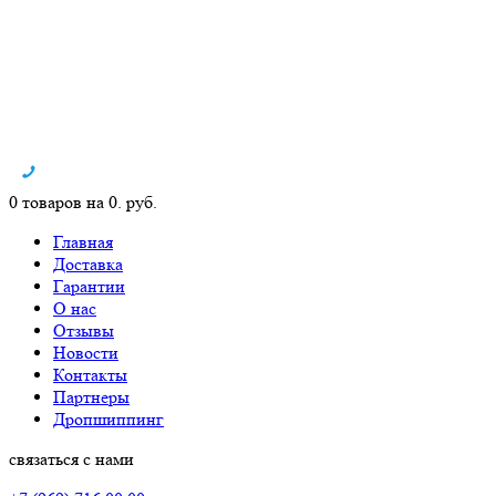
0 товаров на 0. руб.
Главная
Доставка
Гарантии
О нас
Отзывы
Новости
Контакты
Партнеры
Дропшиппинг
связаться с нами