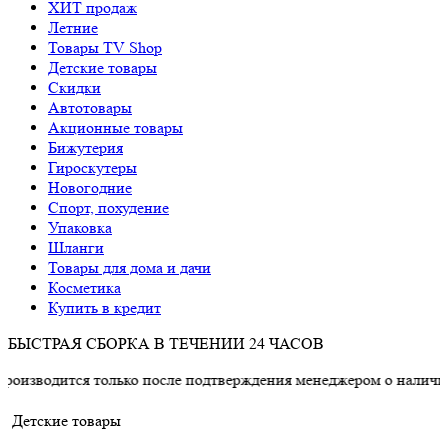
ХИТ продаж
Летние
Товары TV Shop
Детские товары
Cкидки
Автотовары
Акционные товары
Бижутерия
Гироскутеры
Новогодние
Спорт, похудение
Упаковка
Шланги
Товары для дома и дачи
Косметика
Купить в кредит
БЫСТРАЯ СБОРКА В ТЕЧЕНИИ 24 ЧАСОВ
ся только после подтверждения менеджером о наличии товара.
Детские товары