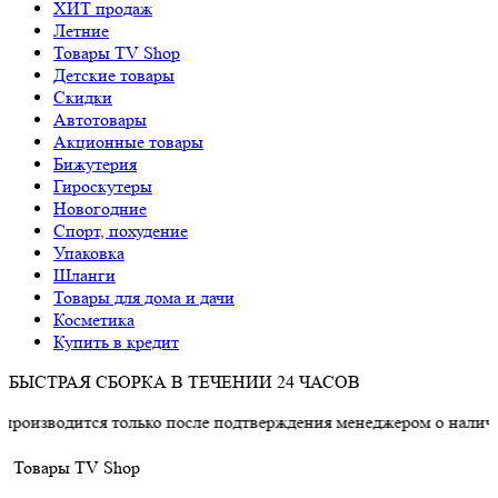
ХИТ продаж
Летние
Товары TV Shop
Детские товары
Cкидки
Автотовары
Акционные товары
Бижутерия
Гироскутеры
Новогодние
Спорт, похудение
Упаковка
Шланги
Товары для дома и дачи
Косметика
Купить в кредит
БЫСТРАЯ СБОРКА В ТЕЧЕНИИ 24 ЧАСОВ
тся только после подтверждения менеджером о наличии товара.
Товары TV Shop