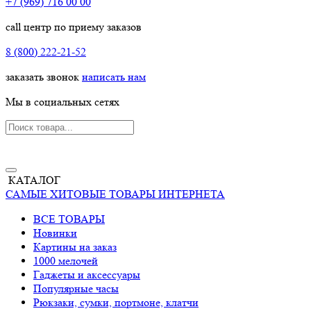
+7 (969) 716 00 00
call центр по приему заказов
8 (800) 222-21-52
заказать звонок
написать нам
Мы в социальных сетях
КАТАЛОГ
САМЫЕ ХИТОВЫЕ ТОВАРЫ ИНТЕРНЕТА
ВСЕ ТОВАРЫ
Новинки
Картины на заказ
1000 мелочей
Гаджеты и аксессуары
Популярные часы
Рюкзаки, сумки, портмоне, клатчи