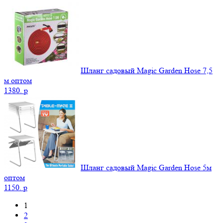
Шланг садовый Magic Garden Hose 7,5
м оптом
1380.
p
Шланг садовый Magic Garden Hose 5м
оптом
1150.
p
1
2