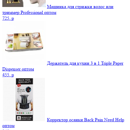
Машинка для стрижки волос или
триммер Professional оптом
725.
p
Держатель для кухни 3 в 1 Triple Paper
Dispenser оптом
455.
p
Корректор осанки Back Pain Need Help
оптом