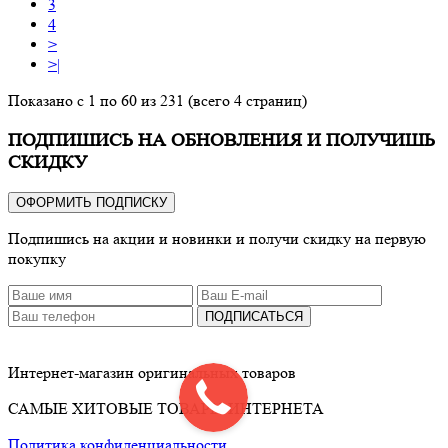
3
4
>
>|
Показано с 1 по 60 из 231 (всего 4 страниц)
ПОДПИШИСЬ НА ОБНОВЛЕНИЯ И ПОЛУЧИШЬ
СКИДКУ
ОФОРМИТЬ ПОДПИСКУ
Подпишись на акции и новинки и получи скидку на первую
покупку
ПОДПИСАТЬСЯ
Интернет-магазин оригинальных товаров
САМЫЕ ХИТОВЫЕ ТОВАРЫ ИНТЕРНЕТА
Политика конфиденциальности