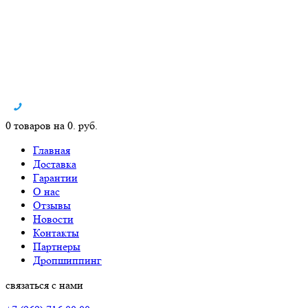
0 товаров на 0. руб.
Главная
Доставка
Гарантии
О нас
Отзывы
Новости
Контакты
Партнеры
Дропшиппинг
связаться с нами