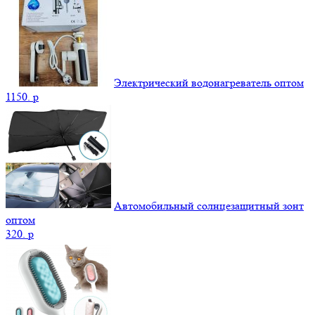
Электрический водонагреватель оптом
1150.
p
Автомобильный солнцезащитный зонт
оптом
320.
p