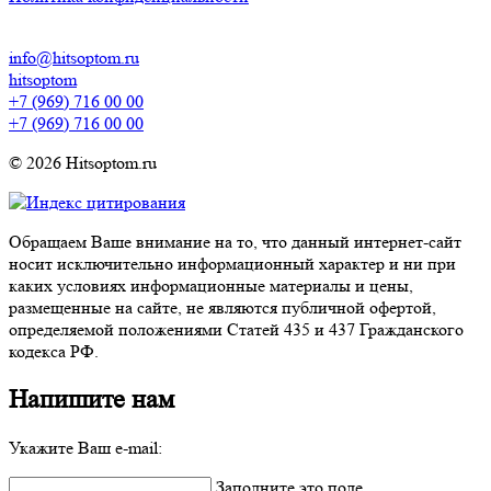
info@hitsoptom.ru
hitsoptom
+7 (969) 716 00 00
+7 (969) 716 00 00
© 2026 Hitsoptom.ru
Обращаем Ваше внимание на то, что данный интернет-сайт
носит исключительно информационный характер и ни при
каких условиях информационные материалы и цены,
размещенные на сайте, не являются публичной офертой,
определяемой положениями Статей 435 и 437 Гражданского
кодекса РФ.
Напишите нам
Укажите Ваш e-mail:
Заполните это поле