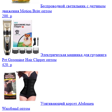
Беспроводной светильник с датчиком
движения Motion Brite оптом
200.
p
Электрическая машинка для груминга
Pet Grooming Hair Clipper оптом
420.
p
Утягивающий корсет Abdomen
Waistband оптом