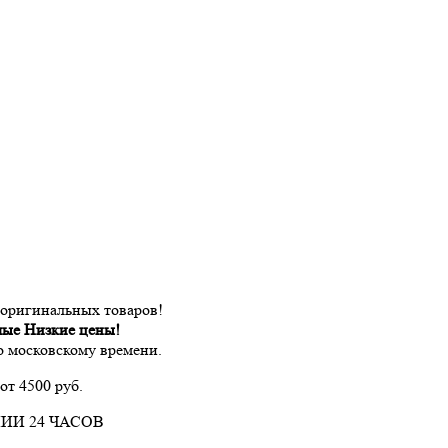
 оригинальных товаров!
мые Низкие цены!
по московскому времени.
от 4500 руб.
ИИ 24 ЧАСОВ