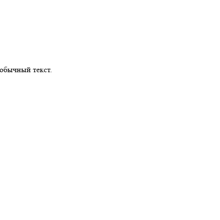
обычный текст.