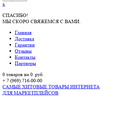
x
СПАСИБО!
МЫ СКОРО СВЯЖЕМСЯ С ВАМИ.
Главная
Доставка
Гарантии
Отзывы
Контакты
Партнеры
0 товаров на 0. руб.
+ 7 (969) 716-00-00
САМЫЕ ХИТОВЫЕ ТОВАРЫ ИНТЕРНЕТА
ДЛЯ МАРКЕТПЛЕЙСОВ