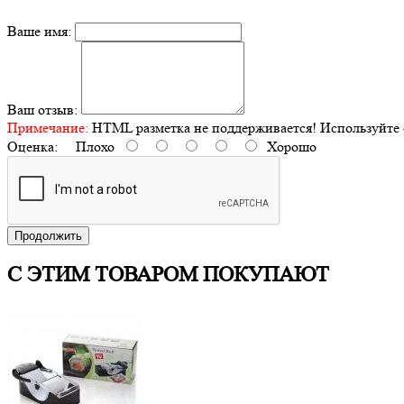
Ваше имя:
Ваш отзыв:
Примечание:
HTML разметка не поддерживается! Используйте 
Оценка:
Плохо
Хорошо
Продолжить
С ЭТИМ ТОВАРОМ ПОКУПАЮТ