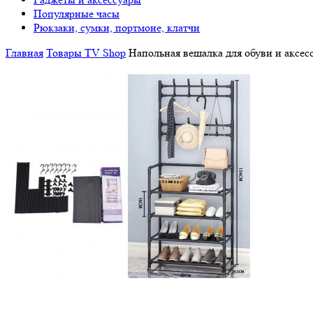
Популярные часы
Рюкзаки, сумки, портмоне, клатчи
Главная
Товары TV Shop
Напольная вешалка для обуви и аксесс