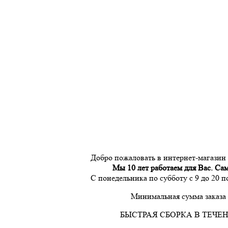
Добро пожаловать в интернет-магазин
Мы 10 лет работаем для Вас. Са
С понедельника по субботу с 9 до 20 
Минимальная сумма заказа 
БЫСТРАЯ СБОРКА В ТЕЧЕН