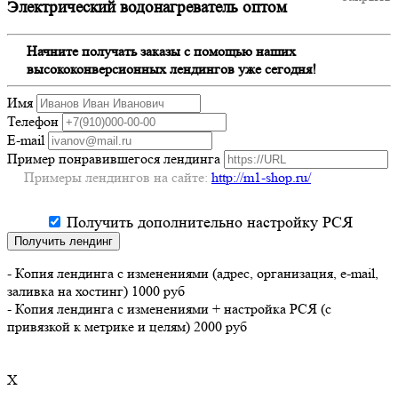
Электрический водонагреватель оптом
Начните получать заказы с помощью наших
высококонверсионных лендингов уже сегодня!
Имя
Телефон
E-mail
Пример понравившегося лендинга
Примеры лендингов на сайте:
http://m1-shop.ru/
Получить дополнительно настройку РСЯ
Получить лендинг
- Копия лендинга с изменениями (адрес, организация, e-mail,
заливка на хостинг) 1000 руб
- Копия лендинга с изменениями + настройка РСЯ (с
привязкой к метрике и целям) 2000 руб
X