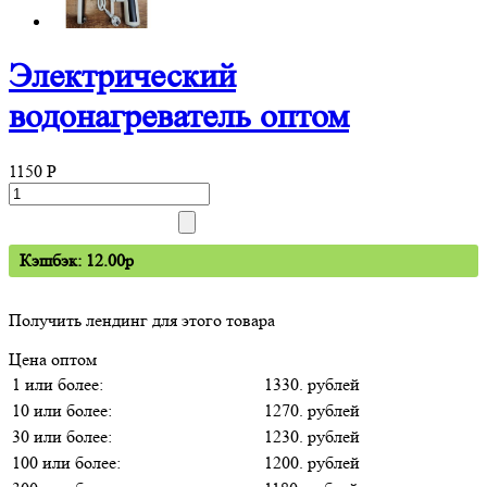
Электрический
водонагреватель оптом
1150
P
Кэшбэк: 12.00p
Получить лендинг для этого товара
Цена оптом
1 или более:
1330. рублей
10 или более:
1270. рублей
30 или более:
1230. рублей
100 или более:
1200. рублей