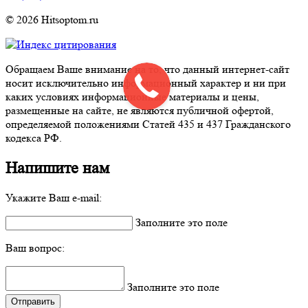
© 2026 Hitsoptom.ru
Обращаем Ваше внимание на то, что данный интернет-сайт
носит исключительно информационный характер и ни при
каких условиях информационные материалы и цены,
размещенные на сайте, не являются публичной офертой,
определяемой положениями Статей 435 и 437 Гражданского
кодекса РФ.
Напишите нам
Укажите Ваш e-mail:
Заполните это поле
Ваш вопрос:
Заполните это поле