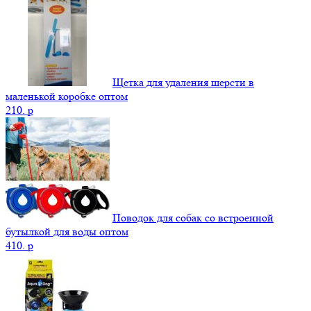
Щетка для удаления шерсти в
маленькой коробке оптом
210.
p
Поводок для собак со встроенной
бутылкой для воды оптом
410.
p