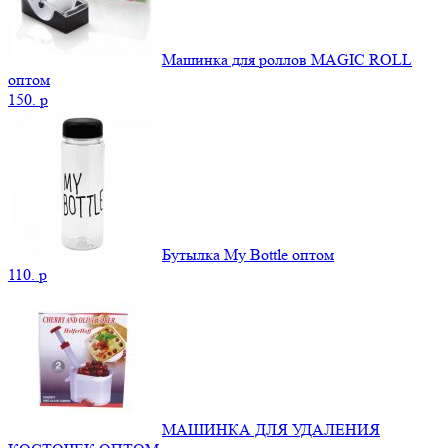
Машинка для роллов MAGIC ROLL
оптом
150.
p
Бутылка My Bottle оптом
110.
p
МАШИНКА ДЛЯ УДАЛЕНИЯ