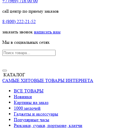
+7 (969) 716 00 00
call центр по приему заказов
8 (800) 222-21-52
заказать звонок
написать нам
Мы в социальных сетях
КАТАЛОГ
САМЫЕ ХИТОВЫЕ ТОВАРЫ ИНТЕРНЕТА
ВСЕ ТОВАРЫ
Новинки
Картины на заказ
1000 мелочей
Гаджеты и аксессуары
Популярные часы
Рюкзаки, сумки, портмоне, клатчи