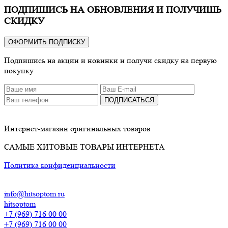
ПОДПИШИСЬ НА ОБНОВЛЕНИЯ И ПОЛУЧИШЬ
СКИДКУ
ОФОРМИТЬ ПОДПИСКУ
Подпишись на акции и новинки и получи скидку на первую
покупку
ПОДПИСАТЬСЯ
Интернет-магазин оригинальных товаров
САМЫЕ ХИТОВЫЕ ТОВАРЫ ИНТЕРНЕТА
Политика конфиденциальности
info@hitsoptom.ru
hitsoptom
+7 (969) 716 00 00
+7 (969) 716 00 00