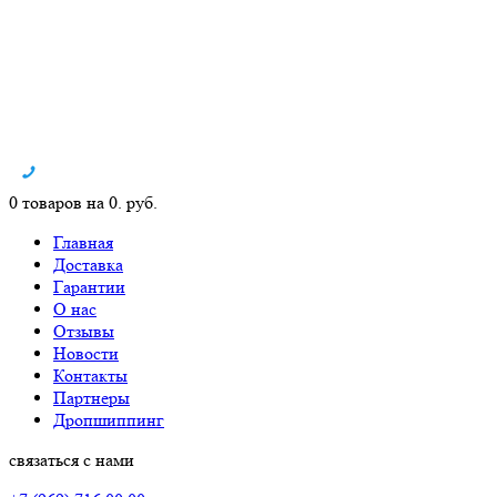
0 товаров на 0. руб.
Главная
Доставка
Гарантии
О нас
Отзывы
Новости
Контакты
Партнеры
Дропшиппинг
связаться с нами