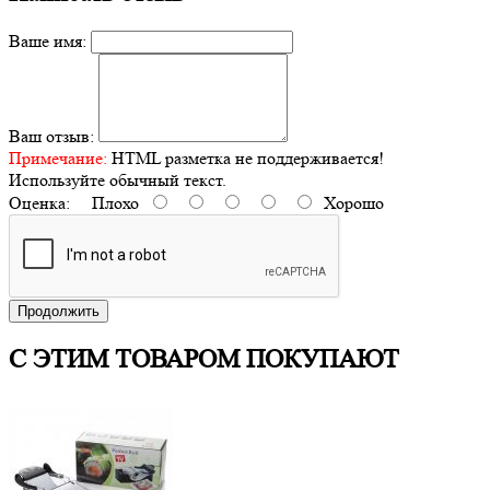
Ваше имя:
Ваш отзыв:
Примечание:
HTML разметка не поддерживается!
Используйте обычный текст.
Оценка:
Плохо
Хорошо
Продолжить
С ЭТИМ ТОВАРОМ ПОКУПАЮТ