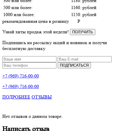
300 или более:
1180. рублей
500 или более:
1160. рублей
1000 или более:
1150. рублей
рекомендованная цена в розницу
P
Узнай хиты продаж этой недели!
ПОЛУЧИТЬ
Подпишись на рассылку акций и новинок и получи
бесплатную доставку
ПОДПИСАТЬСЯ
+7 (969) 716-00-00
+7 (969) 716-00-00
ПОДРОБНЕЕ
ОТЗЫВЫ
Нет отзывов о данном товаре.
Написать отзыв