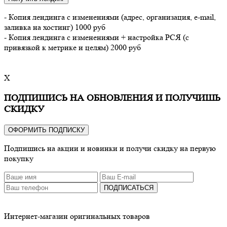
- Копия лендинга с изменениями (адрес, организация, e-mail,
заливка на хостинг) 1000 руб
- Копия лендинга с изменениями + настройка РСЯ (с
привязкой к метрике и целям) 2000 руб
X
ПОДПИШИСЬ НА ОБНОВЛЕНИЯ И ПОЛУЧИШЬ
СКИДКУ
ОФОРМИТЬ ПОДПИСКУ
Подпишись на акции и новинки и получи скидку на первую
покупку
ПОДПИСАТЬСЯ
Интернет-магазин оригинальных товаров