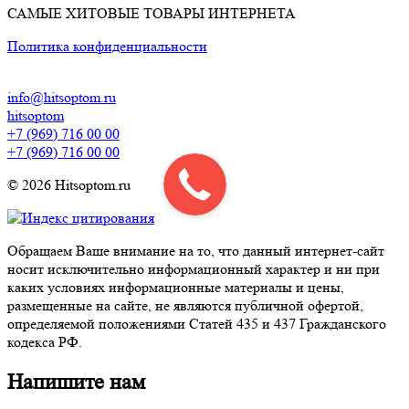
САМЫЕ ХИТОВЫЕ ТОВАРЫ ИНТЕРНЕТА
Политика конфиденциальности
info@hitsoptom.ru
hitsoptom
+7 (969) 716 00 00
+7 (969) 716 00 00
© 2026 Hitsoptom.ru
Обращаем Ваше внимание на то, что данный интернет-сайт
носит исключительно информационный характер и ни при
каких условиях информационные материалы и цены,
размещенные на сайте, не являются публичной офертой,
определяемой положениями Статей 435 и 437 Гражданского
кодекса РФ.
Напишите нам