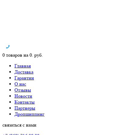
0 товаров на 0. руб.
Главная
Доставка
Гарантии
О нас
Отзывы
Новости
Контакты
Партнеры
Дропшиппинг
связаться с нами