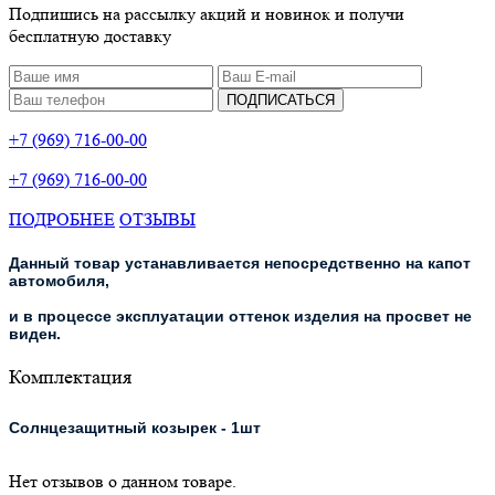
Подпишись на рассылку акций и новинок и получи
бесплатную доставку
ПОДПИСАТЬСЯ
+7 (969) 716-00-00
+7 (969) 716-00-00
ПОДРОБНЕЕ
ОТЗЫВЫ
Данный товар устанавливается непосредственно на капот
автомобиля,
и в процессе эксплуатации оттенок изделия на просвет не
виден.
Комплектация
Солнцезащитный козырек - 1шт
Нет отзывов о данном товаре.