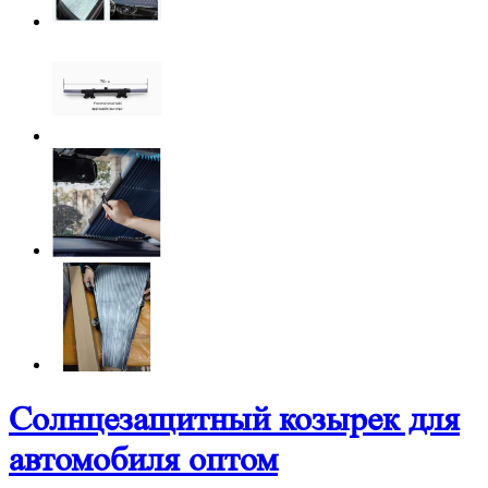
Солнцезащитный козырек для
автомобиля оптом