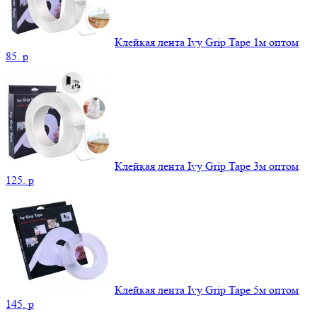
Клейкая лента Ivy Grip Tape 1м оптом
85.
p
Клейкая лента Ivy Grip Tape 3м оптом
125.
p
Клейкая лента Ivy Grip Tape 5м оптом
145.
p