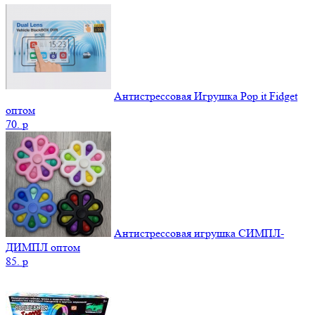
Антистрессовая Игрушка Pop it Fidget
оптом
70.
p
Антистрессовая игрушка СИМПЛ-
ДИМПЛ оптом
85.
p