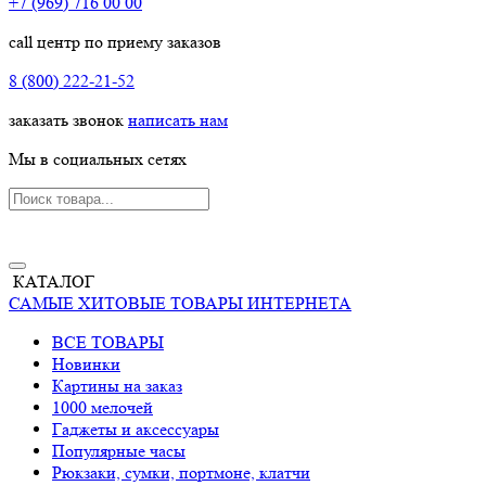
+7 (969) 716 00 00
call центр по приему заказов
8 (800) 222-21-52
заказать звонок
написать нам
Мы в социальных сетях
КАТАЛОГ
САМЫЕ ХИТОВЫЕ ТОВАРЫ ИНТЕРНЕТА
ВСЕ ТОВАРЫ
Новинки
Картины на заказ
1000 мелочей
Гаджеты и аксессуары
Популярные часы
Рюкзаки, сумки, портмоне, клатчи