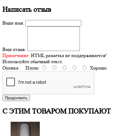
Написать отзыв
Ваше имя:
Ваш отзыв:
Примечание:
HTML разметка не поддерживается!
Используйте обычный текст.
Оценка:
Плохо
Хорошо
Продолжить
С ЭТИМ ТОВАРОМ ПОКУПАЮТ