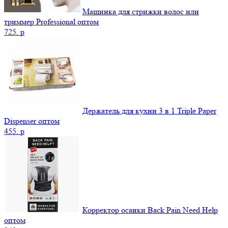
Машинка для стрижки волос или
триммер Professional оптом
725.
p
Держатель для кухни 3 в 1 Triple Paper
Dispenser оптом
455.
p
Корректор осанки Back Pain Need Help
оптом