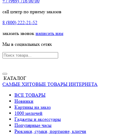
+7 (969) 716 00 00
call центр по приему заказов
8 (800) 222-21-52
заказать звонок
написать нам
Мы в социальных сетях
КАТАЛОГ
САМЫЕ ХИТОВЫЕ ТОВАРЫ ИНТЕРНЕТА
ВСЕ ТОВАРЫ
Новинки
Картины на заказ
1000 мелочей
Гаджеты и аксессуары
Популярные часы
Рюкзаки, сумки, портмоне, клатчи