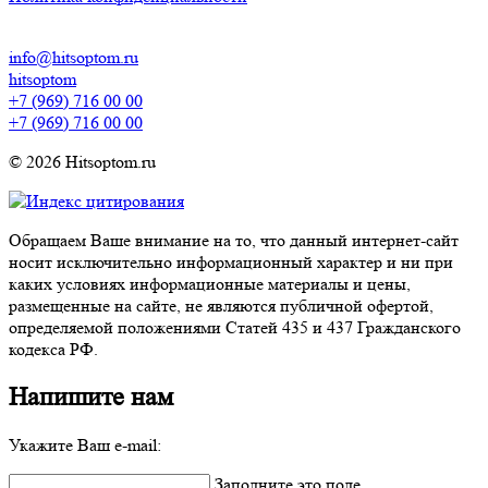
info@hitsoptom.ru
hitsoptom
+7 (969) 716 00 00
+7 (969) 716 00 00
© 2026 Hitsoptom.ru
Обращаем Ваше внимание на то, что данный интернет-сайт
носит исключительно информационный характер и ни при
каких условиях информационные материалы и цены,
размещенные на сайте, не являются публичной офертой,
определяемой положениями Статей 435 и 437 Гражданского
кодекса РФ.
Напишите нам
Укажите Ваш e-mail:
Заполните это поле