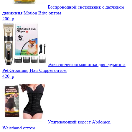
Беспроводной светильник с датчиком
движения Motion Brite оптом
200.
p
Электрическая машинка для груминга
Pet Grooming Hair Clipper оптом
420.
p
Утягивающий корсет Abdomen
Waistband оптом