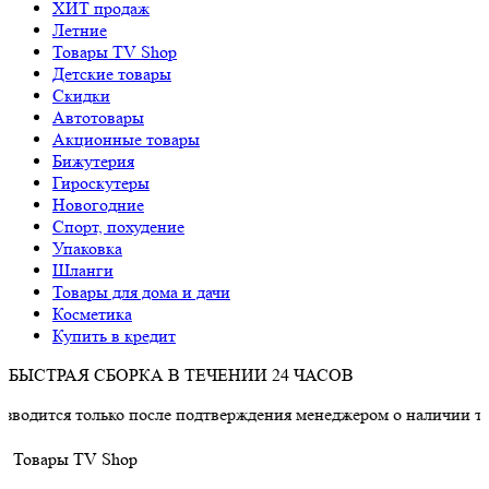
ХИТ продаж
Летние
Товары TV Shop
Детские товары
Cкидки
Автотовары
Акционные товары
Бижутерия
Гироскутеры
Новогодние
Спорт, похудение
Упаковка
Шланги
Товары для дома и дачи
Косметика
Купить в кредит
БЫСТРАЯ СБОРКА В ТЕЧЕНИИ 24 ЧАСОВ
только после подтверждения менеджером о наличии товара.
Товары TV Shop