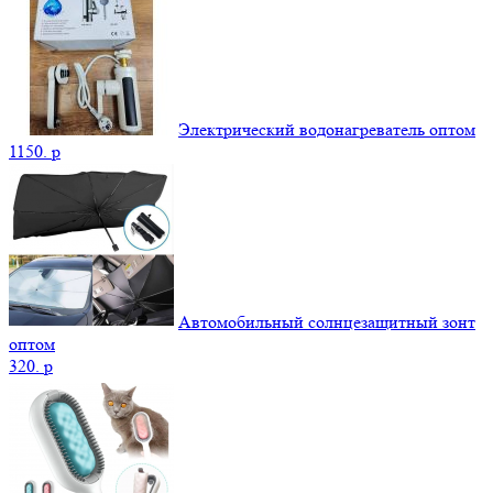
Электрический водонагреватель оптом
1150.
p
Автомобильный солнцезащитный зонт
оптом
320.
p