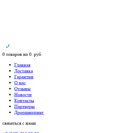
0 товаров на 0. руб.
Главная
Доставка
Гарантии
О нас
Отзывы
Новости
Контакты
Партнеры
Дропшиппинг
связаться с нами