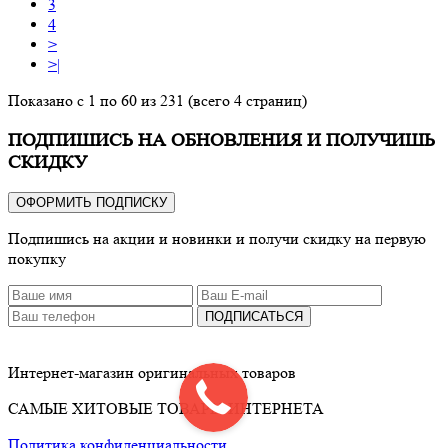
3
4
>
>|
Показано с 1 по 60 из 231 (всего 4 страниц)
ПОДПИШИСЬ НА ОБНОВЛЕНИЯ И ПОЛУЧИШЬ
СКИДКУ
ОФОРМИТЬ ПОДПИСКУ
Подпишись на акции и новинки и получи скидку на первую
покупку
ПОДПИСАТЬСЯ
Интернет-магазин оригинальных товаров
САМЫЕ ХИТОВЫЕ ТОВАРЫ ИНТЕРНЕТА
Политика конфиденциальности