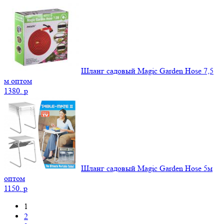
Шланг садовый Magic Garden Hose 7,5
м оптом
1380.
p
Шланг садовый Magic Garden Hose 5м
оптом
1150.
p
1
2