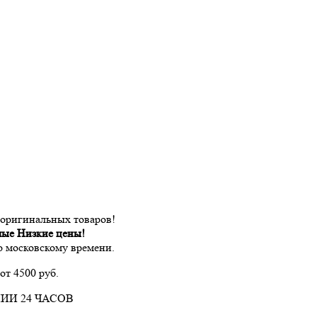
 оригинальных товаров!
мые Низкие цены!
по московскому времени.
от 4500 руб.
ИИ 24 ЧАСОВ