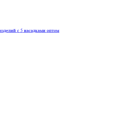
изделий с 5 насадками оптом