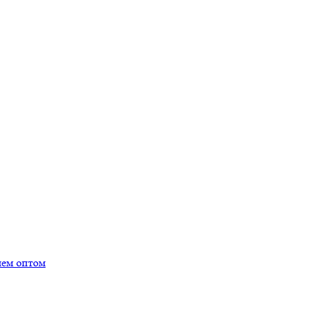
лем оптом