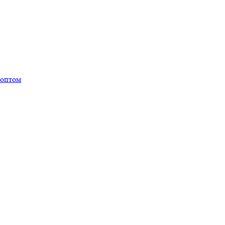
 оптом