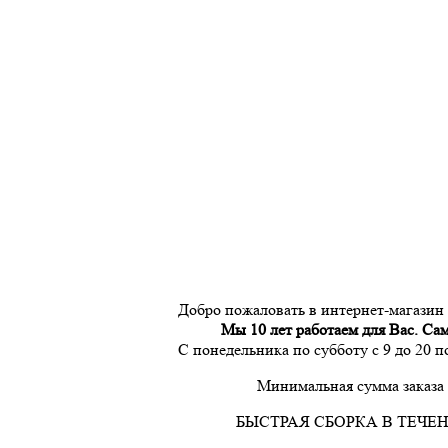
Добро пожаловать в интернет-магазин
Мы 10 лет работаем для Вас. Са
С понедельника по субботу с 9 до 20 
Минимальная сумма заказа 
БЫСТРАЯ СБОРКА В ТЕЧЕН