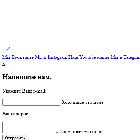
Мы Вконтакте
Мы в Instagram
Наш Youtube канал
Мы в Telegra
x
Напишите нам.
Укажите Ваш e-mail:
Заполните это поле
Ваш вопрос:
Заполните это поле