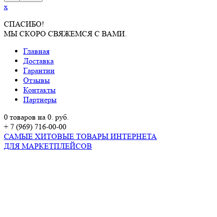
x
СПАСИБО!
МЫ СКОРО СВЯЖЕМСЯ С ВАМИ.
Главная
Доставка
Гарантии
Отзывы
Контакты
Партнеры
0 товаров на 0. руб.
+ 7 (969) 716-00-00
САМЫЕ ХИТОВЫЕ ТОВАРЫ ИНТЕРНЕТА
ДЛЯ МАРКЕТПЛЕЙСОВ