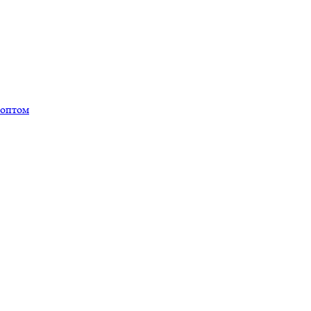
 оптом