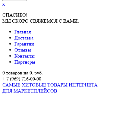
x
СПАСИБО!
МЫ СКОРО СВЯЖЕМСЯ С ВАМИ.
Главная
Доставка
Гарантии
Отзывы
Контакты
Партнеры
0 товаров на 0. руб.
+ 7 (969) 716-00-00
САМЫЕ ХИТОВЫЕ ТОВАРЫ ИНТЕРНЕТА
ДЛЯ МАРКЕТПЛЕЙСОВ