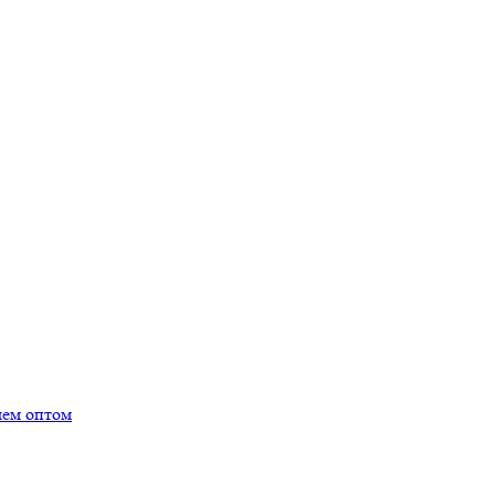
лем оптом