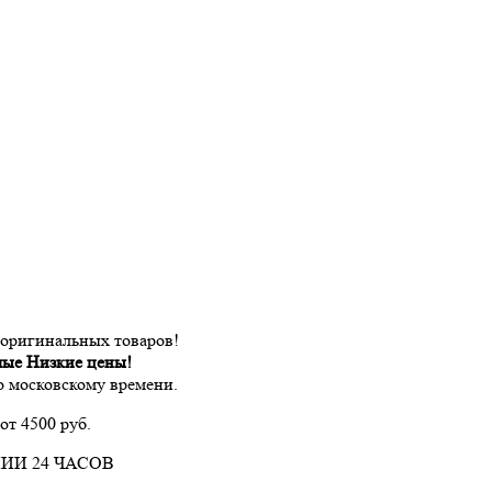
 оригинальных товаров!
мые Низкие цены!
по московскому времени.
от 4500 руб.
ИИ 24 ЧАСОВ