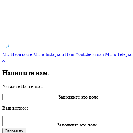
Мы Вконтакте
Мы в Instagram
Наш Youtube канал
Мы в Telegra
x
Напишите нам.
Укажите Ваш e-mail:
Заполните это поле
Ваш вопрос:
Заполните это поле