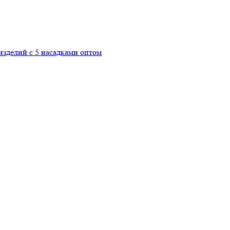
изделий с 5 насадками оптом