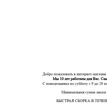
Добро пожаловать в интернет-магазин
Мы 10 лет работаем для Вас. Са
С понедельника по субботу с 9 до 20 
Минимальная сумма заказа 
БЫСТРАЯ СБОРКА В ТЕЧЕН