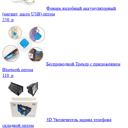
Фонарь налобный аккумуляторный
(магнит, micro USB) оптом
250.
p
Беспроводной Трекер с приложением
Bluetooth оптом
110.
p
3D Увеличитель экрана телефона
складной оптом