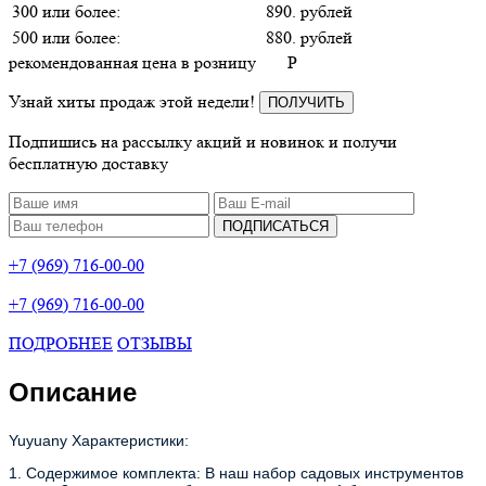
300 или более:
890. рублей
500 или более:
880. рублей
рекомендованная цена в розницу
P
Узнай хиты продаж этой недели!
ПОЛУЧИТЬ
Подпишись на рассылку акций и новинок и получи
бесплатную доставку
ПОДПИСАТЬСЯ
+7 (969) 716-00-00
+7 (969) 716-00-00
ПОДРОБНЕЕ
ОТЗЫВЫ
Описание
Yuyuany Характеристики:
1. Содержимое комплекта: В наш набор садовых инструментов