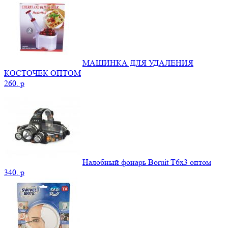
МАШИНКА ДЛЯ УДАЛЕНИЯ
КОСТОЧЕК ОПТОМ
260.
p
Налобный фонарь Boruit T6x3 оптом
340.
p