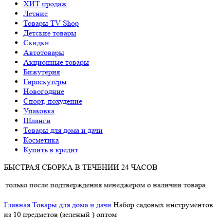
ХИТ продаж
Летние
Товары TV Shop
Детские товары
Cкидки
Автотовары
Акционные товары
Бижутерия
Гироскутеры
Новогодние
Спорт, похудение
Упаковка
Шланги
Товары для дома и дачи
Косметика
Купить в кредит
БЫСТРАЯ СБОРКА В ТЕЧЕНИИ 24 ЧАСОВ
осле подтверждения менеджером о наличии товара.
Главная
Товары для дома и дачи
Набор садовых инструментов
из 10 предметов (зеленый ) оптом