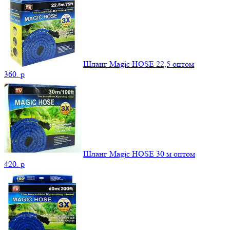
Шланг Magic HOSE 22,5 оптом
360.
p
Шланг Magic HOSE 30 м оптом
420.
p