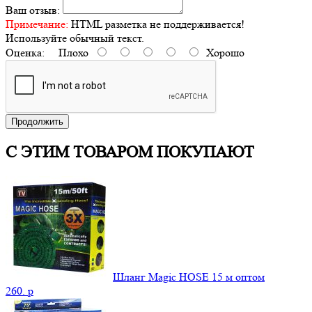
Ваш отзыв:
Примечание:
HTML разметка не поддерживается!
Используйте обычный текст.
Оценка:
Плохо
Хорошо
Продолжить
С ЭТИМ ТОВАРОМ ПОКУПАЮТ
Шланг Magic HOSE 15 м оптом
260.
p