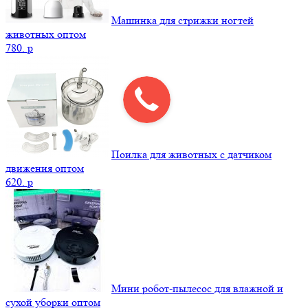
Машинка для стрижки ногтей
животных оптом
780.
p
Поилка для животных с датчиком
движения оптом
620.
p
Мини робот-пылесос для влажной и
сухой уборки оптом