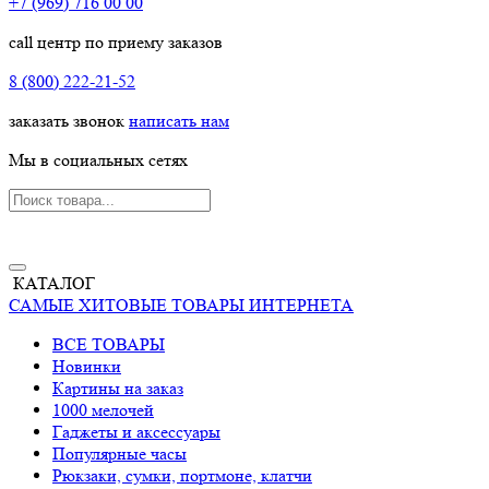
+7 (969) 716 00 00
call центр по приему заказов
8 (800) 222-21-52
заказать звонок
написать нам
Мы в социальных сетях
КАТАЛОГ
САМЫЕ ХИТОВЫЕ ТОВАРЫ ИНТЕРНЕТА
ВСЕ ТОВАРЫ
Новинки
Картины на заказ
1000 мелочей
Гаджеты и аксессуары
Популярные часы
Рюкзаки, сумки, портмоне, клатчи