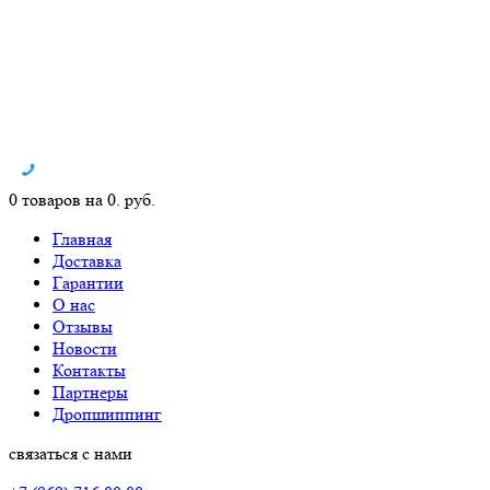
0 товаров на 0. руб.
Главная
Доставка
Гарантии
О нас
Отзывы
Новости
Контакты
Партнеры
Дропшиппинг
связаться с нами