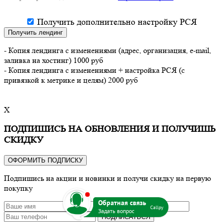
Получить дополнительно настройку РСЯ
Получить лендинг
- Копия лендинга с изменениями (адрес, организация, e-mail,
заливка на хостинг) 1000 руб
- Копия лендинга с изменениями + настройка РСЯ (с
привязкой к метрике и целям) 2000 руб
X
ПОДПИШИСЬ НА ОБНОВЛЕНИЯ И ПОЛУЧИШЬ
СКИДКУ
ОФОРМИТЬ ПОДПИСКУ
Подпишись на акции и новинки и получи скидку на первую
покупку
b
Callpy
ПОДПИСАТЬСЯ