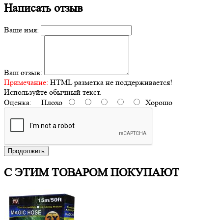
Написать отзыв
Ваше имя:
Ваш отзыв:
Примечание:
HTML разметка не поддерживается!
Используйте обычный текст.
Оценка:
Плохо
Хорошо
Продолжить
С ЭТИМ ТОВАРОМ ПОКУПАЮТ