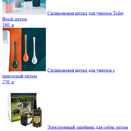
Силиконовая щетка для унитаза Toilet
Brush оптом
160.
p
Силиконовая щетка для унитаза с
присоской оптом
270.
p
Электронный ошейник для собак оптом