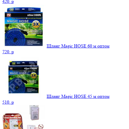
420.
p
Шланг Magic HOSE 60 м оптом
720.
p
Шланг Magic HOSE 45 м оптом
510.
p