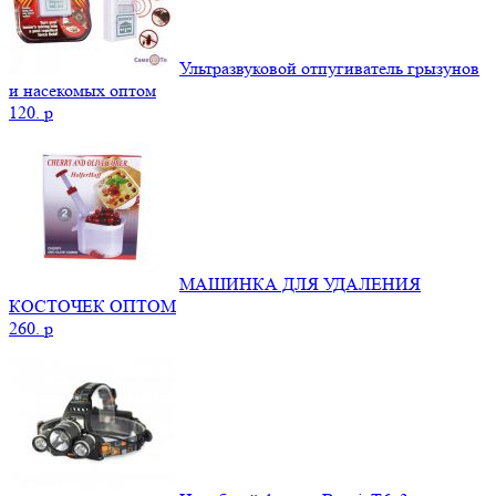
Ультразвуковой отпугиватель грызунов
и насекомых оптом
120.
p
МАШИНКА ДЛЯ УДАЛЕНИЯ
КОСТОЧЕК ОПТОМ
260.
p