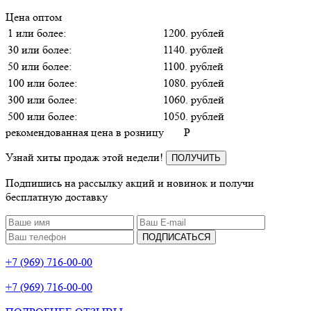
Цена оптом
1 или более:
1200. рублей
30 или более:
1140. рублей
50 или более:
1100. рублей
100 или более:
1080. рублей
300 или более:
1060. рублей
500 или более:
1050. рублей
рекомендованная цена в розницу
P
Узнай хиты продаж этой недели!
ПОЛУЧИТЬ
Подпишись на рассылку акций и новинок и получи
бесплатную доставку
ПОДПИСАТЬСЯ
+7 (969) 716-00-00
+7 (969) 716-00-00