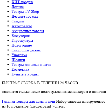
ХИТ продаж
Летние
Товары TV Shop
Детские товары
Cкидки
Автотовары
Акционные товары
Бижутерия
Гироскутеры
Новогодние
Спорт, похудение
Упаковка
Шланги
Товары для дома и дачи
Косметика
Купить в кредит
БЫСТРАЯ СБОРКА В ТЕЧЕНИИ 24 ЧАСОВ
 только после подтверждения менеджером о наличии товара.
Главная
Товары для дома и дачи
Набор садовых инструментов
из 10 предметов (фиолетовый ) оптом