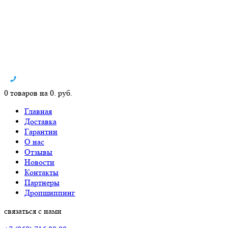
0 товаров на 0. руб.
Главная
Доставка
Гарантии
О нас
Отзывы
Новости
Контакты
Партнеры
Дропшиппинг
связаться с нами