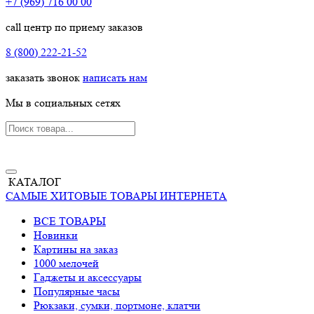
+7 (969) 716 00 00
call центр по приему заказов
8 (800) 222-21-52
заказать звонок
написать нам
Мы в социальных сетях
КАТАЛОГ
САМЫЕ ХИТОВЫЕ ТОВАРЫ ИНТЕРНЕТА
ВСЕ ТОВАРЫ
Новинки
Картины на заказ
1000 мелочей
Гаджеты и аксессуары
Популярные часы
Рюкзаки, сумки, портмоне, клатчи