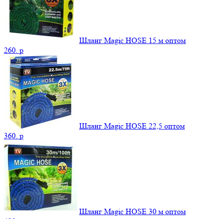
Шланг Magic HOSE 15 м оптом
260.
p
Шланг Magic HOSE 22,5 оптом
360.
p
Шланг Magic HOSE 30 м оптом