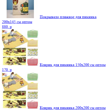
Покрывало пляжное для пикника
200х145 см оптом
880.
p
Коврик для пикника 150х200 см оптом
170.
p
Коврик для пикника 200х200 см оптом