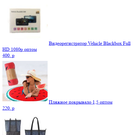
Видеорегистратор Vehicle Blackbox Full
HD 1080p оптом
400.
p
Пляжное покрывало 1,5 оптом
220.
p