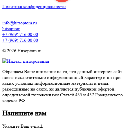
Политика конфиденциальности
info@hitsoptom.ru
hitsoptom
+7 (969) 716 00 00
+7 (969) 716 00 00
© 2026 Hitsoptom.ru
Обращаем Ваше внимание на то, что данный интернет-сайт
носит исключительно информационный характер и ни при
каких условиях информационные материалы и цены,
размещенные на сайте, не являются публичной офертой,
определяемой положениями Статей 435 и 437 Гражданского
кодекса РФ.
Напишите нам
Укажите Ваш e-mail: