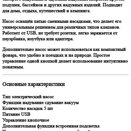
подушек, бассейнов и других надувных изделий. Подходит
для дома, отдыха, путешествий и кемпинга.
Насос оснащён
пятью сменными насадками
, что делает его
универсальным решением для различных типов клапанов.
Работает от USB, не требует розетки, легко заряжается от
пауэрбанка, ноутбука или адаптера.
Дополнительно насос может использоваться как
компактный
фонарь
, что удобно в поездках и на природе. Простое
управление одной кнопкой делает использование интуитивно
понятным.
Основные характеристики
Тип электрический насос
Функции надувание сдувание вакуум
Количество насадок 5 шт
Питание USB
Управление кнопочное
Дополнительная функция встроенная подсветка