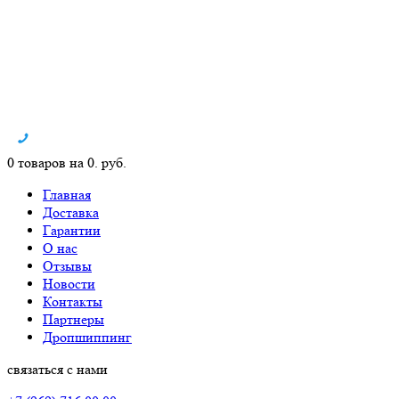
0 товаров на 0. руб.
Главная
Доставка
Гарантии
О нас
Отзывы
Новости
Контакты
Партнеры
Дропшиппинг
связаться с нами