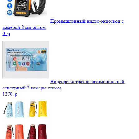
Промышленный видео-эндоскоп с
камерой 8 мм оптом
0.
p
Видеорегистратор автомобильный
сенсорный 2 камеры оптом
1270.
p