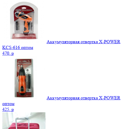
Аккумуляторная отвертка X-POWER
KCS-616 оптом
470.
p
Аккумуляторная отвертка X-POWER
оптом
425.
p