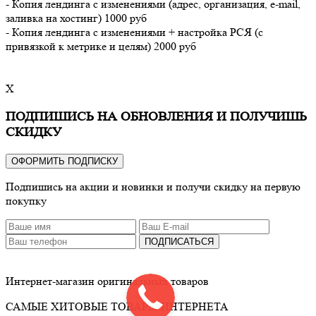
- Копия лендинга с изменениями (адрес, организация, e-mail,
заливка на хостинг) 1000 руб
- Копия лендинга с изменениями + настройка РСЯ (с
привязкой к метрике и целям) 2000 руб
X
ПОДПИШИСЬ НА ОБНОВЛЕНИЯ И ПОЛУЧИШЬ
СКИДКУ
ОФОРМИТЬ ПОДПИСКУ
Подпишись на акции и новинки и получи скидку на первую
покупку
ПОДПИСАТЬСЯ
Интернет-магазин оригинальных товаров
САМЫЕ ХИТОВЫЕ ТОВАРЫ ИНТЕРНЕТА