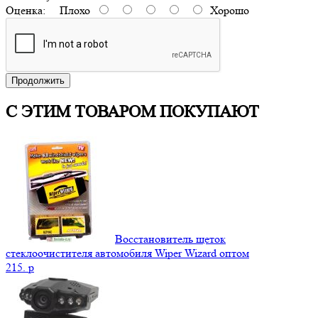
Оценка:
Плохо
Хорошо
Продолжить
С ЭТИМ ТОВАРОМ ПОКУПАЮТ
Восстановитель щеток
стеклоочистителя автомобиля Wiper Wizard оптом
215.
p