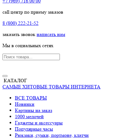
+7 (969) 716 00 00
call центр по приему заказов
8 (800) 222-21-52
заказать звонок
написать нам
Мы в социальных сетях
КАТАЛОГ
САМЫЕ ХИТОВЫЕ ТОВАРЫ ИНТЕРНЕТА
ВСЕ ТОВАРЫ
Новинки
Картины на заказ
1000 мелочей
Гаджеты и аксессуары
Популярные часы
Рюкзаки, сумки, портмоне, клатчи