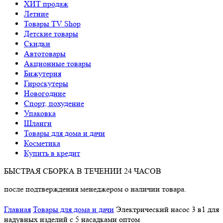
ХИТ продаж
Летние
Товары TV Shop
Детские товары
Cкидки
Автотовары
Акционные товары
Бижутерия
Гироскутеры
Новогодние
Спорт, похудение
Упаковка
Шланги
Товары для дома и дачи
Косметика
Купить в кредит
БЫСТРАЯ СБОРКА В ТЕЧЕНИИ 24 ЧАСОВ
дтверждения менеджером о наличии товара.
Главная
Товары для дома и дачи
Электрический насос 3 в1 для
надувных изделий с 5 насадками оптом