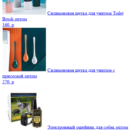
Силиконовая щетка для унитаза Toilet
Brush оптом
160.
p
Силиконовая щетка для унитаза с
присоской оптом
270.
p
Электронный ошейник для собак оптом