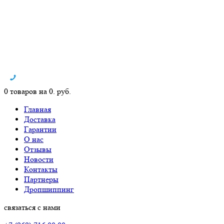
0 товаров на 0. руб.
Главная
Доставка
Гарантии
О нас
Отзывы
Новости
Контакты
Партнеры
Дропшиппинг
связаться с нами