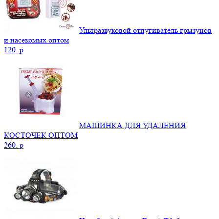
Ультразвуковой отпугиватель грызунов
и насекомых оптом
120.
p
МАШИНКА ДЛЯ УДАЛЕНИЯ
КОСТОЧЕК ОПТОМ
260.
p