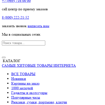
+7 (969) 716 00 00
call центр по приему заказов
8 (800) 222-21-52
заказать звонок
написать нам
Мы в социальных сетях
КАТАЛОГ
САМЫЕ ХИТОВЫЕ ТОВАРЫ ИНТЕРНЕТА
ВСЕ ТОВАРЫ
Новинки
Картины на заказ
1000 мелочей
Гаджеты и аксессуары
Популярные часы
Рюкзаки, сумки, портмоне, клатчи