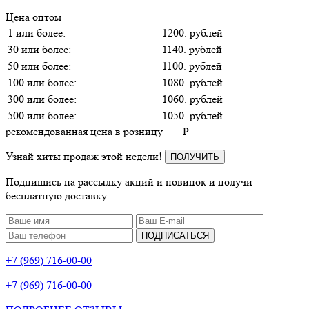
Цена оптом
1 или более:
1200. рублей
30 или более:
1140. рублей
50 или более:
1100. рублей
100 или более:
1080. рублей
300 или более:
1060. рублей
500 или более:
1050. рублей
рекомендованная цена в розницу
P
Узнай хиты продаж этой недели!
ПОЛУЧИТЬ
Подпишись на рассылку акций и новинок и получи
бесплатную доставку
ПОДПИСАТЬСЯ
+7 (969) 716-00-00
+7 (969) 716-00-00