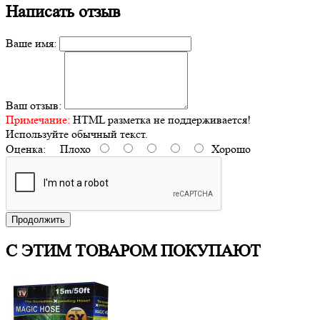
Написать отзыв
Ваше имя:
Ваш отзыв:
Примечание:
HTML разметка не поддерживается!
Используйте обычный текст.
Оценка:
Плохо
Хорошо
Продолжить
С ЭТИМ ТОВАРОМ ПОКУПАЮТ