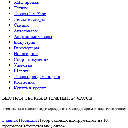
ХИТ продаж
Летние
Товары TV Shop
Детские товары
Cкидки
Автотовары
Акционные товары
Бижутерия
Гироскутеры
Новогодние
Спорт, похудение
Упаковка
Шланги
Товары для дома и дачи
Косметика
Купить в кредит
БЫСТРАЯ СБОРКА В ТЕЧЕНИИ 24 ЧАСОВ
о после подтверждения менеджером о наличии товара.
Главная
Новинки
Набор садовых инструментов из 10
предметов (фиолетовый ) оптом