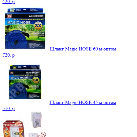
420.
p
Шланг Magic HOSE 60 м оптом
720.
p
Шланг Magic HOSE 45 м оптом
510.
p