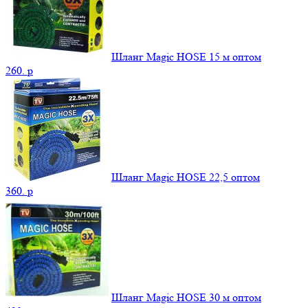
Шланг Magic HOSE 15 м оптом
260.
p
Шланг Magic HOSE 22,5 оптом
360.
p
Шланг Magic HOSE 30 м оптом