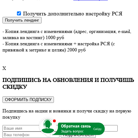
Получить дополнительно настройку РСЯ
Получить лендинг
- Копия лендинга с изменениями (адрес, организация, e-mail,
заливка на хостинг) 1000 руб
- Копия лендинга с изменениями + настройка РСЯ (с
привязкой к метрике и целям) 2000 руб
X
ПОДПИШИСЬ НА ОБНОВЛЕНИЯ И ПОЛУЧИШЬ
СКИДКУ
ОФОРМИТЬ ПОДПИСКУ
Подпишись на акции и новинки и получи скидку на первую
покупку
b
Callpy
ПОДПИСАТЬСЯ