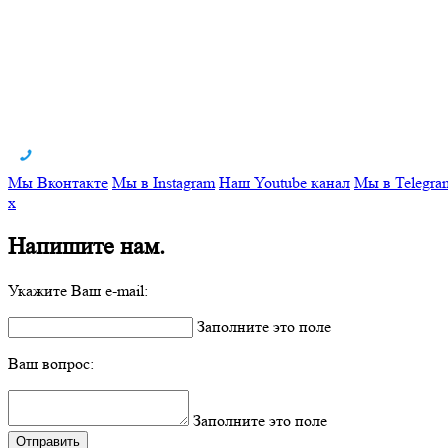
Мы Вконтакте
Мы в Instagram
Наш Youtube канал
Мы в Telegra
x
Напишите нам.
Укажите Ваш e-mail:
Заполните это поле
Ваш вопрос:
Заполните это поле