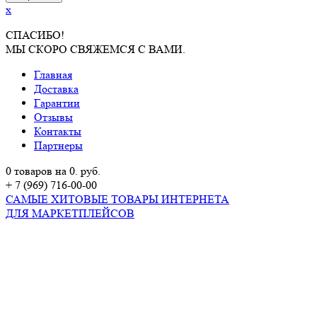
x
СПАСИБО!
МЫ СКОРО СВЯЖЕМСЯ С ВАМИ.
Главная
Доставка
Гарантии
Отзывы
Контакты
Партнеры
0 товаров на 0. руб.
+ 7 (969) 716-00-00
САМЫЕ ХИТОВЫЕ ТОВАРЫ ИНТЕРНЕТА
ДЛЯ МАРКЕТПЛЕЙСОВ