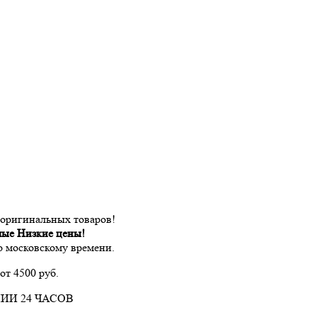
 оригинальных товаров!
мые Низкие цены!
по московскому времени.
от 4500 руб.
ИИ 24 ЧАСОВ