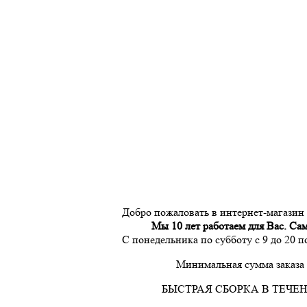
Добро пожаловать в интернет-магазин
Мы 10 лет работаем для Вас. Са
С понедельника по субботу с 9 до 20 
Минимальная сумма заказа 
БЫСТРАЯ СБОРКА В ТЕЧЕН