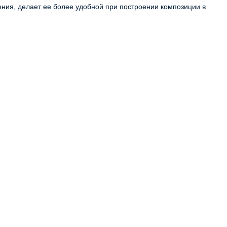
ия, делает ее более удобной при построении композиции в