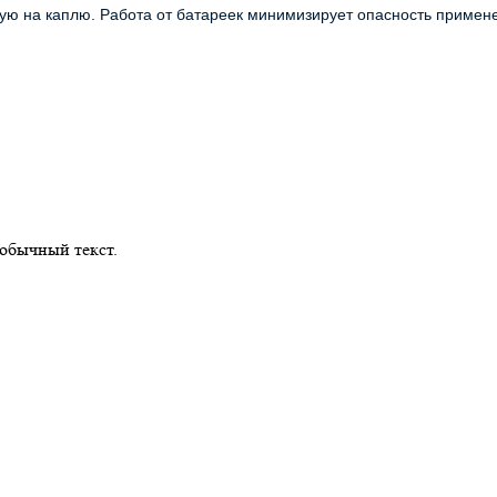
 на каплю. Работа от батареек минимизирует опасность применен
обычный текст.