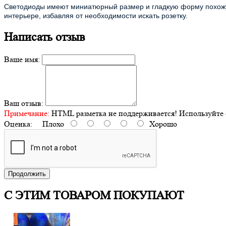
Светодиоды имеют миниатюрный размер и гладкую форму похожую
интерьере, избавляя от необходимости искать розетку.
Написать отзыв
Ваше имя:
Ваш отзыв:
Примечание:
HTML разметка не поддерживается! Используйте 
Оценка:
Плохо
Хорошо
Продолжить
С ЭТИМ ТОВАРОМ ПОКУПАЮТ