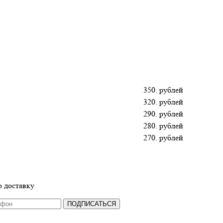
350. рублей
320. рублей
290. рублей
280. рублей
270. рублей
 доставку
ПОДПИСАТЬСЯ