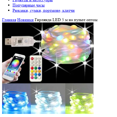
Популярные часы
Рюкзаки, сумки, портмоне, клатчи
Главная
Новинки
Гирлянда LED 5 м на пульте оптом