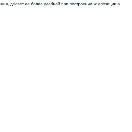
ия, делает ее более удобной при построении композиции в