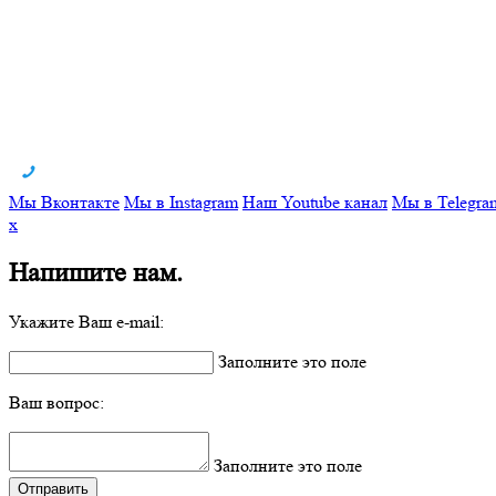
Мы Вконтакте
Мы в Instagram
Наш Youtube канал
Мы в Telegra
x
Напишите нам.
Укажите Ваш e-mail:
Заполните это поле
Ваш вопрос:
Заполните это поле