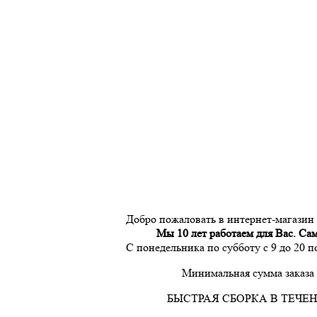
Добро пожаловать в интернет-магазин
Мы 10 лет работаем для Вас. Са
С понедельника по субботу с 9 до 20 
Минимальная сумма заказа 
БЫСТРАЯ СБОРКА В ТЕЧЕН