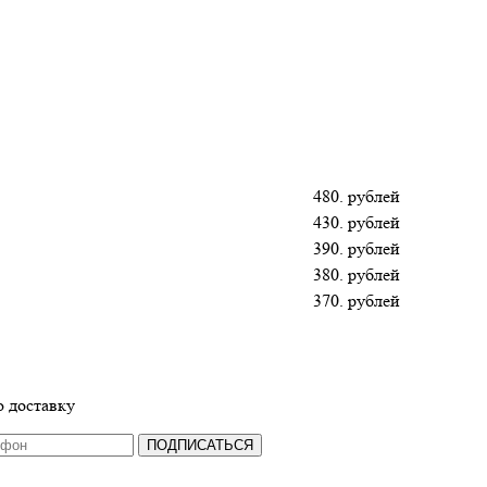
480. рублей
430. рублей
390. рублей
380. рублей
370. рублей
 доставку
ПОДПИСАТЬСЯ