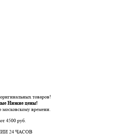
 оригинальных товаров!
мые Низкие цены!
по московскому времени.
от 4500 руб.
ИИ 24 ЧАСОВ