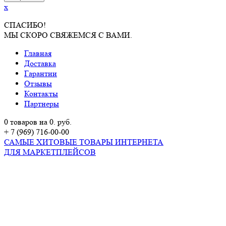
x
СПАСИБО!
МЫ СКОРО СВЯЖЕМСЯ С ВАМИ.
Главная
Доставка
Гарантии
Отзывы
Контакты
Партнеры
0 товаров на 0. руб.
+ 7 (969) 716-00-00
САМЫЕ ХИТОВЫЕ ТОВАРЫ ИНТЕРНЕТА
ДЛЯ МАРКЕТПЛЕЙСОВ