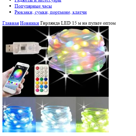
Популярные часы
Рюкзаки, сумки, портмоне, клатчи
Главная
Новинки
Гирлянда LED 15 м на пульте оптом