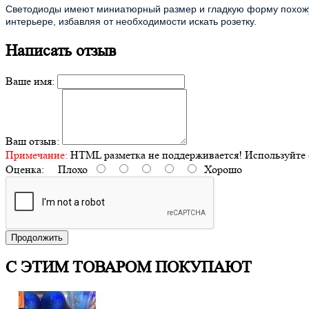
Светодиоды имеют миниатюрный размер и гладкую форму похожую
интерьере, избавляя от необходимости искать розетку.
Написать отзыв
Ваше имя:
Ваш отзыв:
Примечание:
HTML разметка не поддерживается! Используйте 
Оценка:
Плохо
Хорошо
Продолжить
С ЭТИМ ТОВАРОМ ПОКУПАЮТ