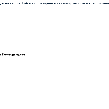
 на каплю. Работа от батареек минимизирует опасность применен
обычный текст.