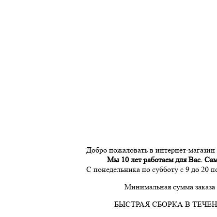
Добро пожаловать в интернет-магазин
Мы 10 лет работаем для Вас. Са
С понедельника по субботу с 9 до 20 
Минимальная сумма заказа 
БЫСТРАЯ СБОРКА В ТЕЧЕН