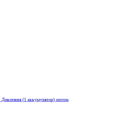
Давления (1 аккумулятор) оптом