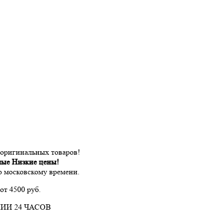
 оригинальных товаров!
мые Низкие цены!
по московскому времени.
от 4500 руб.
ИИ 24 ЧАСОВ