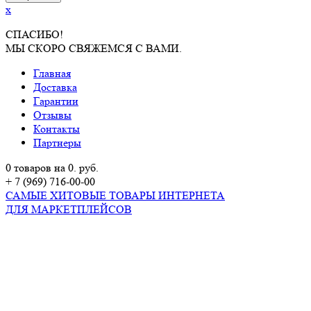
x
СПАСИБО!
МЫ СКОРО СВЯЖЕМСЯ С ВАМИ.
Главная
Доставка
Гарантии
Отзывы
Контакты
Партнеры
0 товаров на 0. руб.
+ 7 (969) 716-00-00
САМЫЕ ХИТОВЫЕ ТОВАРЫ ИНТЕРНЕТА
ДЛЯ МАРКЕТПЛЕЙСОВ