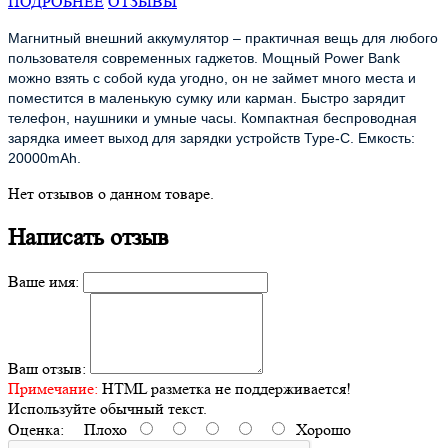
ПОДРОБНЕЕ
ОТЗЫВЫ
Магнитный внешний аккумулятор – практичная вещь для любого
пользователя современных гаджетов. Мощный Power Bank
можно взять с собой куда угодно, он не займет много места и
поместится в маленькую сумку или карман. Быстро зарядит
телефон, наушники и умные часы. Компактная беспроводная
зарядка имеет выход для зарядки устройств Type-C. Емкость:
20000mAh.
Нет отзывов о данном товаре.
Написать отзыв
Ваше имя:
Ваш отзыв:
Примечание:
HTML разметка не поддерживается!
Используйте обычный текст.
Оценка:
Плохо
Хорошо