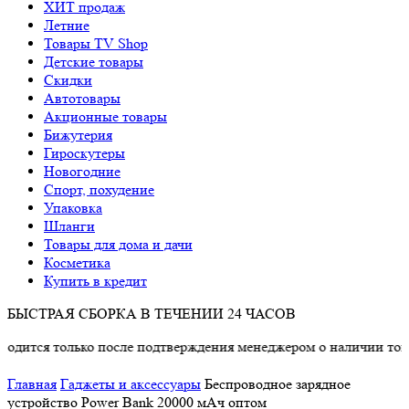
ХИТ продаж
Летние
Товары TV Shop
Детские товары
Cкидки
Автотовары
Акционные товары
Бижутерия
Гироскутеры
Новогодние
Спорт, похудение
Упаковка
Шланги
Товары для дома и дачи
Косметика
Купить в кредит
БЫСТРАЯ СБОРКА В ТЕЧЕНИИ 24 ЧАСОВ
олько после подтверждения менеджером о наличии товара.
Главная
Гаджеты и аксессуары
Беспроводное зарядное
устройство Power Bank 20000 мАч оптом