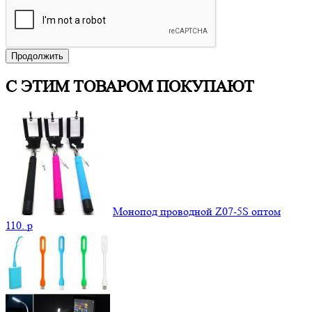
Продолжить
С ЭТИМ ТОВАРОМ ПОКУПАЮТ
Монопод проводной Z07-5S оптом
110.
p