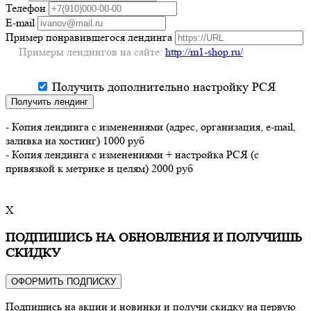
Телефон
E-mail
Пример понравившегося лендинга
Примеры лендингов на сайте:
http://m1-shop.ru/
Получить дополнительно настройку РСЯ
Получить лендинг
- Копия лендинга с изменениями (адрес, организация, e-mail,
заливка на хостинг) 1000 руб
- Копия лендинга с изменениями + настройка РСЯ (с
привязкой к метрике и целям) 2000 руб
X
ПОДПИШИСЬ НА ОБНОВЛЕНИЯ И ПОЛУЧИШЬ
СКИДКУ
ОФОРМИТЬ ПОДПИСКУ
Подпишись на акции и новинки и получи скидку на первую