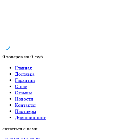
0 товаров на 0. руб.
Главная
Доставка
Гарантии
О нас
Отзывы
Новости
Контакты
Партнеры
Дропшиппинг
связаться с нами