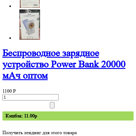
Беспроводное зарядное
устройство Power Bank 20000
мАч оптом
1100
P
Кэшбэк: 11.00p
Получить лендинг для этого товара