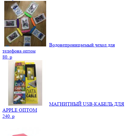
Водонепроницаемый чехол для
телефона оптом
80.
p
МАГНИТНЫЙ USB-КАБЕЛЬ ДЛЯ
APPLE ОПТОМ
240.
p