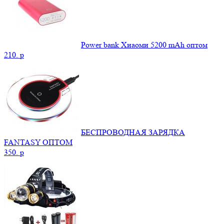
Power bank Хиаоми 5200 mAh оптом
210.
p
БЕСПРОВОДНАЯ ЗАРЯДКА
FANTASY ОПТОМ
350.
p