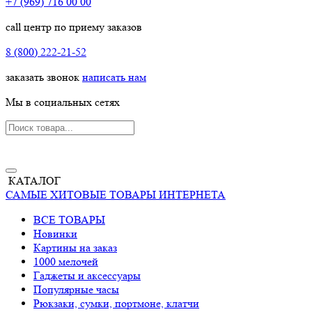
+7 (969) 716 00 00
call центр по приему заказов
8 (800) 222-21-52
заказать звонок
написать нам
Мы в социальных сетях
КАТАЛОГ
САМЫЕ ХИТОВЫЕ ТОВАРЫ ИНТЕРНЕТА
ВСЕ ТОВАРЫ
Новинки
Картины на заказ
1000 мелочей
Гаджеты и аксессуары
Популярные часы
Рюкзаки, сумки, портмоне, клатчи