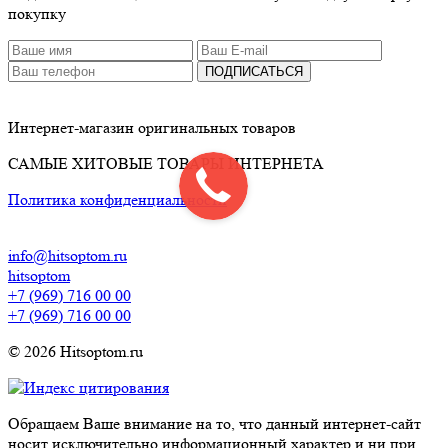
покупку
ПОДПИСАТЬСЯ
Интернет-магазин оригинальных товаров
САМЫЕ ХИТОВЫЕ ТОВАРЫ ИНТЕРНЕТА
Политика конфиденциальности
info@hitsoptom.ru
hitsoptom
+7 (969) 716 00 00
+7 (969) 716 00 00
© 2026 Hitsoptom.ru
Обращаем Ваше внимание на то, что данный интернет-сайт
носит исключительно информационный характер и ни при