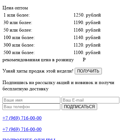
Цена оптом
1 или более:
1250. рублей
30 или более:
1190. рублей
50 или более:
1160. рублей
100 или более:
1140. рублей
300 или более:
1120. рублей
500 или более:
1100. рублей
рекомендованная цена в розницу
P
Узнай хиты продаж этой недели!
ПОЛУЧИТЬ
Подпишись на рассылку акций и новинок и получи
бесплатную доставку
ПОДПИСАТЬСЯ
+7 (969) 716-00-00
+7 (969) 716-00-00