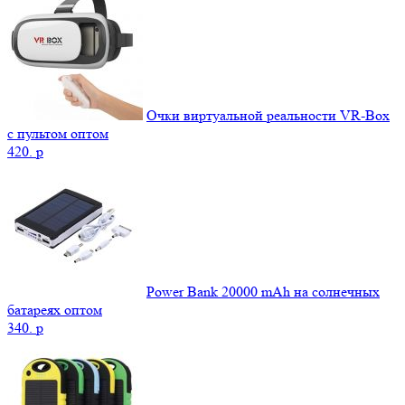
Очки виртуальной реальности VR-Box
с пультом оптом
420.
p
Power Bank 20000 mAh на солнечных
батареях оптом
340.
p