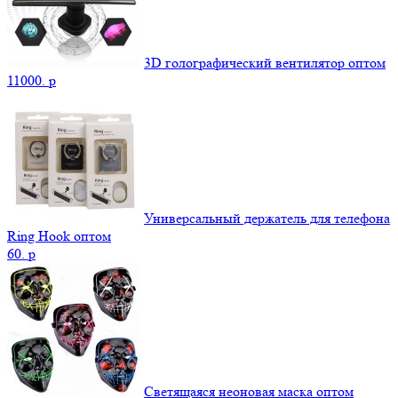
3D голографический вентилятор оптом
11000.
p
Универсальный держатель для телефона
Ring Hook оптом
60.
p
Светящаяся неоновая маска оптом