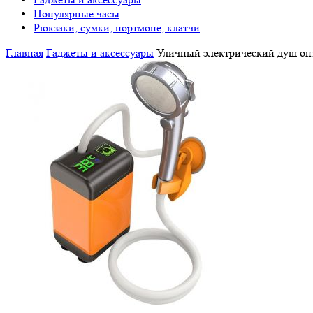
Популярные часы
Рюкзаки, сумки, портмоне, клатчи
Главная
Гаджеты и аксессуары
Уличный электрический душ оп