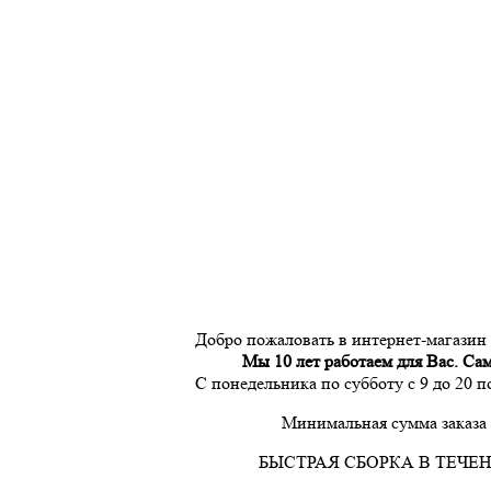
Добро пожаловать в интернет-магазин
Мы 10 лет работаем для Вас. Са
С понедельника по субботу с 9 до 20 
Минимальная сумма заказа 
БЫСТРАЯ СБОРКА В ТЕЧЕН