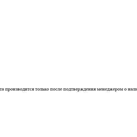
роизводится только после подтверждения менеджером о наличии