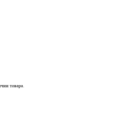
 товара.