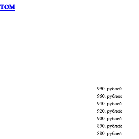
птом
990. рублей
960. рублей
940. рублей
920. рублей
900. рублей
890. рублей
880. рублей