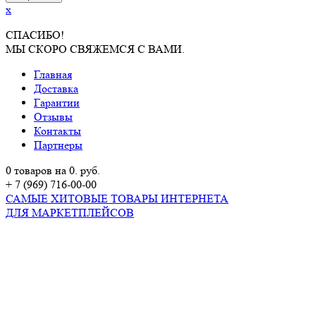
x
СПАСИБО!
МЫ СКОРО СВЯЖЕМСЯ С ВАМИ.
Главная
Доставка
Гарантии
Отзывы
Контакты
Партнеры
0 товаров на 0. руб.
+ 7 (969) 716-00-00
САМЫЕ ХИТОВЫЕ ТОВАРЫ ИНТЕРНЕТА
ДЛЯ МАРКЕТПЛЕЙСОВ