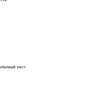
обычный текст.