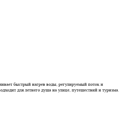
чивает быстрый нагрев воды, регулируемый поток и
дходит для летнего душа на улице, путешествий и туризма.