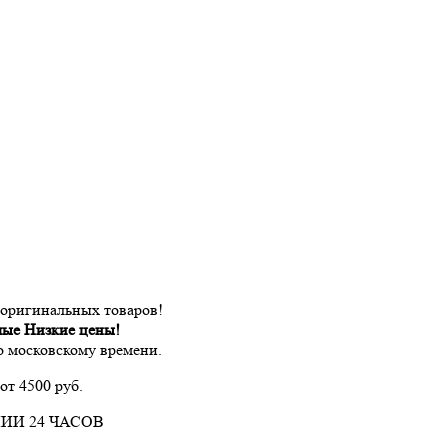
 оригинальных товаров!
мые Низкие цены!
по московскому времени.
от 4500 руб.
ИИ 24 ЧАСОВ