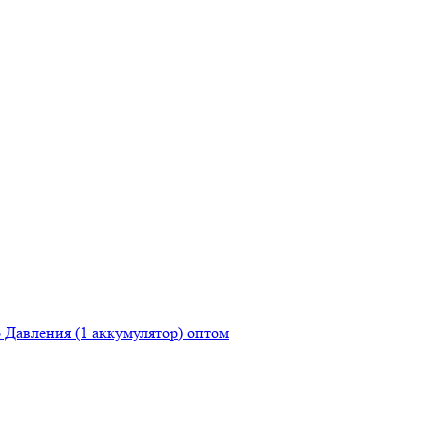
Давления (1 аккумулятор) оптом