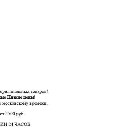
 оригинальных товаров!
мые Низкие цены!
по московскому времени.
от 4500 руб.
ИИ 24 ЧАСОВ