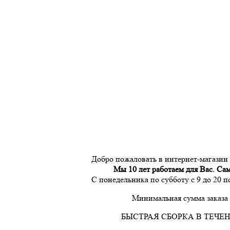
Добро пожаловать в интернет-магазин
Мы 10 лет работаем для Вас. Са
С понедельника по субботу с 9 до 20 
Минимальная сумма заказа 
БЫСТРАЯ СБОРКА В ТЕЧЕН