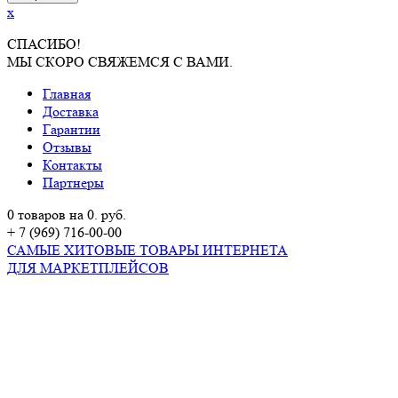
x
СПАСИБО!
МЫ СКОРО СВЯЖЕМСЯ С ВАМИ.
Главная
Доставка
Гарантии
Отзывы
Контакты
Партнеры
0 товаров на 0. руб.
+ 7 (969) 716-00-00
САМЫЕ ХИТОВЫЕ ТОВАРЫ ИНТЕРНЕТА
ДЛЯ МАРКЕТПЛЕЙСОВ