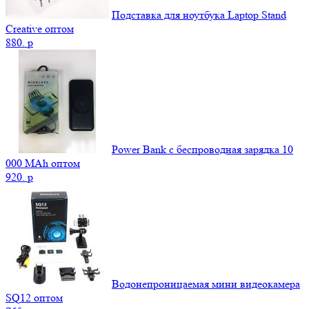
Подставка для ноутбука Laptop Stand
Creative оптом
880.
p
Power Bank c беспроводная зарядка 10
000 MAh оптом
920.
p
Водонепроницаемая мини видеокамера
SQ12 оптом