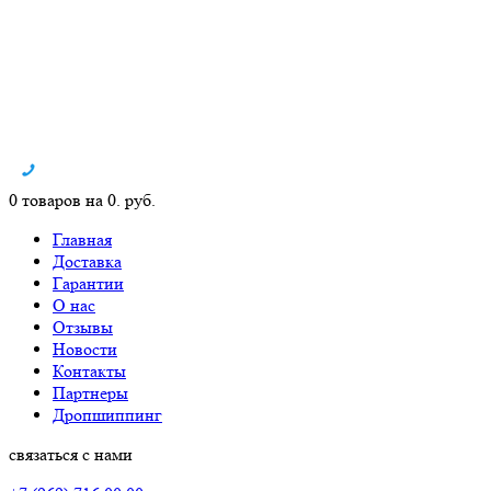
0 товаров на 0. руб.
Главная
Доставка
Гарантии
О нас
Отзывы
Новости
Контакты
Партнеры
Дропшиппинг
связаться с нами