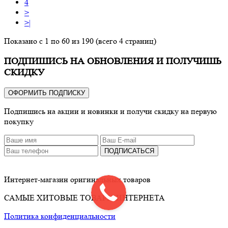
4
>
>|
Показано с 1 по 60 из 190 (всего 4 страниц)
ПОДПИШИСЬ НА ОБНОВЛЕНИЯ И ПОЛУЧИШЬ
СКИДКУ
ОФОРМИТЬ ПОДПИСКУ
Подпишись на акции и новинки и получи скидку на первую
покупку
ПОДПИСАТЬСЯ
Интернет-магазин оригинальных товаров
САМЫЕ ХИТОВЫЕ ТОВАРЫ ИНТЕРНЕТА
Политика конфиденциальности