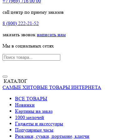
+7 (969) 716 00 00
call центр по приему заказов
8 (800) 222-21-52
заказать звонок
написать нам
Мы в социальных сетях
КАТАЛОГ
САМЫЕ ХИТОВЫЕ ТОВАРЫ ИНТЕРНЕТА
ВСЕ ТОВАРЫ
Новинки
Картины на заказ
1000 мелочей
Гаджеты и аксессуары
Популярные часы
Рюкзаки, сумки, портмоне, клатчи