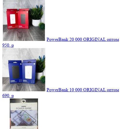
PowerBank 20 000 ORIGINAL оптом
950.
p
PowerBank 10 000 ORIGINAL оптом
690.
p