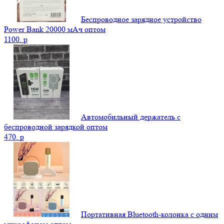
Беспроводное зарядное устройство
Power Bank 20000 мАч оптом
1100.
p
Автомобильный держатель с
беспроводной зарядкой оптом
470.
p
Портативная Bluetooth-колонка c одним