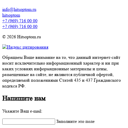
info@hitsoptom.ru
hitsoptom
+7 (969) 716 00 00
+7 (969) 716 00 00
© 2026 Hitsoptom.ru
Обращаем Ваше внимание на то, что данный интернет-сайт
носит исключительно информационный характер и ни при
каких условиях информационные материалы и цены,
размещенные на сайте, не являются публичной офертой,
определяемой положениями Статей 435 и 437 Гражданского
кодекса РФ.
Напишите нам
Укажите Ваш e-mail:
Заполните это поле